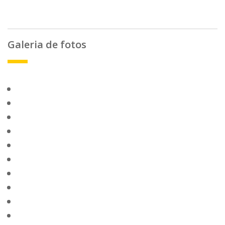
Galeria de fotos