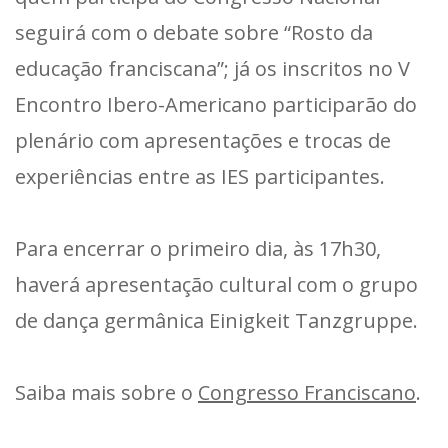
seguirá com o debate sobre “Rosto da
educação franciscana”; já os inscritos no V
Encontro Ibero-Americano participarão do
plenário com apresentações e trocas de
experiências entre as IES participantes.
Para encerrar o primeiro dia, às 17h30,
haverá apresentação cultural com o grupo
de dança germânica Einigkeit Tanzgruppe.
Saiba mais sobre o
Congresso Franciscano
.