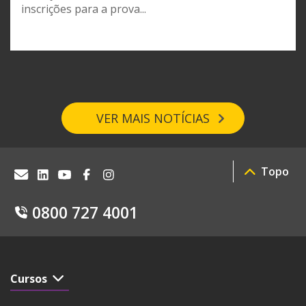
inscrições para a prova...
VER MAIS NOTÍCIAS
Topo
0800 727 4001
Cursos