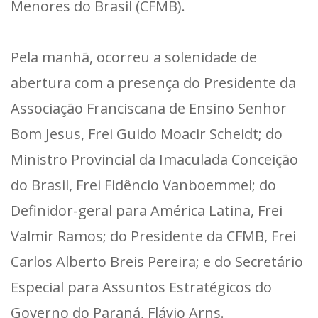
Menores do Brasil (CFMB).
Pela manhã, ocorreu a solenidade de
abertura com a presença do Presidente da
Associação Franciscana de Ensino Senhor
Bom Jesus, Frei Guido Moacir Scheidt; do
Ministro Provincial da Imaculada Conceição
do Brasil, Frei Fidêncio Vanboemmel; do
Definidor-geral para América Latina, Frei
Valmir Ramos; do Presidente da CFMB, Frei
Carlos Alberto Breis Pereira; e do Secretário
Especial para Assuntos Estratégicos do
Governo do Paraná, Flávio Arns.