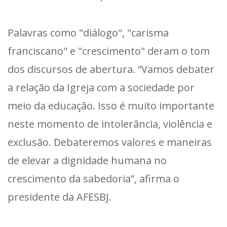
Palavras como "diálogo", "carisma
franciscano" e "crescimento" deram o tom
dos discursos de abertura. “Vamos debater
a relação da Igreja com a sociedade por
meio da educação. Isso é muito importante
neste momento de intolerância, violência e
exclusão. Debateremos valores e maneiras
de elevar a dignidade humana no
crescimento da sabedoria”, afirma o
presidente da AFESBJ.