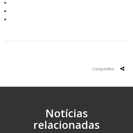
Compartilhe:
Notícias
relacionadas