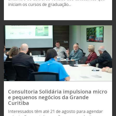
iniciam os cursos de graduação...
Consultoria Solidária impulsiona micro
e pequenos negócios da Grande
Curitiba
Interessados têm até 21 de agosto para agendar