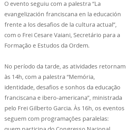
O evento seguiu com a palestra “La
evangelización franciscana en la educación
frente a los desafios de la cultura actual”,
com o Frei Cesare Vaiani, Secretário para a
Formação e Estudos da Ordem.
No período da tarde, as atividades retornam
às 14h, com a palestra “Memória,
identidade, desafios e sonhos da educação
franciscana e ibero-americana”, ministrada
pelo Frei Gilberto Garcia. Às 16h, os eventos
seguem com programações paralelas:
quem participa do Congresso Nacional