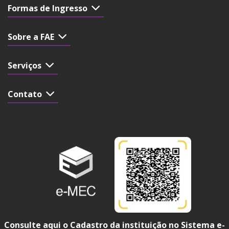
Formas de Ingresso
Sobre a FAE
Serviços
Contato
Consulte aqui o Cadastro da instituição no Sistema e-