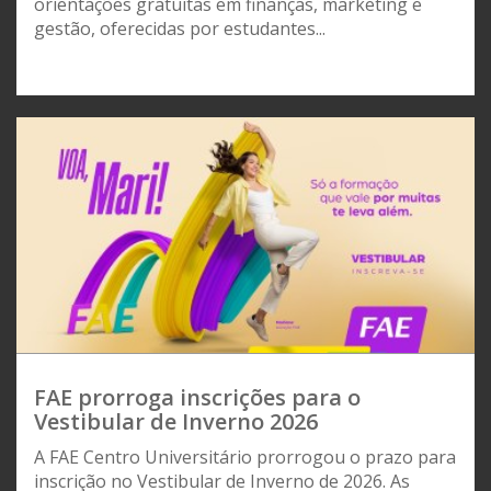
orientações gratuitas em finanças, marketing e
gestão, oferecidas por estudantes...
FAE prorroga inscrições para o
Vestibular de Inverno 2026
A FAE Centro Universitário prorrogou o prazo para
inscrição no Vestibular de Inverno de 2026. As