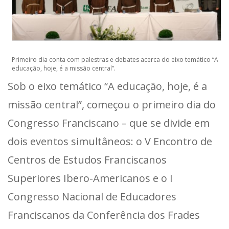
Primeiro dia conta com palestras e debates acerca do eixo temático “A
educação, hoje, é a missão central”.
Sob o eixo temático “A educação, hoje, é a
missão central”, começou o primeiro dia do
Congresso Franciscano – que se divide em
dois eventos simultâneos: o V Encontro de
Centros de Estudos Franciscanos
Superiores Ibero-Americanos e o I
Congresso Nacional de Educadores
Franciscanos da Conferência dos Frades