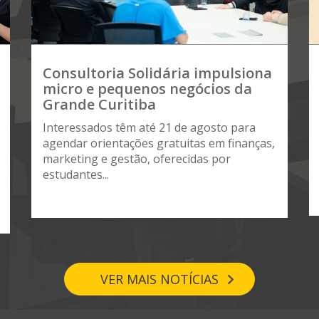
Consultoria Solidária impulsiona
micro e pequenos negócios da
Grande Curitiba
Interessados têm até 21 de agosto para
agendar orientações gratuitas em finanças,
marketing e gestão, oferecidas por
estudantes...
VER MAIS NOTÍCIAS