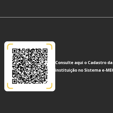
Consulte aqui o Cadastro da
instituição no Sistema e-ME