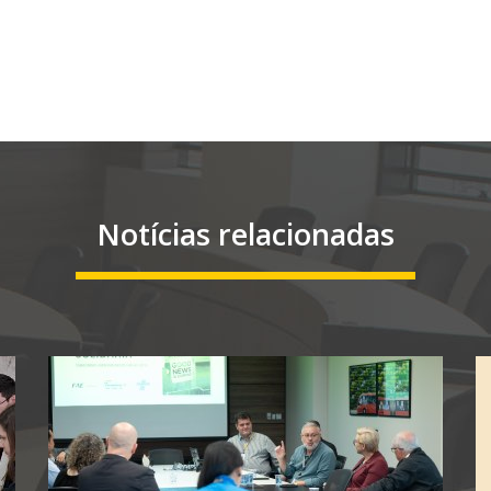
Notícias relacionadas