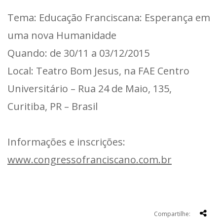
Tema: Educação Franciscana: Esperança em
uma nova Humanidade
Quando: de 30/11 a 03/12/2015
Local: Teatro Bom Jesus, na FAE Centro
Universitário – Rua 24 de Maio, 135,
Curitiba, PR – Brasil
Informações e inscrições:
www.congressofranciscano.com.br
Compartilhe: