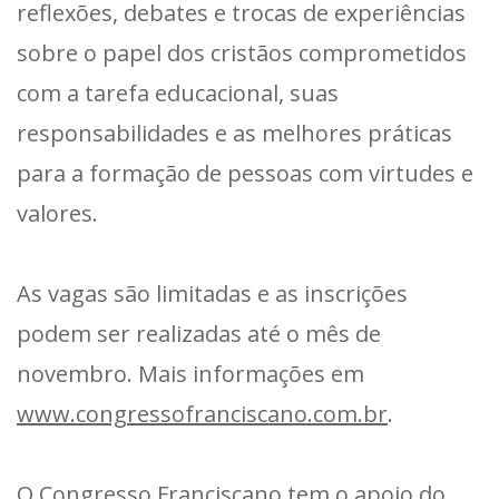
reflexões, debates e trocas de experiências
sobre o papel dos cristãos comprometidos
com a tarefa educacional, suas
responsabilidades e as melhores práticas
para a formação de pessoas com virtudes e
valores.
As vagas são limitadas e as inscrições
podem ser realizadas até o mês de
novembro. Mais informações em
www.congressofranciscano.com.br
.
O Congresso Franciscano tem o apoio do