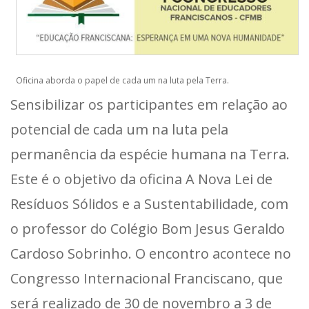
Oficina aborda o papel de cada um na luta pela Terra.
Sensibilizar os participantes em relação ao
potencial de cada um na luta pela
permanência da espécie humana na Terra.
Este é o objetivo da oficina A Nova Lei de
Resíduos Sólidos e a Sustentabilidade, com
o professor do Colégio Bom Jesus Geraldo
Cardoso Sobrinho. O encontro acontece no
Congresso Internacional Franciscano, que
será realizado de 30 de novembro a 3 de