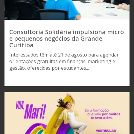
Consultoria Solidária impulsiona micro
e pequenos negócios da Grande
Curitiba
Interessados têm até 21 de agosto para agendar
orientações gratuitas em finanças, marketing e
gestão, oferecidas por estudantes...