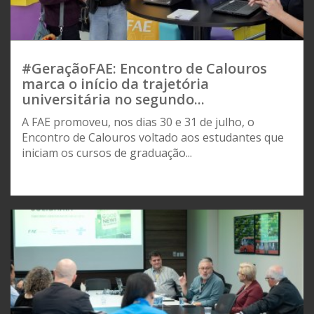
#GeraçãoFAE: Encontro de Calouros
marca o início da trajetória
universitária no segundo...
A FAE promoveu, nos dias 30 e 31 de julho, o
Encontro de Calouros voltado aos estudantes que
iniciam os cursos de graduação...