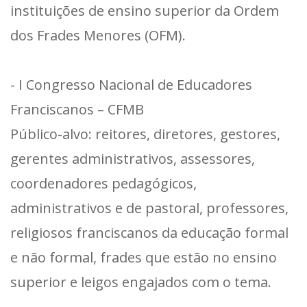
instituições de ensino superior da Ordem
dos Frades Menores (OFM).
- I Congresso Nacional de Educadores
Franciscanos – CFMB
Público-alvo: reitores, diretores, gestores,
gerentes administrativos, assessores,
coordenadores pedagógicos,
administrativos e de pastoral, professores,
religiosos franciscanos da educação formal
e não formal, frades que estão no ensino
superior e leigos engajados com o tema.