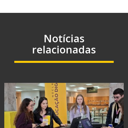
Notícias
relacionadas