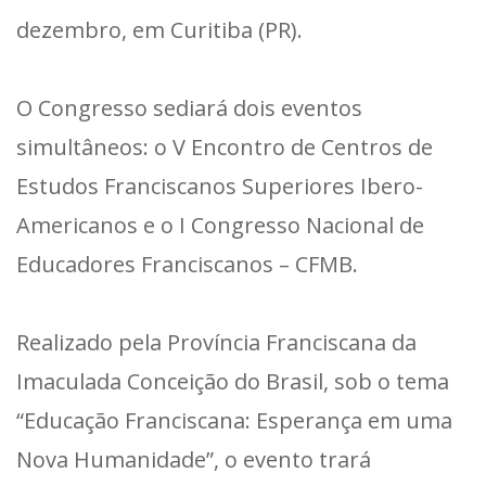
dezembro, em Curitiba (PR).
O Congresso sediará dois eventos
simultâneos: o V Encontro de Centros de
Estudos Franciscanos Superiores Ibero-
Americanos e o I Congresso Nacional de
Educadores Franciscanos – CFMB.
Realizado pela Província Franciscana da
Imaculada Conceição do Brasil, sob o tema
“Educação Franciscana: Esperança em uma
Nova Humanidade”, o evento trará