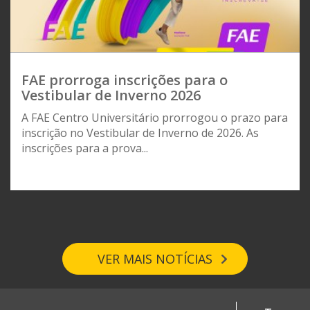
FAE prorroga inscrições para o
Vestibular de Inverno 2026
A FAE Centro Universitário prorrogou o prazo para
inscrição no Vestibular de Inverno de 2026. As
inscrições para a prova...
VER MAIS NOTÍCIAS