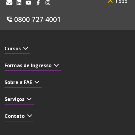
Topo
0800 727 4001
Cursos
Formas de Ingresso
Sobre a FAE
Serviços
Contato