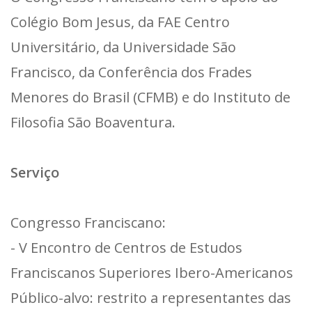
Colégio Bom Jesus, da FAE Centro
Universitário, da Universidade São
Francisco, da Conferência dos Frades
Menores do Brasil (CFMB) e do Instituto de
Filosofia São Boaventura.
Serviço
Congresso Franciscano:
- V Encontro de Centros de Estudos
Franciscanos Superiores Ibero-Americanos
Público-alvo: restrito a representantes das