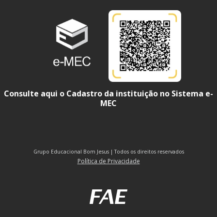
Consulte aqui o Cadastro da instituição no Sistema e-
MEC
Grupo Educacional Bom Jesus | Todos os direitos reservados
Política de Privacidade