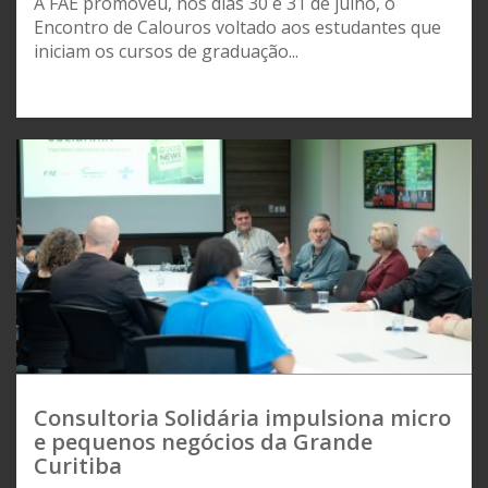
A FAE promoveu, nos dias 30 e 31 de julho, o
Encontro de Calouros voltado aos estudantes que
iniciam os cursos de graduação...
Consultoria Solidária impulsiona micro
e pequenos negócios da Grande
Curitiba