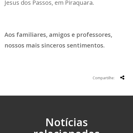
Jesus dos Passos, em Piraquara.
Aos familiares, amigos e professores,
nossos mais sinceros sentimentos.
Compartilhe:
Notícias