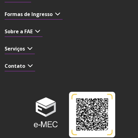
Formas de Ingresso
Sobre a FAE
Serviços
Contato