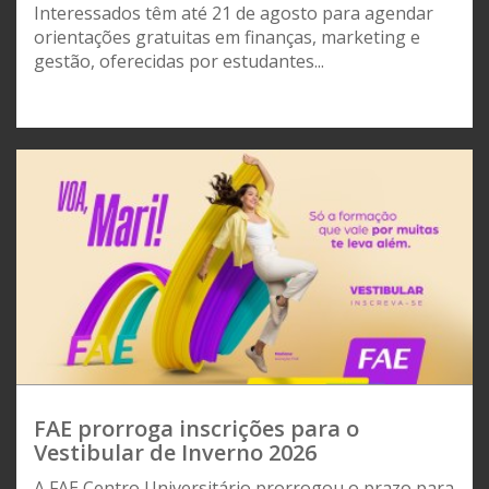
Interessados têm até 21 de agosto para agendar
orientações gratuitas em finanças, marketing e
gestão, oferecidas por estudantes...
FAE prorroga inscrições para o
Vestibular de Inverno 2026
A FAE Centro Universitário prorrogou o prazo para