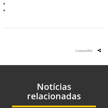
Compartilhe:
Notícias
relacionadas