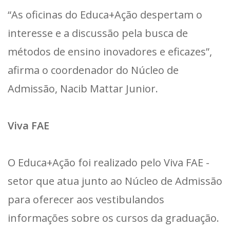
“As oficinas do Educa+Ação despertam o
interesse e a discussão pela busca de
métodos de ensino inovadores e eficazes”,
afirma o coordenador do Núcleo de
Admissão, Nacib Mattar Junior.
Viva FAE
O Educa+Ação foi realizado pelo Viva FAE -
setor que atua junto ao Núcleo de Admissão
para oferecer aos vestibulandos
informações sobre os cursos da graduação.