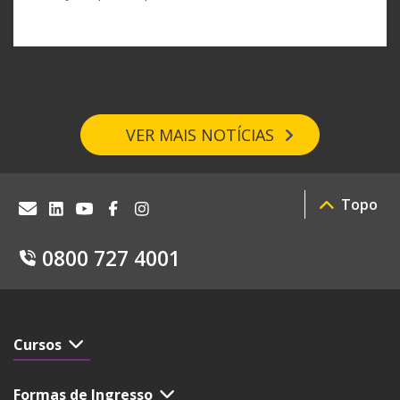
VER MAIS NOTÍCIAS
Topo
0800 727 4001
Cursos
Formas de Ingresso