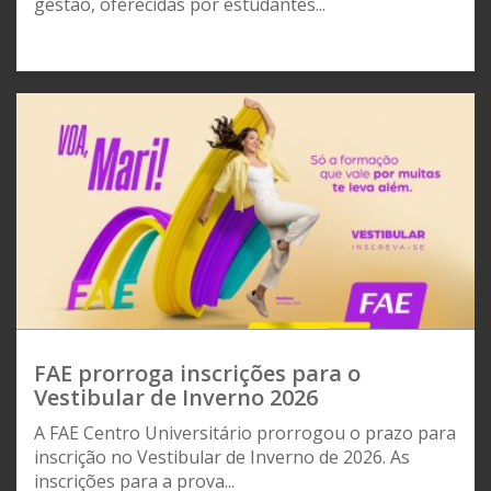
gestão, oferecidas por estudantes...
FAE prorroga inscrições para o
Vestibular de Inverno 2026
A FAE Centro Universitário prorrogou o prazo para
inscrição no Vestibular de Inverno de 2026. As
inscrições para a prova...