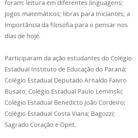
foram: leitura em diferentes linguagens;
jogos matemáticos; libras para iniciantes; a
importância da filosofia para o pensar nos
dias de hoje.
Participaram da ação estudantes do Colégio
Estadual Instituto de Educação do Paraná;
Colégio Estadual Deputado Arnaldo Faivro
Busato; Colégio Estadual Paulo Leminski;
Colégio Estadual Benedicto João Cordeiro;
Colégio Estadual Costa Viana; Bagozzi;
Sagrado Coração e Opet.