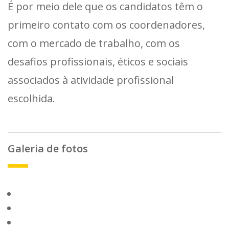
É por meio dele que os candidatos têm o
primeiro contato com os coordenadores,
com o mercado de trabalho, com os
desafios profissionais, éticos e sociais
associados à atividade profissional
escolhida.
Galeria de fotos