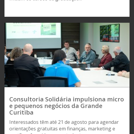
Consultoria Solidária impulsiona micro
e pequenos negócios da Grande
Curitiba
Interessados têm até 21 de agosto para agendar
orientações gratuitas em finanças, marketing e