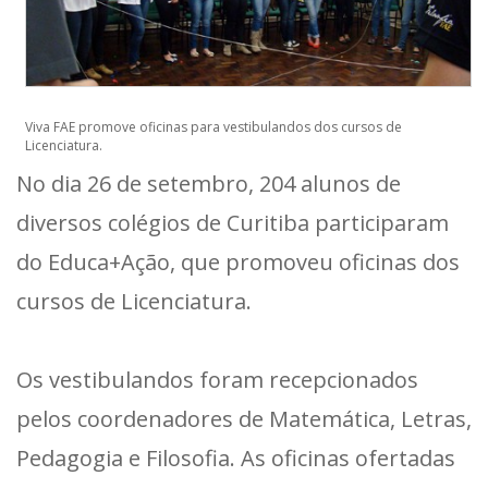
Viva FAE promove oficinas para vestibulandos dos cursos de
Licenciatura.
No dia 26 de setembro, 204 alunos de
diversos colégios de Curitiba participaram
do Educa+Ação, que promoveu oficinas dos
cursos de Licenciatura.
Os vestibulandos foram recepcionados
pelos coordenadores de Matemática, Letras,
Pedagogia e Filosofia. As oficinas ofertadas