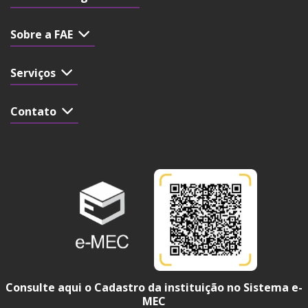
Sobre a FAE
Serviços
Contato
Consulte aqui o Cadastro da instituição no Sistema e-
MEC