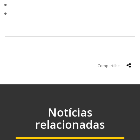
Compartilhe:
Notícias
relacionadas