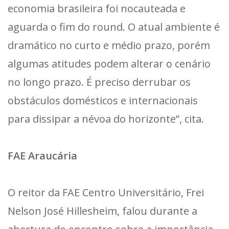
economia brasileira foi nocauteada e
aguarda o fim do round. O atual ambiente é
dramático no curto e médio prazo, porém
algumas atitudes podem alterar o cenário
no longo prazo. É preciso derrubar os
obstáculos domésticos e internacionais
para dissipar a névoa do horizonte”, cita.
FAE Araucária
O reitor da FAE Centro Universitário, Frei
Nelson José Hillesheim, falou durante a