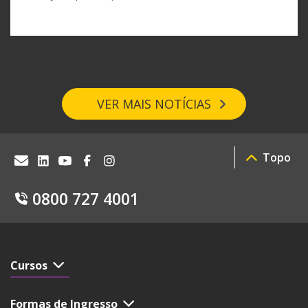
VER MAIS NOTÍCIAS
Topo
0800 727 4001
Cursos
Formas de Ingresso