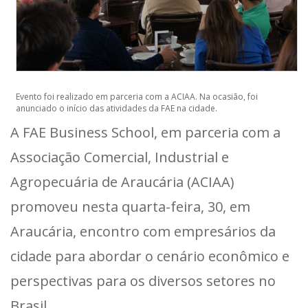
Evento foi realizado em parceria com a ACIAA. Na ocasião, foi
anunciado o início das atividades da FAE na cidade.
A FAE Business School, em parceria com a
Associação Comercial, Industrial e
Agropecuária de Araucária (ACIAA)
promoveu nesta quarta-feira, 30, em
Araucária, encontro com empresários da
cidade para abordar o cenário econômico e
perspectivas para os diversos setores no
Brasil.