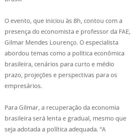
O evento, que iniciou às 8h, contou com a
presença do economista e professor da FAE,
Gilmar Mendes Lourenço. O especialista
abordou temas como a política econômica
brasileira, cenários para curto e médio
prazo, projeções e perspectivas para os
empresários.
Para Gilmar, a recuperação da economia
brasileira será lenta e gradual, mesmo que
seja adotada a política adequada. “A