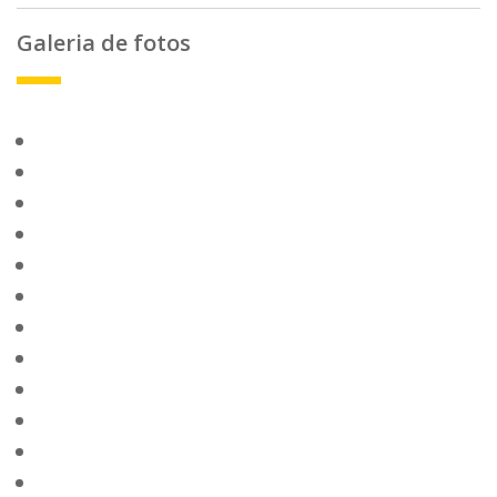
Galeria de fotos