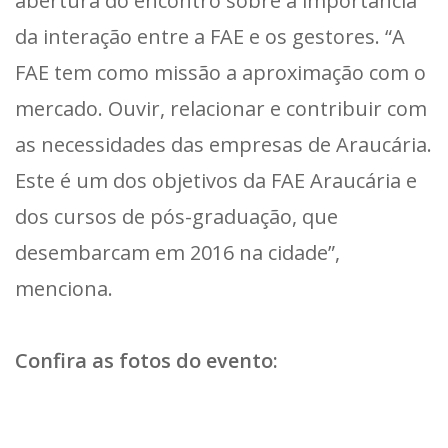
abertura do encontro sobre a importância
da interação entre a FAE e os gestores. “A
FAE tem como missão a aproximação com o
mercado. Ouvir, relacionar e contribuir com
as necessidades das empresas de Araucária.
Este é um dos objetivos da FAE Araucária e
dos cursos de pós-graduação, que
desembarcam em 2016 na cidade”,
menciona.
Confira as fotos do evento: