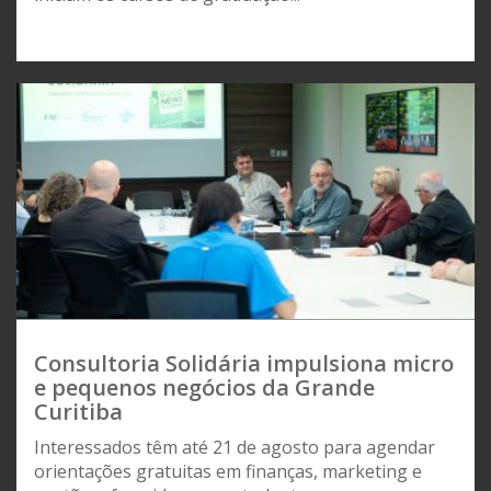
Consultoria Solidária impulsiona micro
e pequenos negócios da Grande
Curitiba
Interessados têm até 21 de agosto para agendar
orientações gratuitas em finanças, marketing e