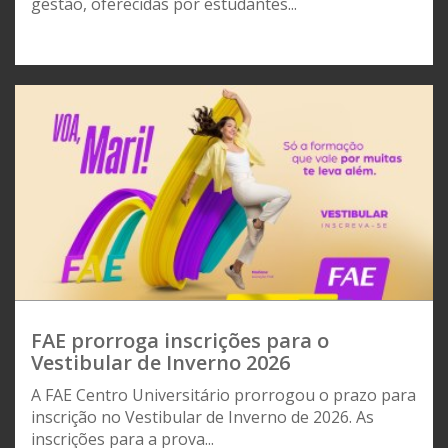
gestão, oferecidas por estudantes...
FAE prorroga inscrições para o
Vestibular de Inverno 2026
A FAE Centro Universitário prorrogou o prazo para
inscrição no Vestibular de Inverno de 2026. As
inscrições para a prova...