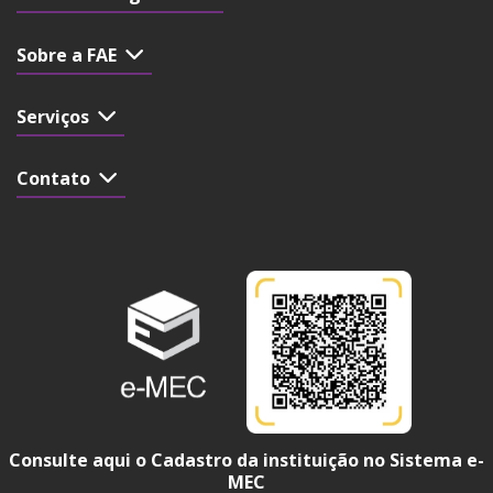
Sobre a FAE
Serviços
Contato
Consulte aqui o Cadastro da instituição no Sistema e-
MEC