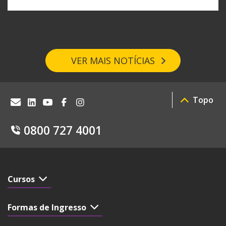
VER MAIS NOTÍCIAS
Topo
0800 727 4001
Cursos
Formas de Ingresso