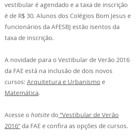
vestibular é agendado e a taxa de inscrição
é de R$ 30. Alunos dos Colégios Bom Jesus e
funcionários da AFESBJ estão isentos da
taxa de inscrição.
A novidade para o Vestibular de Verão 2016
da FAE está na inclusão de dois novos
cursos:
Arquitetura e Urbanismo
e
Matemática
.
Acesse o
hotsite
do
“Vestibular de Verão
2016”
da FAE e confira as opções de cursos.