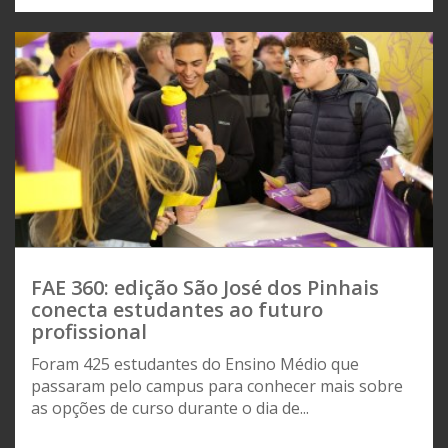
FAE 360: edição São José dos Pinhais
conecta estudantes ao futuro
profissional
Foram 425 estudantes do Ensino Médio que
passaram pelo campus para conhecer mais sobre
as opções de curso durante o dia de...