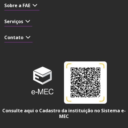
Sobre a FAE
Serviços
Contato
Consulte aqui o Cadastro da instituição no Sistema e-
MEC