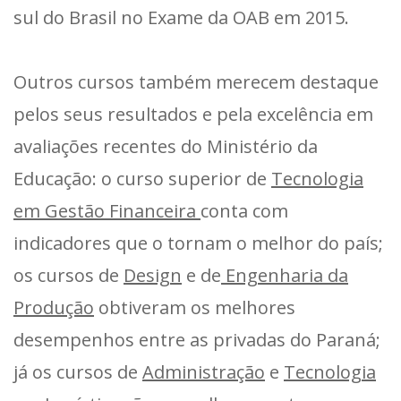
sul do Brasil no Exame da OAB em 2015.
Outros cursos também merecem destaque
pelos seus resultados e pela excelência em
avaliações recentes do Ministério da
Educação: o curso superior de
Tecnologia
em Gestão Financeira
conta com
indicadores que o tornam o melhor do país;
os cursos de
Design
e de
Engenharia da
Produção
obtiveram os melhores
desempenhos entre as privadas do Paraná;
já os cursos de
Administração
e
Tecnologia