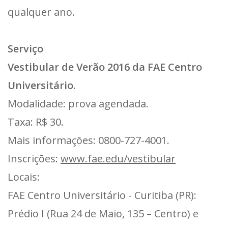
qualquer ano.
Serviço
Vestibular de Verão 2016 da FAE Centro
Universitário.
Modalidade: prova agendada.
Taxa: R$ 30.
Mais informações: 0800-727-4001.
Inscrições:
www.fae.edu/vestibular
Locais:
FAE Centro Universitário - Curitiba (PR):
Prédio I (Rua 24 de Maio, 135 – Centro) e