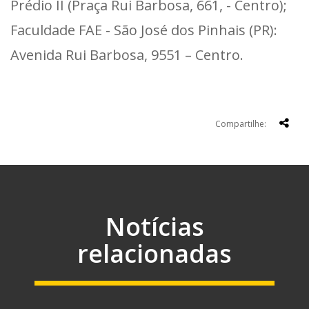
Prédio II (Praça Rui Barbosa, 661, - Centro);
Faculdade FAE - São José dos Pinhais (PR):
Avenida Rui Barbosa, 9551 – Centro.
Compartilhe:
Notícias
relacionadas