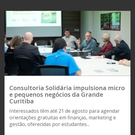
Consultoria Solidária impulsiona micro
e pequenos negócios da Grande
Curitiba
Interessados têm até 21 de agosto para agendar
orientações gratuitas em finanças, marketing e
gestão, oferecidas por estudantes...