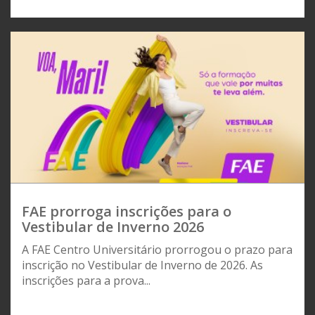
FAE prorroga inscrições para o
Vestibular de Inverno 2026
A FAE Centro Universitário prorrogou o prazo para
inscrição no Vestibular de Inverno de 2026. As
inscrições para a prova...