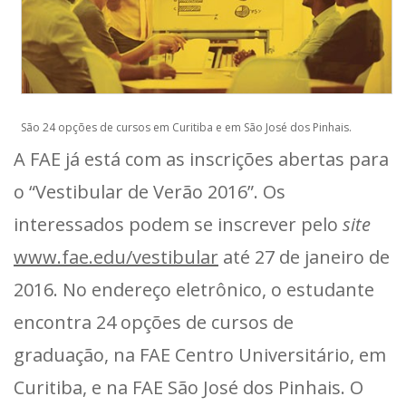
São 24 opções de cursos em Curitiba e em São José dos Pinhais.
A FAE já está com as inscrições abertas para
o “Vestibular de Verão 2016”. Os
interessados podem se inscrever pelo
site
www.fae.edu/vestibular
até 27 de janeiro de
2016. No endereço eletrônico, o estudante
encontra 24 opções de cursos de
graduação, na FAE Centro Universitário, em
Curitiba, e na FAE São José dos Pinhais. O