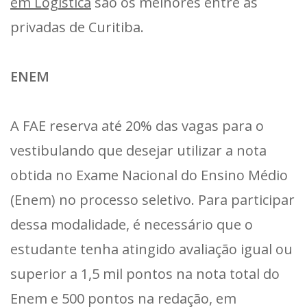
em Logística
são os melhores entre as
privadas de Curitiba.
ENEM
A FAE reserva até 20% das vagas para o
vestibulando que desejar utilizar a nota
obtida no Exame Nacional do Ensino Médio
(Enem) no processo seletivo. Para participar
dessa modalidade, é necessário que o
estudante tenha atingido avaliação igual ou
superior a 1,5 mil pontos na nota total do
Enem e 500 pontos na redação, em