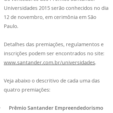
Universidades 2015 serão conhecidos no dia
12 de novembro, em cerimônia em São
Paulo.
Detalhes das premiações, regulamentos e
inscrições podem ser encontrados no site:
www.santander.com.br/universidades
.
Veja abaixo o descritivo de cada uma das
quatro premiações:
Prêmio Santander Empreendedorismo