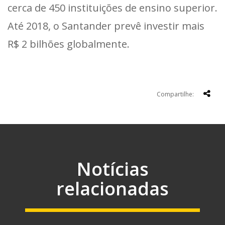
cerca de 450 instituições de ensino superior.
Até 2018, o Santander prevê investir mais
R$ 2 bilhões globalmente.
Compartilhe:
Notícias
relacionadas