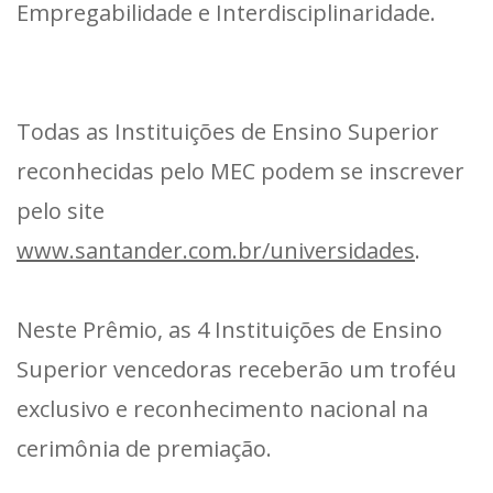
Empregabilidade e Interdisciplinaridade.
Todas as Instituições de Ensino Superior
reconhecidas pelo MEC podem se inscrever
pelo site
www.santander.com.br/universidades
.
Neste Prêmio, as 4 Instituições de Ensino
Superior vencedoras receberão um troféu
exclusivo e reconhecimento nacional na
cerimônia de premiação.