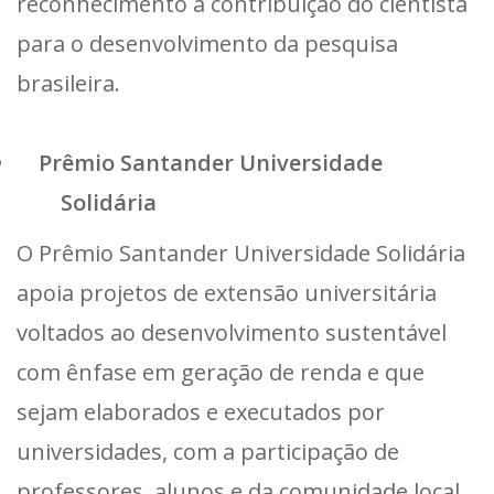
reconhecimento à contribuição do cientista
para o desenvolvimento da pesquisa
brasileira.
Prêmio Santander Universidade
Solidária
O Prêmio Santander Universidade Solidária
apoia projetos de extensão universitária
voltados ao desenvolvimento sustentável
com ênfase em geração de renda e que
sejam elaborados e executados por
universidades, com a participação de
professores, alunos e da comunidade local.