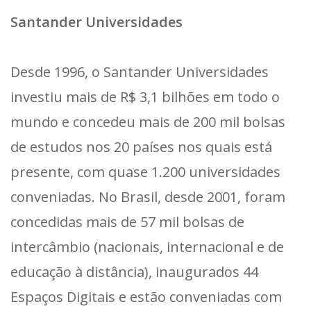
Santander Universidades
Desde 1996, o Santander Universidades
investiu mais de R$ 3,1 bilhões em todo o
mundo e concedeu mais de 200 mil bolsas
de estudos nos 20 países nos quais está
presente, com quase 1.200 universidades
conveniadas. No Brasil, desde 2001, foram
concedidas mais de 57 mil bolsas de
intercâmbio (nacionais, internacional e de
educação à distância), inaugurados 44
Espaços Digitais e estão conveniadas com