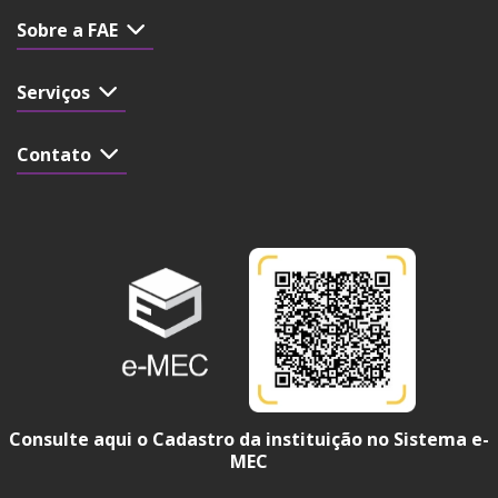
Sobre a FAE
Serviços
Contato
Consulte aqui o Cadastro da instituição no Sistema e-
MEC