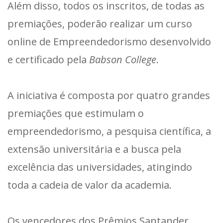
Além disso, todos os inscritos, de todas as
premiações, poderão realizar um curso
online de Empreendedorismo desenvolvido
e certificado pela
Babson College
.
A iniciativa é composta por quatro grandes
premiações que estimulam o
empreendedorismo, a pesquisa científica, a
extensão universitária e a busca pela
excelência das universidades, atingindo
toda a cadeia de valor da academia.
Os vencedores dos Prêmios Santander