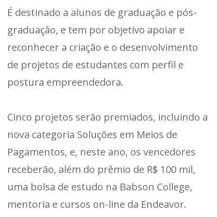
É destinado a alunos de graduação e pós-
graduação, e tem por objetivo apoiar e
reconhecer a criação e o desenvolvimento
de projetos de estudantes com perfil e
postura empreendedora.
Cinco projetos serão premiados, incluindo a
nova categoria Soluções em Meios de
Pagamentos, e, neste ano, os vencedores
receberão, além do prêmio de R$ 100 mil,
uma bolsa de estudo na Babson College,
mentoria e cursos on-line da Endeavor.