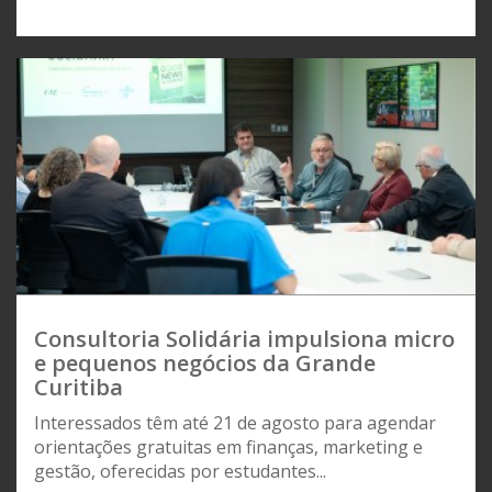
Consultoria Solidária impulsiona micro
e pequenos negócios da Grande
Curitiba
Interessados têm até 21 de agosto para agendar
orientações gratuitas em finanças, marketing e
gestão, oferecidas por estudantes...