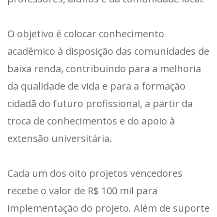
O objetivo é colocar conhecimento
acadêmico à disposição das comunidades de
baixa renda, contribuindo para a melhoria
da qualidade de vida e para a formação
cidadã do futuro profissional, a partir da
troca de conhecimentos e do apoio à
extensão universitária.
Cada um dos oito projetos vencedores
recebe o valor de R$ 100 mil para
implementação do projeto. Além de suporte