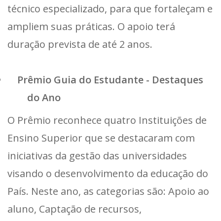
técnico especializado, para que fortaleçam e
ampliem suas práticas. O apoio terá
duração prevista de até 2 anos.
Prêmio Guia do Estudante - Destaques
do Ano
O Prêmio reconhece quatro Instituições de
Ensino Superior que se destacaram com
iniciativas da gestão das universidades
visando o desenvolvimento da educação do
País. Neste ano, as categorias são: Apoio ao
aluno, Captação de recursos,