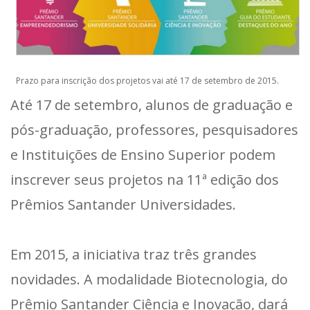
Prazo para inscrição dos projetos vai até 17 de setembro de 2015.
Até 17 de setembro, alunos de graduação e
pós-graduação, professores, pesquisadores
e Instituições de Ensino Superior podem
inscrever seus projetos na 11ª edição dos
Prêmios Santander Universidades.
Em 2015, a iniciativa traz três grandes
novidades. A modalidade Biotecnologia, do
Prêmio Santander Ciência e Inovação, dará