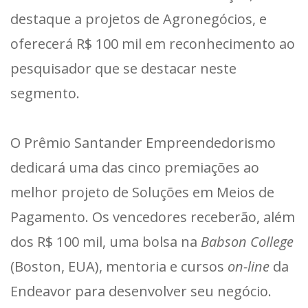
destaque a projetos de Agronegócios, e
oferecerá R$ 100 mil em reconhecimento ao
pesquisador que se destacar neste
segmento.
O Prêmio Santander Empreendedorismo
dedicará uma das cinco premiações ao
melhor projeto de Soluções em Meios de
Pagamento. Os vencedores receberão, além
dos R$ 100 mil, uma bolsa na
Babson College
(Boston, EUA), mentoria e cursos
on-line
da
Endeavor para desenvolver seu negócio.