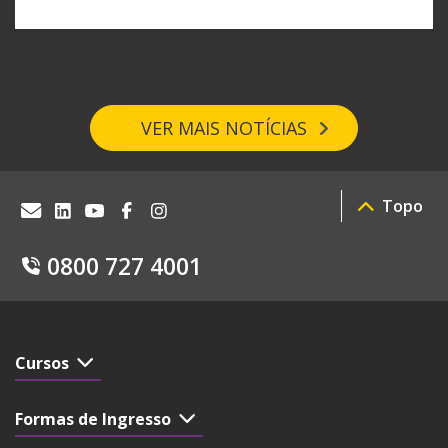
VER MAIS NOTÍCIAS
Topo
0800 727 4001
Cursos
Formas de Ingresso