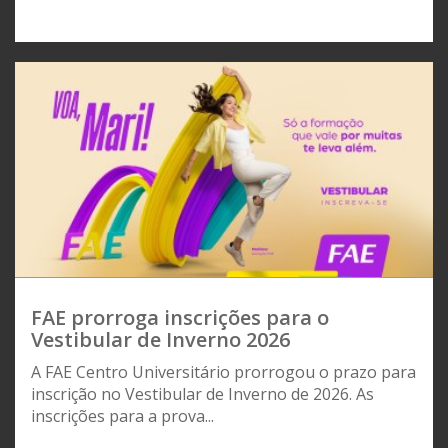
FAE prorroga inscrições para o
Vestibular de Inverno 2026
A FAE Centro Universitário prorrogou o prazo para
inscrição no Vestibular de Inverno de 2026. As
inscrições para a prova...