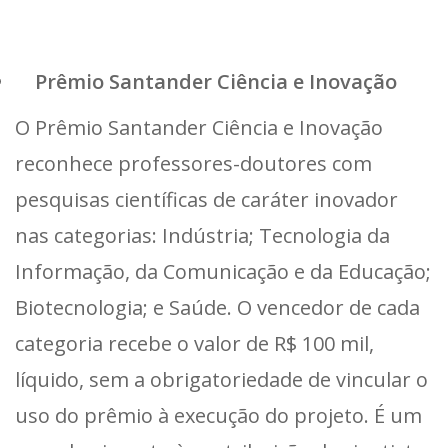
Prêmio Santander Ciência e Inovação
O Prêmio Santander Ciência e Inovação
reconhece professores-doutores com
pesquisas científicas de caráter inovador
nas categorias: Indústria; Tecnologia da
Informação, da Comunicação e da Educação;
Biotecnologia; e Saúde. O vencedor de cada
categoria recebe o valor de R$ 100 mil,
líquido, sem a obrigatoriedade de vincular o
uso do prêmio à execução do projeto. É um