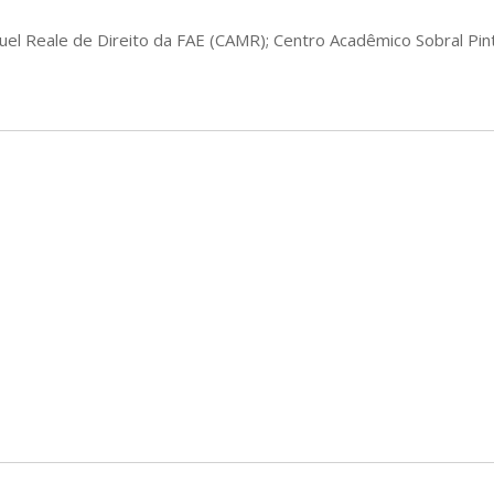
uel Reale de Direito da FAE (CAMR); Centro Acadêmico Sobral Pin