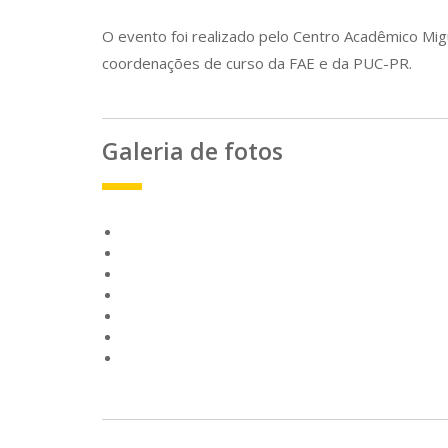
O evento foi realizado pelo Centro Acadêmico Mig
coordenações de curso da FAE e da PUC-PR.
Galeria de fotos