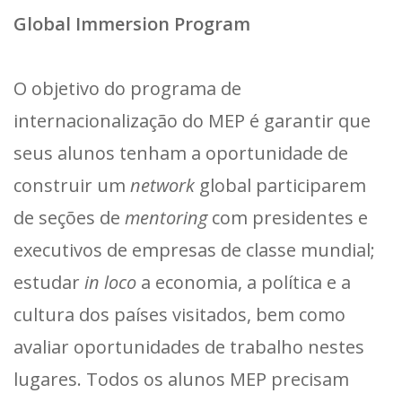
Global Immersion Program
O objetivo do programa de
internacionalização do MEP é garantir que
seus alunos tenham a oportunidade de
construir um
network
global participarem
de seções de
mentoring
com presidentes e
executivos de empresas de classe mundial;
estudar
in loco
a economia, a política e a
cultura dos países visitados, bem como
avaliar oportunidades de trabalho nestes
lugares. Todos os alunos MEP precisam