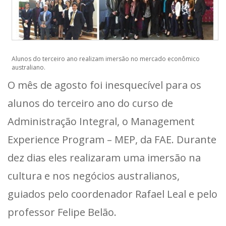
Alunos do terceiro ano realizam imersão no mercado econômico
australiano.
O mês de agosto foi inesquecível para os
alunos do terceiro ano do curso de
Administração Integral, o Management
Experience Program – MEP, da FAE. Durante
dez dias eles realizaram uma imersão na
cultura e nos negócios australianos,
guiados pelo coordenador Rafael Leal e pelo
professor Felipe Belão.