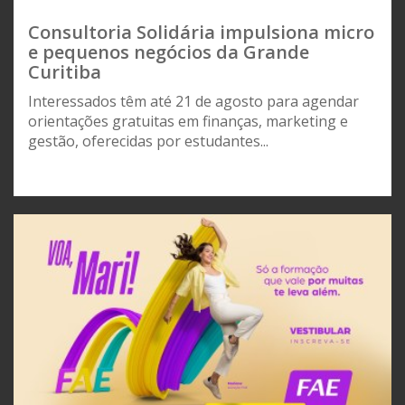
Consultoria Solidária impulsiona micro
e pequenos negócios da Grande
Curitiba
Interessados têm até 21 de agosto para agendar
orientações gratuitas em finanças, marketing e
gestão, oferecidas por estudantes...