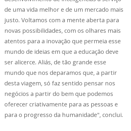
de uma vida melhor e de um mercado mais
justo. Voltamos com a mente aberta para
novas possibilidades, com os olhares mais
atentos para a inovação que permeia esse
mundo de ideias em que a educação deve
ser alicerce. Aliás, de tão grande esse
mundo que nos deparamos que, a partir
desta viagem, só faz sentido pensar nos
negócios a partir do bem que podemos
oferecer criativamente para as pessoas e
para o progresso da humanidade", conclui.