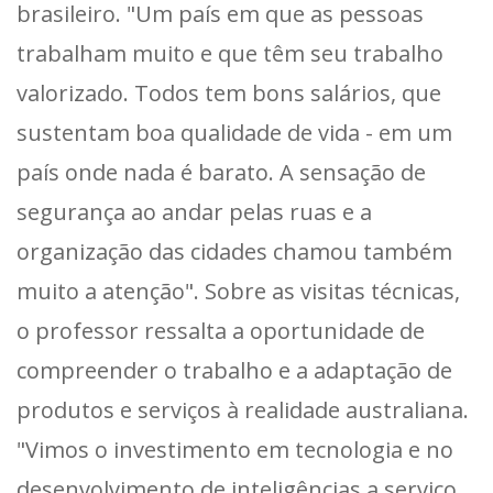
brasileiro. "Um país em que as pessoas
trabalham muito e que têm seu trabalho
valorizado. Todos tem bons salários, que
sustentam boa qualidade de vida - em um
país onde nada é barato. A sensação de
segurança ao andar pelas ruas e a
organização das cidades chamou também
muito a atenção". Sobre as visitas técnicas,
o professor ressalta a oportunidade de
compreender o trabalho e a adaptação de
produtos e serviços à realidade australiana.
"Vimos o investimento em tecnologia e no
desenvolvimento de inteligências a serviço