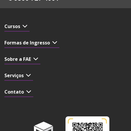
Cursos
Formas de Ingresso
Sobre a FAE
Serviços
Contato