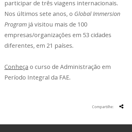
participar de três viagens internacionais.
Nos últimos sete anos, o
Global Immersion
Program
já visitou mais de 100
empresas/organizações em 53 cidades
diferentes, em 21 países.
Conheça
o curso de Administração em
Período Integral da FAE.
Compartilhe: