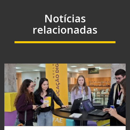
Notícias
relacionadas