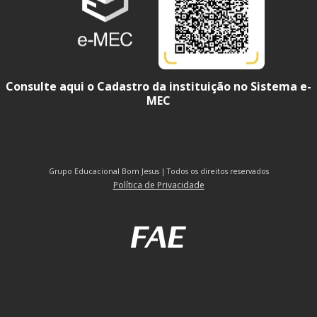
Consulte aqui o Cadastro da instituição no Sistema e-
MEC
Grupo Educacional Bom Jesus | Todos os direitos reservados
Política de Privacidade