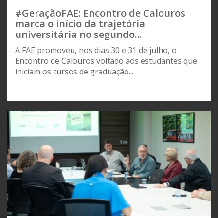
#GeraçãoFAE: Encontro de Calouros
marca o início da trajetória
universitária no segundo...
A FAE promoveu, nos dias 30 e 31 de julho, o
Encontro de Calouros voltado aos estudantes que
iniciam os cursos de graduação...