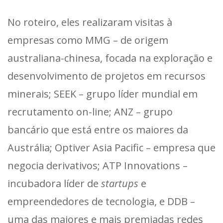
No roteiro, eles realizaram visitas à
empresas como MMG – de origem
australiana-chinesa, focada na exploração e
desenvolvimento de projetos em recursos
minerais; SEEK – grupo líder mundial em
recrutamento on-line; ANZ – grupo
bancário que está entre os maiores da
Austrália; Optiver Asia Pacific – empresa que
negocia derivativos; ATP Innovations –
incubadora líder de
startups
e
empreendedores de tecnologia, e DDB –
uma das maiores e mais premiadas redes