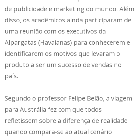
de publicidade e marketing do mundo. Além
disso, os acadêmicos ainda participaram de
uma reunião com os executivos da
Alpargatas (Havaianas) para conhecerem e
identificarem os motivos que levaram o
produto a ser um sucesso de vendas no
país.
Segundo o professor Felipe Belão, a viagem
para Austrália fez com que todos
refletissem sobre a diferença de realidade
quando compara-se ao atual cenário