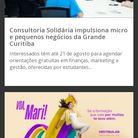
Consultoria Solidária impulsiona micro
e pequenos negócios da Grande
Curitiba
Interessados têm até 21 de agosto para agendar
orientações gratuitas em finanças, marketing e
gestão, oferecidas por estudantes...