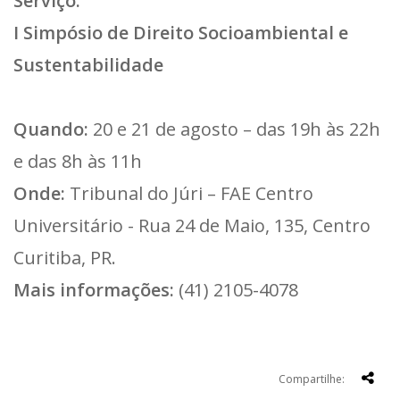
Serviço:
I Simpósio de Direito Socioambiental e
Sustentabilidade
Quando:
20 e 21 de agosto – das 19h às 22h
e das 8h às 11h
Onde:
Tribunal do Júri – FAE Centro
Universitário - Rua 24 de Maio, 135, Centro
Curitiba, PR.
Mais informações:
(41) 2105-4078
Compartilhe: