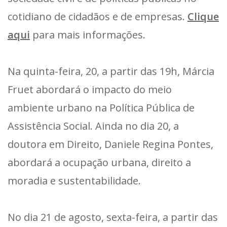
cotidiano de cidadãos e de empresas.
Clique
aqui
para mais informações.
Na quinta-feira, 20, a partir das 19h, Márcia
Fruet abordará o impacto do meio
ambiente urbano na Política Pública de
Assistência Social. Ainda no dia 20, a
doutora em Direito, Daniele Regina Pontes,
abordará a ocupação urbana, direito a
moradia e sustentabilidade.
No dia 21 de agosto, sexta-feira, a partir das