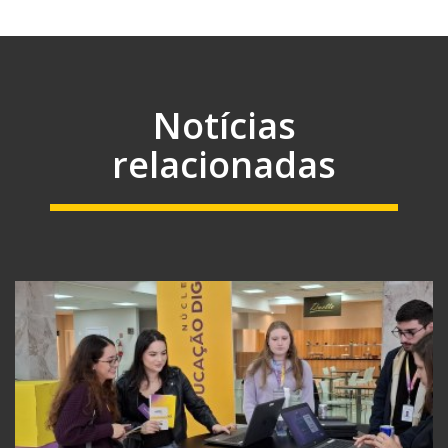
Notícias
relacionadas