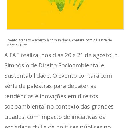
Evento gratuito e aberto à comunidade, contará com palestra de
Márcia Fruet.
A FAE realiza, nos dias 20 e 21 de agosto, o I
Simpósio de Direito Socioambiental e
Sustentabilidade. O evento contará com
série de palestras para debater as
tendências e inovações em direitos
socioambiental no contexto das grandes
cidades, com impacto de iniciativas da
sociedade civil e de políticas públicas no