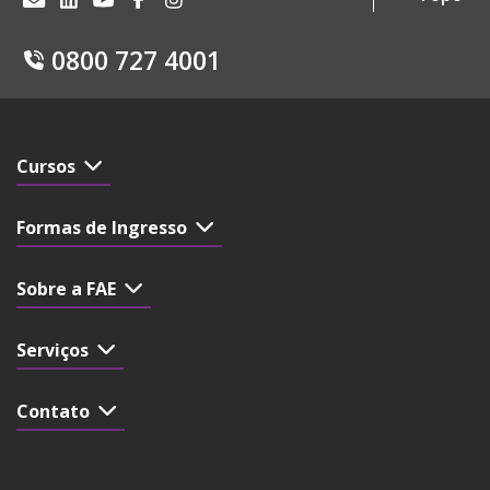
0800 727 4001
Cursos
Formas de Ingresso
Sobre a FAE
Serviços
Contato