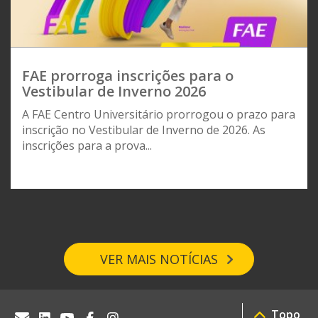
FAE prorroga inscrições para o
Vestibular de Inverno 2026
A FAE Centro Universitário prorrogou o prazo para
inscrição no Vestibular de Inverno de 2026. As
inscrições para a prova...
VER MAIS NOTÍCIAS
Topo