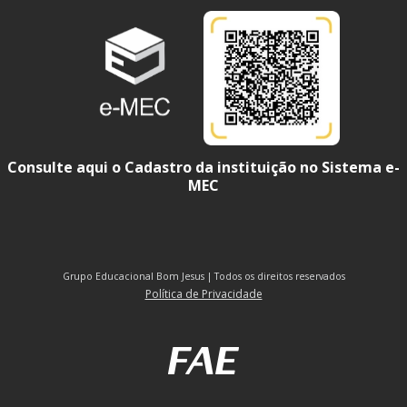
Consulte aqui o Cadastro da instituição no Sistema e-
MEC
Grupo Educacional Bom Jesus | Todos os direitos reservados
Política de Privacidade