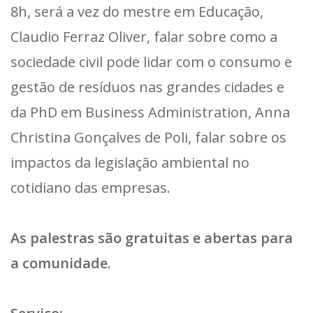
8h, será a vez do mestre em Educação,
Claudio Ferraz Oliver, falar sobre como a
sociedade civil pode lidar com o consumo e
gestão de resíduos nas grandes cidades e
da PhD em Business Administration, Anna
Christina Gonçalves de Poli, falar sobre os
impactos da legislação ambiental no
cotidiano das empresas.
As palestras são gratuitas e abertas para
a comunidade.