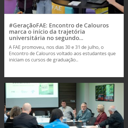
#GeraçãoFAE: Encontro de Calouros
marca o início da trajetória
universitária no segundo...
A FAE promoveu, nos dias 30 e 31 de julho, o
Encontro de Calouros voltado aos estudantes que
iniciam os cursos de graduação...