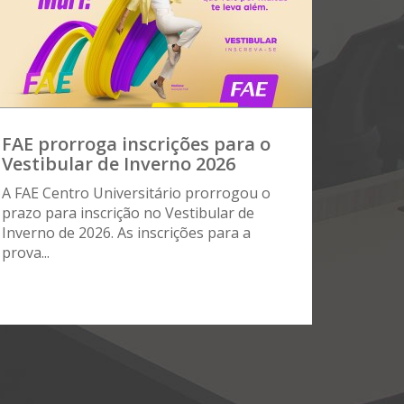
FAE prorroga inscrições para o
Vestibular de Inverno 2026
A FAE Centro Universitário prorrogou o
prazo para inscrição no Vestibular de
Inverno de 2026. As inscrições para a
prova...