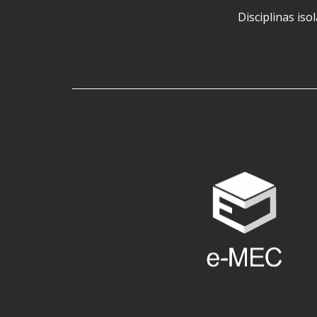
Disciplinas iso