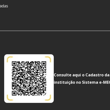
ladas
Consulte aqui o Cadastro da
instituição no Sistema e-ME