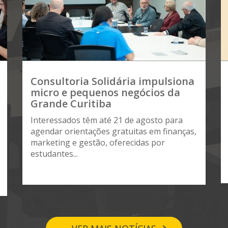
Consultoria Solidária impulsiona
micro e pequenos negócios da
Grande Curitiba
Interessados têm até 21 de agosto para
agendar orientações gratuitas em finanças,
marketing e gestão, oferecidas por
estudantes...