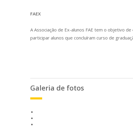
FAEX
A Associação de Ex-alunos FAE tem o objetivo de
participar alunos que concluíram curso de gradua
Galeria de fotos