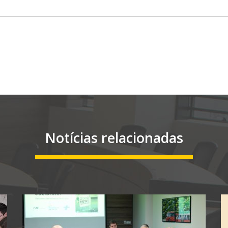
Notícias relacionadas