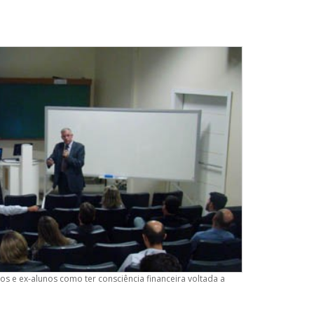
 e ex-alunos como ter consciência financeira voltada a