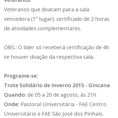
Veteranos que doaram para a sala
vencedora (1º lugar): certificado de 2 horas
de atividades complementares.
OBS.: O líder só receberá certificação de 4h
se houver doação da respectiva sala.
Programe-se:
Trote Solidário de Inverno 2015 - Gincana
Quando:
de 05 a 20 de agosto, às 21h
Onde:
Pastoral Universitária - FAE Centro
Universitário e FAE São José dos Pinhais.