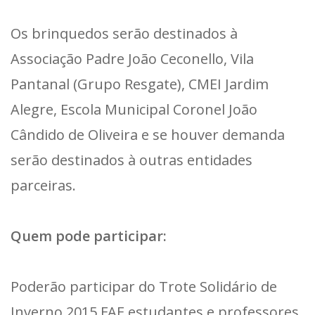
Os brinquedos serão destinados à
Associação Padre João Ceconello, Vila
Pantanal (Grupo Resgate), CMEI Jardim
Alegre, Escola Municipal Coronel João
Cândido de Oliveira e se houver demanda
serão destinados à outras entidades
parceiras.
Quem pode participar:
Poderão participar do Trote Solidário de
Inverno 2015 FAE estudantes e professores