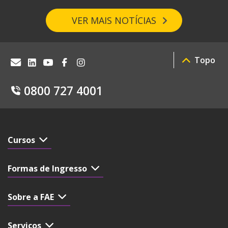
VER MAIS NOTÍCIAS
Topo
0800 727 4001
Cursos
Formas de Ingresso
Sobre a FAE
Serviços