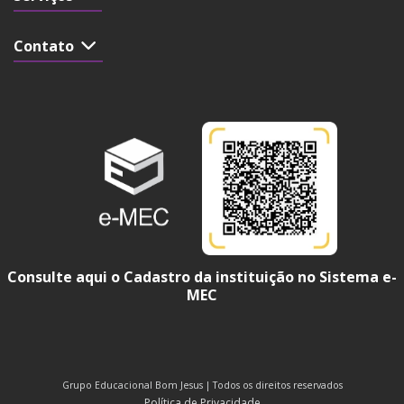
Contato
Consulte aqui o Cadastro da instituição no Sistema e-
MEC
Grupo Educacional Bom Jesus | Todos os direitos reservados
Política de Privacidade