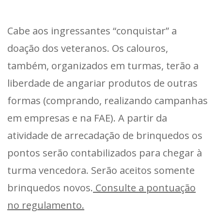
Cabe aos ingressantes “conquistar” a
doação dos veteranos. Os calouros,
também, organizados em turmas, terão a
liberdade de angariar produtos de outras
formas (comprando, realizando campanhas
em empresas e na FAE). A partir da
atividade de arrecadação de brinquedos os
pontos serão contabilizados para chegar à
turma vencedora. Serão aceitos somente
brinquedos novos.
Consulte a pontuação
no regulamento.