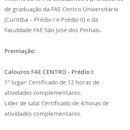
de graduação da FAE Centro Universitário
(Curitiba – Prédio I e Prédio II) e da
Faculdade FAE São José dos Pinhais.
Premiação:
Calouros FAE CENTRO - Prédio I:
1º lugar: Certificado de 12 horas de
atividades complementares.
Líder de sala: Certificado de 4 horas de
atividades complementares.