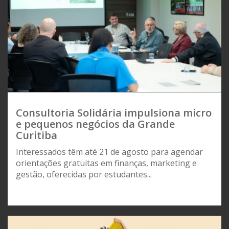
Consultoria Solidária impulsiona micro
e pequenos negócios da Grande
Curitiba
Interessados têm até 21 de agosto para agendar
orientações gratuitas em finanças, marketing e
gestão, oferecidas por estudantes...