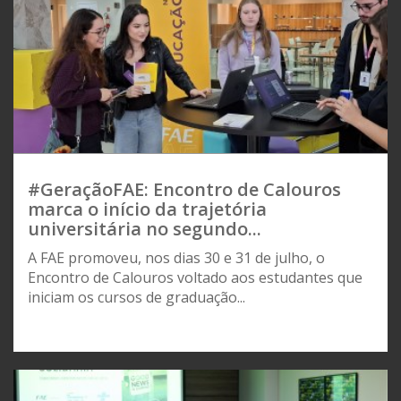
#GeraçãoFAE: Encontro de Calouros
marca o início da trajetória
universitária no segundo...
A FAE promoveu, nos dias 30 e 31 de julho, o
Encontro de Calouros voltado aos estudantes que
iniciam os cursos de graduação...