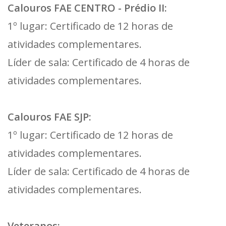
Calouros FAE CENTRO - Prédio II:
1º lugar: Certificado de 12 horas de
atividades complementares.
Líder de sala: Certificado de 4 horas de
atividades complementares.
Calouros FAE SJP:
1º lugar: Certificado de 12 horas de
atividades complementares.
Líder de sala: Certificado de 4 horas de
atividades complementares.
Veteranos: