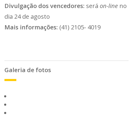
Divulgação dos vencedores:
será
on-line
no
dia 24 de agosto
Mais informações:
(41) 2105- 4019
Galeria de fotos