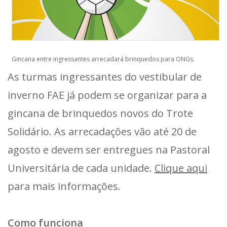
Gincana entre ingressantes arrecadará brinquedos para ONGs.
As turmas ingressantes do vestibular de
inverno FAE já podem se organizar para a
gincana de brinquedos novos do Trote
Solidário. As arrecadações vão até 20 de
agosto e devem ser entregues na Pastoral
Universitária de cada unidade.
Clique aqui
para mais informações.
Como funciona