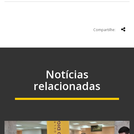
Compartilhe:
Notícias
relacionadas