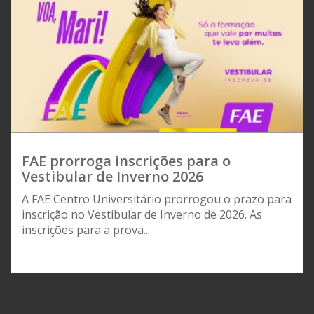
FAE prorroga inscrições para o
Vestibular de Inverno 2026
A FAE Centro Universitário prorrogou o prazo para
inscrição no Vestibular de Inverno de 2026. As
inscrições para a prova...