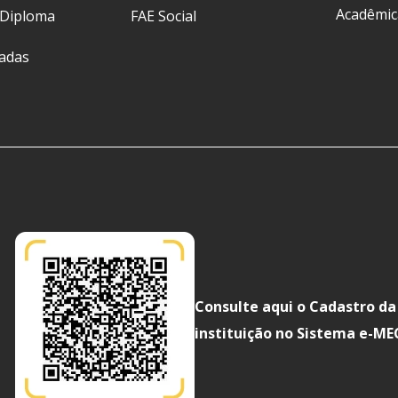
Acadêmic
 Diploma
FAE Social
ladas
Consulte aqui o Cadastro da
instituição no Sistema e-ME