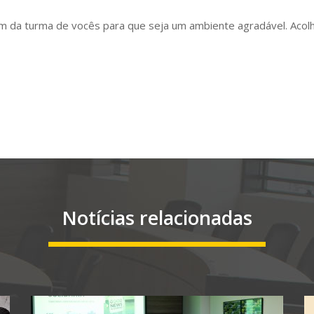
dem da turma de vocês para que seja um ambiente agradável. Acol
Notícias relacionadas