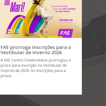
FAE prorroga inscrições para o
Vestibular de Inverno 2026
A FAE Centro Universitário prorrogou o
prazo para inscrição no Vestibular de
Inverno de 2026. As inscrições para a
prova...