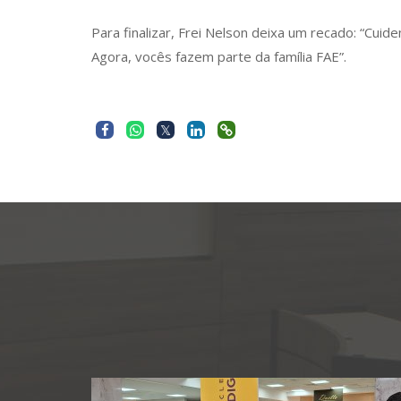
Para finalizar, Frei Nelson deixa um recado: “Cui
Agora, vocês fazem parte da família FAE”.