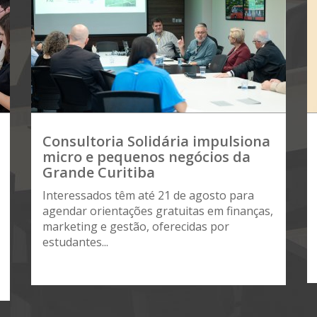
Consultoria Solidária impulsiona
micro e pequenos negócios da
Grande Curitiba
Interessados têm até 21 de agosto para
agendar orientações gratuitas em finanças,
marketing e gestão, oferecidas por
estudantes...