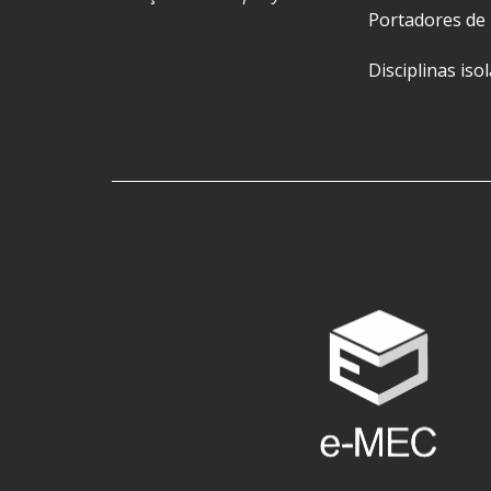
Portadores de
Disciplinas iso