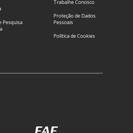
Trabalhe Conosco
a
Proteção de Dados
e Pesquisa
Pessoais
a
Política de Cookies