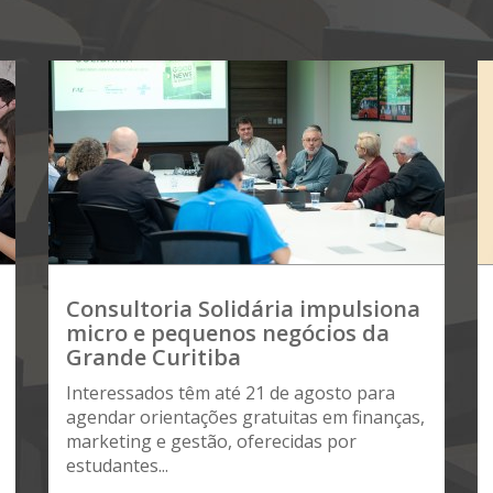
Consultoria Solidária impulsiona
micro e pequenos negócios da
Grande Curitiba
Interessados têm até 21 de agosto para
agendar orientações gratuitas em finanças,
marketing e gestão, oferecidas por
estudantes...