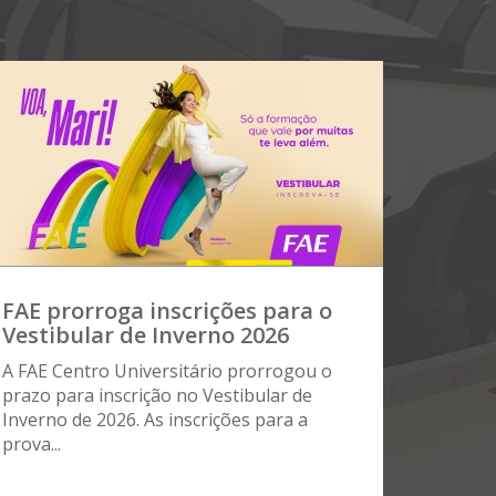
FAE prorroga inscrições para o
Vestibular de Inverno 2026
A FAE Centro Universitário prorrogou o
prazo para inscrição no Vestibular de
Inverno de 2026. As inscrições para a
prova...