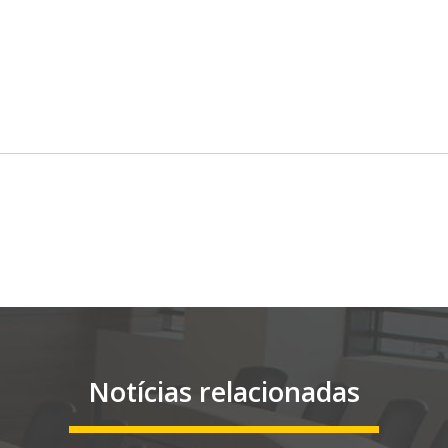
Notícias relacionadas