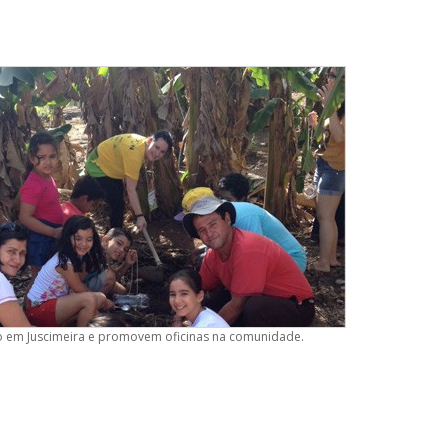
o em Juscimeira e promovem oficinas na comunidade.