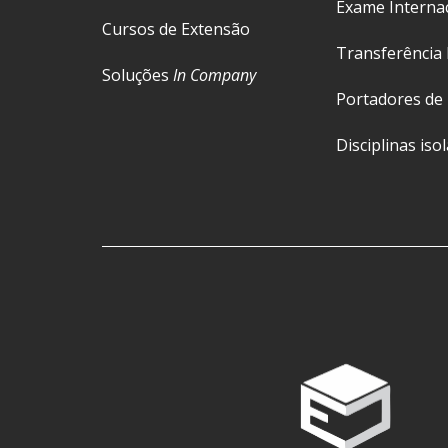
Exame Interna
Cursos de Extensão
Transferência 
Soluções
In Company
Portadores de
Disciplinas iso