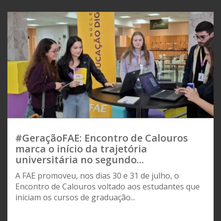
#GeraçãoFAE: Encontro de Calouros
marca o início da trajetória
universitária no segundo...
A FAE promoveu, nos dias 30 e 31 de julho, o
Encontro de Calouros voltado aos estudantes que
iniciam os cursos de graduação...