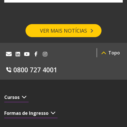
VER MAIS NOTÍCIAS
Topo
0800 727 4001
Cursos
Formas de Ingresso