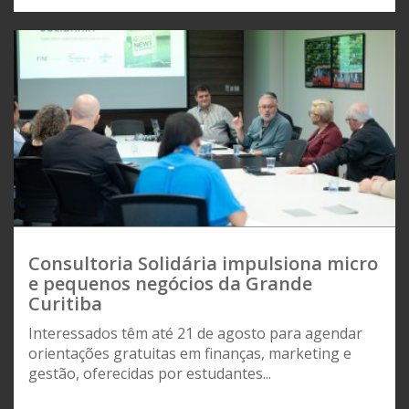
Consultoria Solidária impulsiona micro
e pequenos negócios da Grande
Curitiba
Interessados têm até 21 de agosto para agendar
orientações gratuitas em finanças, marketing e
gestão, oferecidas por estudantes...