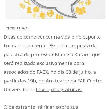
OPORTUNIDADE
Dicas de como vencer na vida e no esporte
treinando a mente. Essa é a proposta da
palestra do professor Marcelo Karam, que
será realizada exclusivamente para
associados do FAEX, no dia 08 de julho, a
partir das 19h, no Anfiteatro da FAE Centro
Universitário.
Inscrições gratuitas.
O palestrante irá falar sobre sua