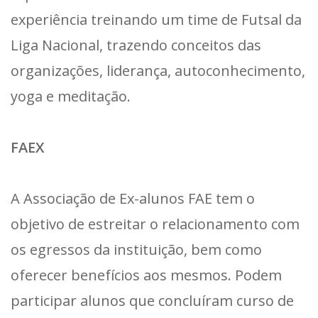
experiência treinando um time de Futsal da
Liga Nacional, trazendo conceitos das
organizações, liderança, autoconhecimento,
yoga e meditação.
FAEX
A Associação de Ex-alunos FAE tem o
objetivo de estreitar o relacionamento com
os egressos da instituição, bem como
oferecer benefícios aos mesmos. Podem
participar alunos que concluíram curso de