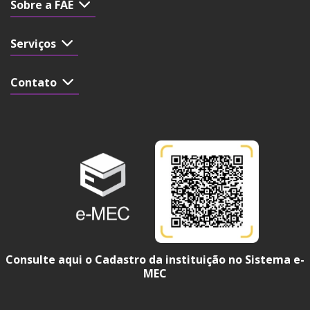
Sobre a FAE
Serviços
Contato
Consulte aqui o Cadastro da instituição no Sistema e-
MEC