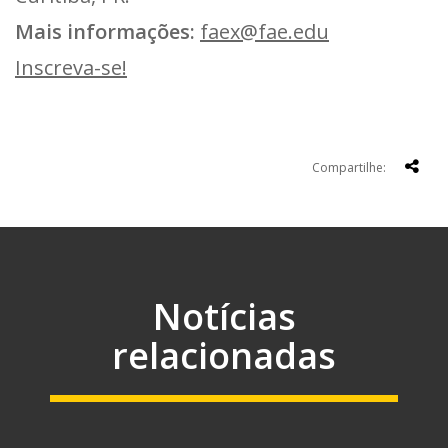
Mais informações:
faex@fae.edu
Inscreva-se!
Compartilhe:
Notícias
relacionadas