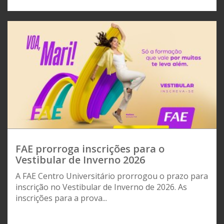
FAE prorroga inscrições para o
Vestibular de Inverno 2026
A FAE Centro Universitário prorrogou o prazo para
inscrição no Vestibular de Inverno de 2026. As
inscrições para a prova...