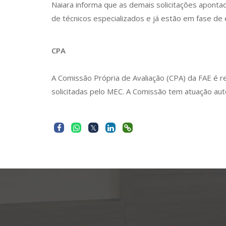
Naiara informa que as demais solicitações apon
de técnicos especializados e já estão em fase de 
CPA
A Comissão Própria de Avaliação (CPA) da FAE é r
solicitadas pelo MEC. A Comissão tem atuação au