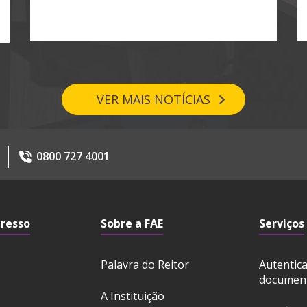
VER MAIS NOTÍCIAS
0800 727 4001
gresso
Sobre a FAE
Serviços
Palavra do Reitor
Autentic
documen
A Instituição