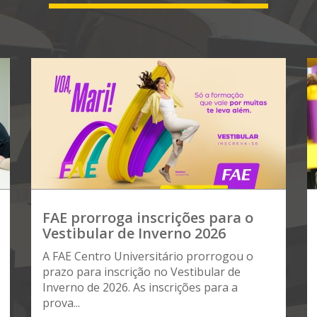
FAE prorroga inscrições para o
Vestibular de Inverno 2026
A FAE Centro Universitário prorrogou o
prazo para inscrição no Vestibular de
Inverno de 2026. As inscrições para a
prova...