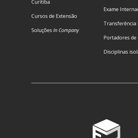
Curitiba
Exame Interna
Cursos de Extensão
Transferência 
Soluções
In Company
Portadores de
Disciplinas iso