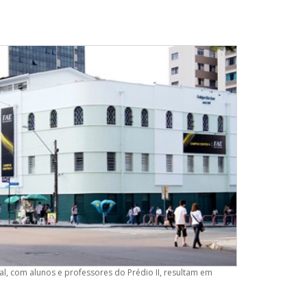
al, com alunos e professores do Prédio II, resultam em