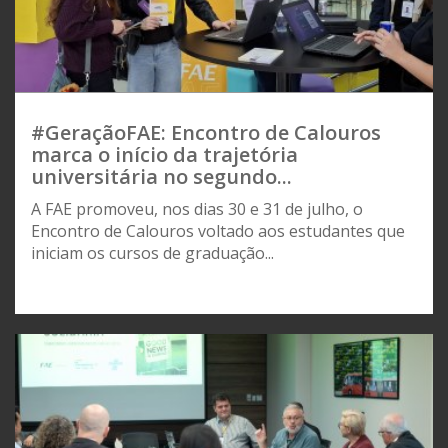
#GeraçãoFAE: Encontro de Calouros
marca o início da trajetória
universitária no segundo...
A FAE promoveu, nos dias 30 e 31 de julho, o
Encontro de Calouros voltado aos estudantes que
iniciam os cursos de graduação...