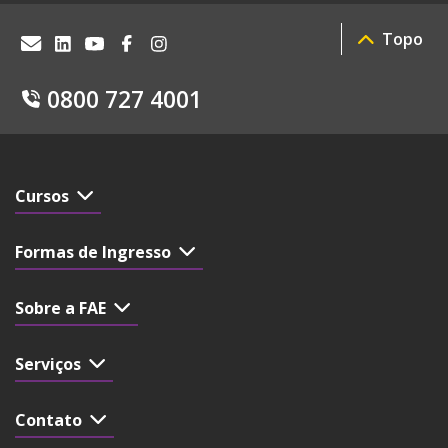
Topo
0800 727 4001
Cursos
Formas de Ingresso
Sobre a FAE
Serviços
Contato