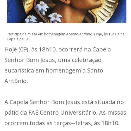
Participe da missa em homenagem a Santo Antônio. Hoje, às 18h10, na
Capela da FAE.
Hoje (09), às 18h10, ocorrerá na Capela
Senhor Bom Jesus, uma celebração
eucarística em homenagem a Santo
Antônio.
A Capela Senhor Bom Jesus está situada no
pátio da FAE Centro Universitário. As missas
ocorrem todas as terças--feiras, às 18h10.