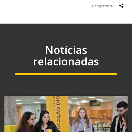
Compartilhe:
Notícias
relacionadas