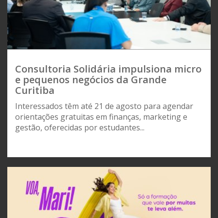
Consultoria Solidária impulsiona micro
e pequenos negócios da Grande
Curitiba
Interessados têm até 21 de agosto para agendar
orientações gratuitas em finanças, marketing e
gestão, oferecidas por estudantes...