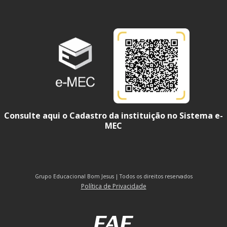
Consulte aqui o Cadastro da instituição no Sistema e-
MEC
Grupo Educacional Bom Jesus | Todos os direitos reservados
Política de Privacidade