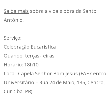
Saiba mais
sobre a vida e obra de Santo
Antônio.
Serviço:
Celebração Eucarística
Quando: terças-feiras
Horário: 18h10
Local: Capela Senhor Bom Jesus (FAE Centro
Universitário – Rua 24 de Maio, 135, Centro,
Curitiba, PR)