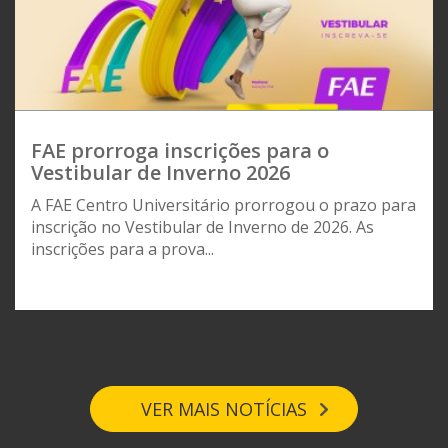
FAE prorroga inscrições para o
Vestibular de Inverno 2026
A FAE Centro Universitário prorrogou o prazo para
inscrição no Vestibular de Inverno de 2026. As
inscrições para a prova...
VER MAIS NOTÍCIAS