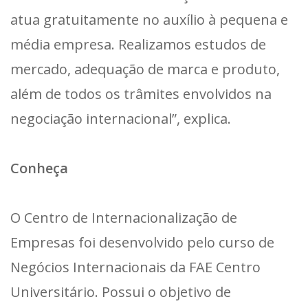
atua gratuitamente no auxílio à pequena e
média empresa. Realizamos estudos de
mercado, adequação de marca e produto,
além de todos os trâmites envolvidos na
negociação internacional”, explica.
Conheça
O Centro de Internacionalização de
Empresas foi desenvolvido pelo curso de
Negócios Internacionais da FAE Centro
Universitário. Possui o objetivo de