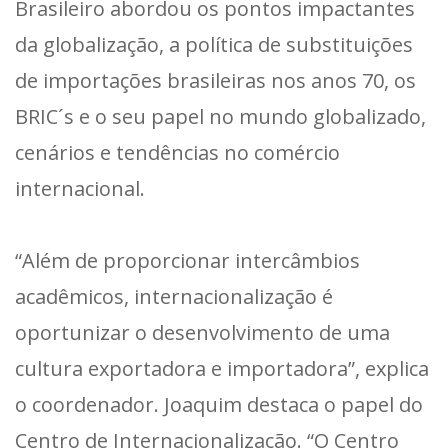
Brasileiro abordou os pontos impactantes
da globalização, a política de substituições
de importações brasileiras nos anos 70, os
BRIC´s e o seu papel no mundo globalizado,
cenários e tendências no comércio
internacional.
“Além de proporcionar intercâmbios
acadêmicos, internacionalização é
oportunizar o desenvolvimento de uma
cultura exportadora e importadora”, explica
o coordenador. Joaquim destaca o papel do
Centro de Internacionalização. “O Centro