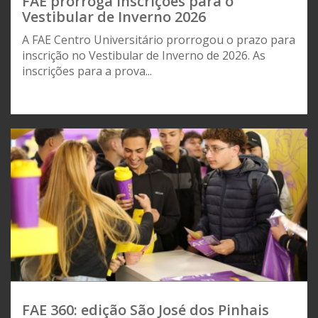
FAE prorroga inscrições para o
Vestibular de Inverno 2026
A FAE Centro Universitário prorrogou o prazo para
inscrição no Vestibular de Inverno de 2026. As
inscrições para a prova...
FAE 360: edição São José dos Pinhais