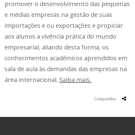
promover o desenvolvimento das pequenas
e médias empresas na gestão de suas
importações e ou exportações e propiciar
aos alunos a vivência prática do mundo
empresarial, aliando desta forma, os
conhecimentos acadêmicos aprendidos em
sala de aula às demandas das empresas na
área internacional.
Saiba mais.
Compartilhe: