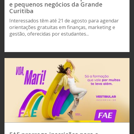
e pequenos negócios da Grande
Curitiba
Interessados têm até 21 de agosto para agendar
orientações gratuitas em finanças, marketing e
gestão, oferecidas por estudantes...