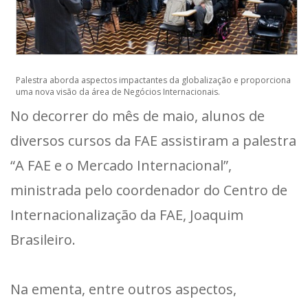
Palestra aborda aspectos impactantes da globalização e proporciona
uma nova visão da área de Negócios Internacionais.
No decorrer do mês de maio, alunos de
diversos cursos da FAE assistiram a palestra
“A FAE e o Mercado Internacional”,
ministrada pelo coordenador do Centro de
Internacionalização da FAE, Joaquim
Brasileiro.
Na ementa, entre outros aspectos,