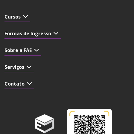
Cursos
Formas de Ingresso
Sobre a FAE
Serviços
Contato