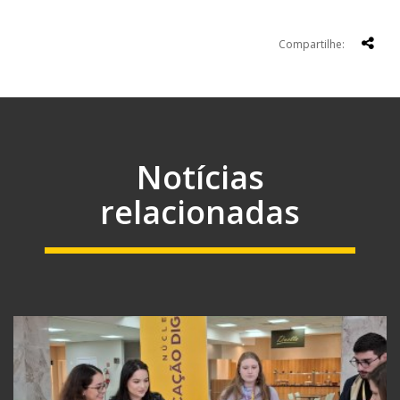
Compartilhe:
Notícias
relacionadas