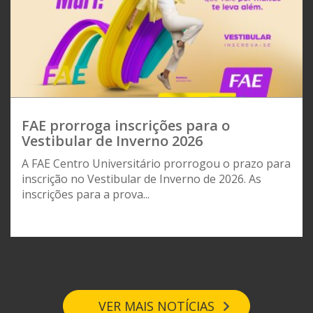
FAE prorroga inscrições para o
Vestibular de Inverno 2026
A FAE Centro Universitário prorrogou o prazo para
inscrição no Vestibular de Inverno de 2026. As
inscrições para a prova...
VER MAIS NOTÍCIAS