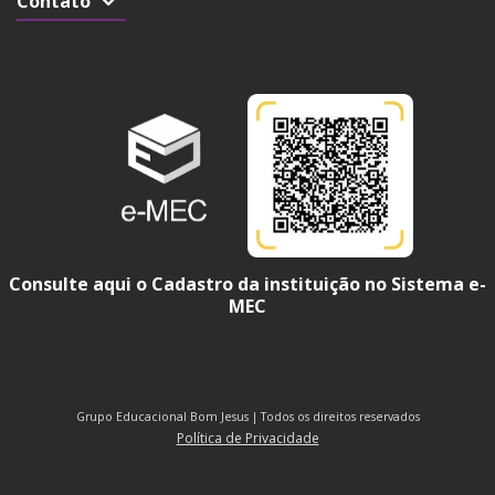
Contato
Consulte aqui o Cadastro da instituição no Sistema e-
MEC
Grupo Educacional Bom Jesus | Todos os direitos reservados
Política de Privacidade