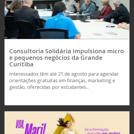
Consultoria Solidária impulsiona micro
e pequenos negócios da Grande
Curitiba
Interessados têm até 21 de agosto para agendar
orientações gratuitas em finanças, marketing e
gestão, oferecidas por estudantes...