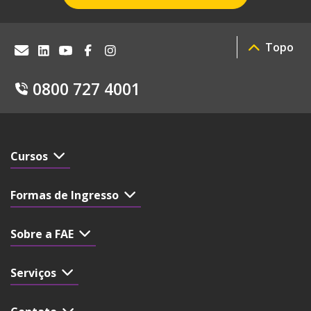
Topo
0800 727 4001
Cursos
Formas de Ingresso
Sobre a FAE
Serviços