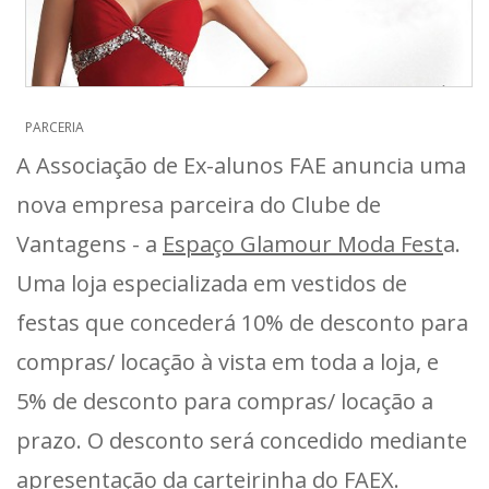
PARCERIA
A Associação de Ex-alunos FAE anuncia uma
nova empresa parceira do Clube de
Vantagens - a
Espaço Glamour Moda Fest
a.
Uma loja especializada em vestidos de
festas que concederá 10% de desconto para
compras/ locação à vista em toda a loja, e
5% de desconto para compras/ locação a
prazo. O desconto será concedido mediante
apresentação da carteirinha do FAEX.