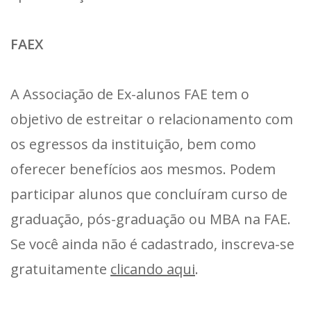
FAEX
A Associação de Ex-alunos FAE tem o
objetivo de estreitar o relacionamento com
os egressos da instituição, bem como
oferecer benefícios aos mesmos. Podem
participar alunos que concluíram curso de
graduação, pós-graduação ou MBA na FAE.
Se você ainda não é cadastrado, inscreva-se
gratuitamente
clicando aqui
.