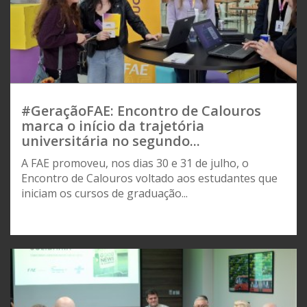
#GeraçãoFAE: Encontro de Calouros
marca o início da trajetória
universitária no segundo...
A FAE promoveu, nos dias 30 e 31 de julho, o
Encontro de Calouros voltado aos estudantes que
iniciam os cursos de graduação...