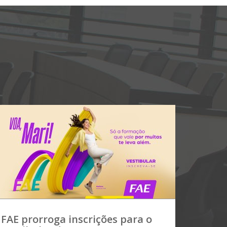
FAE prorroga inscrições para o