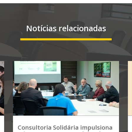
Notícias relacionadas
Consultoria Solidária impulsiona