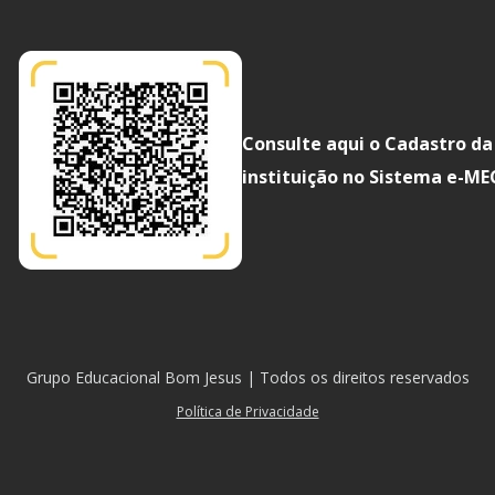
Consulte aqui o Cadastro da
instituição no Sistema e-ME
Grupo Educacional Bom Jesus | Todos os direitos reservados
Política de Privacidade