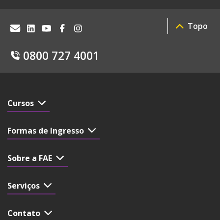
Topo
0800 727 4001
Cursos
Formas de Ingresso
Sobre a FAE
Serviços
Contato