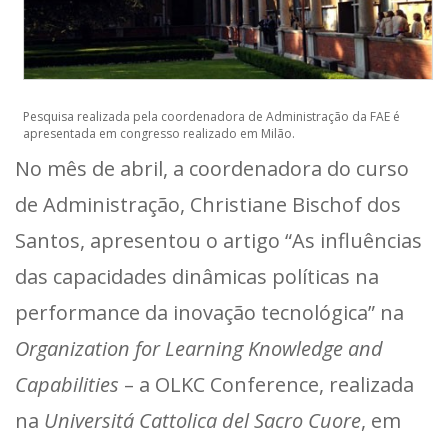
Pesquisa realizada pela coordenadora de Administração da FAE é
apresentada em congresso realizado em Milão.
No mês de abril, a coordenadora do curso
de Administração, Christiane Bischof dos
Santos, apresentou o artigo “As influências
das capacidades dinâmicas políticas na
performance da inovação tecnológica” na
Organization for Learning Knowledge and
Capabilities
– a OLKC Conference, realizada
na
Universitá Cattolica del Sacro Cuore
, em