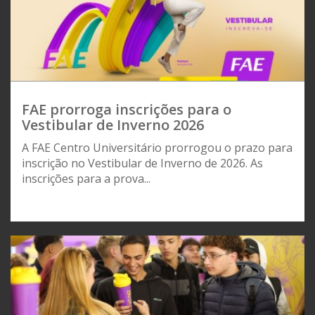
FAE prorroga inscrições para o
Vestibular de Inverno 2026
A FAE Centro Universitário prorrogou o prazo para
inscrição no Vestibular de Inverno de 2026. As
inscrições para a prova...