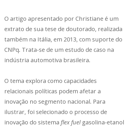
O artigo apresentado por Christiane é um
extrato de sua tese de doutorado, realizada
também na Itália, em 2013, com suporte do
CNPq. Trata-se de um estudo de caso na
indústria automotiva brasileira.
O tema explora como capacidades
relacionais políticas podem afetar a
inovação no segmento nacional. Para
ilustrar, foi selecionado o processo de
inovação do sistema
flex fuel
gasolina-etanol