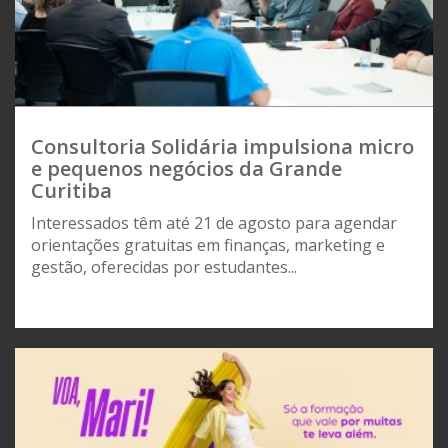
Consultoria Solidária impulsiona micro
e pequenos negócios da Grande
Curitiba
Interessados têm até 21 de agosto para agendar
orientações gratuitas em finanças, marketing e
gestão, oferecidas por estudantes...