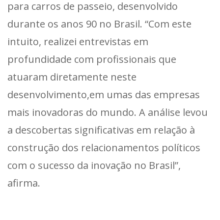
para carros de passeio, desenvolvido
durante os anos 90 no Brasil. “Com este
intuito, realizei entrevistas em
profundidade com profissionais que
atuaram diretamente neste
desenvolvimento,em umas das empresas
mais inovadoras do mundo. A análise levou
a descobertas significativas em relação à
construção dos relacionamentos políticos
com o sucesso da inovação no Brasil”,
afirma.