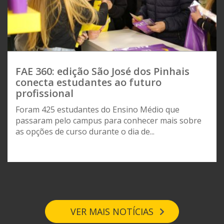
FAE 360: edição São José dos Pinhais
conecta estudantes ao futuro
profissional
Foram 425 estudantes do Ensino Médio que
passaram pelo campus para conhecer mais sobre
as opções de curso durante o dia de...
VER MAIS NOTÍCIAS