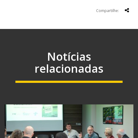
Compartilhe:
Notícias
relacionadas