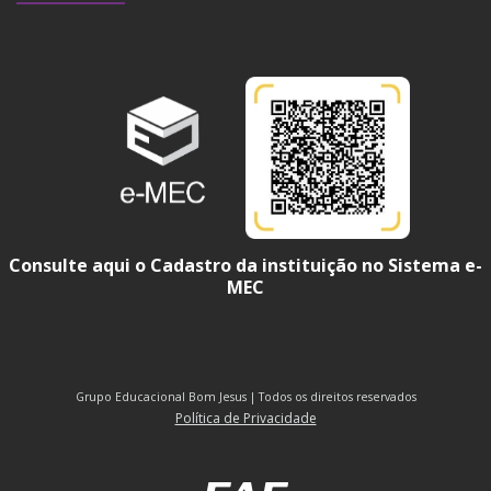
Consulte aqui o Cadastro da instituição no Sistema e-
MEC
Grupo Educacional Bom Jesus | Todos os direitos reservados
Política de Privacidade