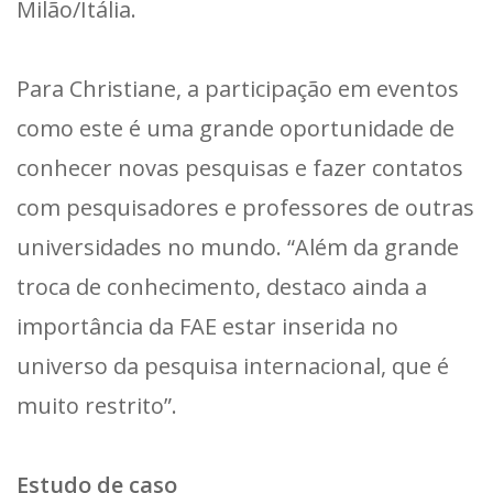
Milão/Itália.
Para Christiane, a participação em eventos
como este é uma grande oportunidade de
conhecer novas pesquisas e fazer contatos
com pesquisadores e professores de outras
universidades no mundo. “Além da grande
troca de conhecimento, destaco ainda a
importância da FAE estar inserida no
universo da pesquisa internacional, que é
muito restrito”.
Estudo de caso