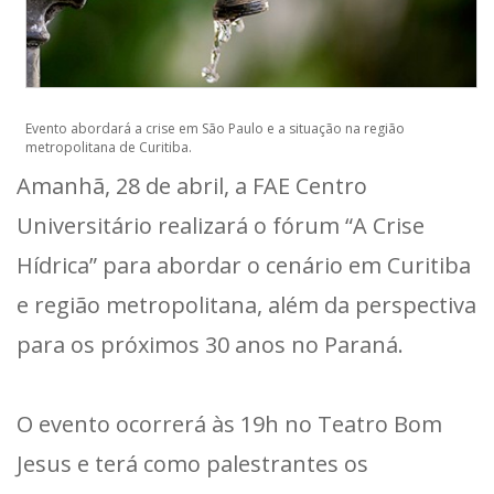
Evento abordará a crise em São Paulo e a situação na região
metropolitana de Curitiba.
Amanhã, 28 de abril, a FAE Centro
Universitário realizará o fórum “A Crise
Hídrica” para abordar o cenário em Curitiba
e região metropolitana, além da perspectiva
para os próximos 30 anos no Paraná.
O evento ocorrerá às 19h no Teatro Bom
Jesus e terá como palestrantes os