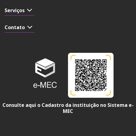
Serviços
Contato
Consulte aqui o Cadastro da instituição no Sistema e-
MEC