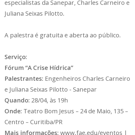
especialistas da Sanepar, Charles Carneiro e
Juliana Seixas Pilotto.
A palestra é gratuita e aberta ao público.
Serviço:
Fórum “A Crise Hídrica”
Palestrantes:
Engenheiros Charles Carneiro
e Juliana Seixas Pilotto - Sanepar
Quando:
28/04, às 19h
Onde:
Teatro Bom Jesus – 24 de Maio, 135 –
Centro – Curitiba/PR
Mais informações:
www.fae.edu/eventos
|