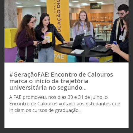
#GeraçãoFAE: Encontro de Calouros
marca o início da trajetória
universitária no segundo...
A FAE promoveu, nos dias 30 e 31 de julho, o
Encontro de Calouros voltado aos estudantes que
iniciam os cursos de graduação...