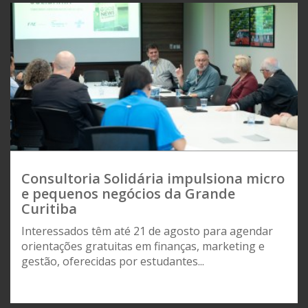
Consultoria Solidária impulsiona micro
e pequenos negócios da Grande
Curitiba
Interessados têm até 21 de agosto para agendar
orientações gratuitas em finanças, marketing e
gestão, oferecidas por estudantes...