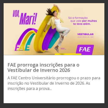
FAE prorroga inscrições para o
Vestibular de Inverno 2026
A FAE Centro Universitário prorrogou o prazo para
inscrição no Vestibular de Inverno de 2026. As
inscrições para a prova...