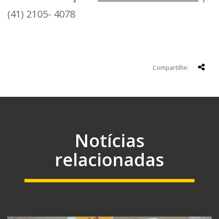
(41) 2105- 4078
Compartilhe:
Notícias
relacionadas