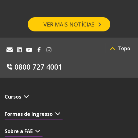
VER MAIS NOTÍCIAS
Topo
0800 727 4001
Cursos
Formas de Ingresso
Sobre a FAE