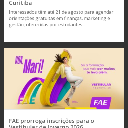
Curitiba
Interessados têm até 21 de agosto para agendar
orientações gratuitas em finanças, marketing e
gestão, oferecidas por estudantes...
FAE prorroga inscrições para o
Vestibular de Inverno 2026