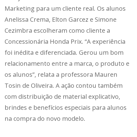
Marketing para um cliente real. Os alunos
Anelissa Crema, Elton Garcez e Simone
Cezimbra escolheram como cliente a
Concessionária Honda Prix. “A experiência
foi inédita e diferenciada. Gerou um bom
relacionamento entre a marca, o produto e
os alunos”, relata a professora Mauren
Tosin de Oliveira. A ação contou também
com distribuição de material explicativo,
brindes e benefícios especiais para alunos
na compra do novo modelo.