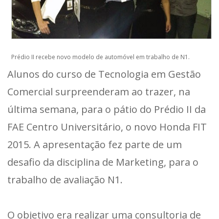
Prédio II recebe novo modelo de automóvel em trabalho de N1.
Alunos do curso de Tecnologia em Gestão
Comercial surpreenderam ao trazer, na
última semana, para o pátio do Prédio II da
FAE Centro Universitário, o novo Honda FIT
2015. A apresentação fez parte de um
desafio da disciplina de Marketing, para o
trabalho de avaliação N1.
O objetivo era realizar uma consultoria de