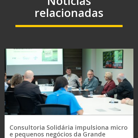
Notícias
relacionadas
Consultoria Solidária impulsiona micro
e pequenos negócios da Grande