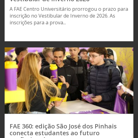
A FAE Centro Universitário prorrogou o prazo para
inscrição no Vestibular de Inverno de 2026. As
inscrições para a prova...
FAE 360: edição São José dos Pinhais
conecta estudantes ao futuro