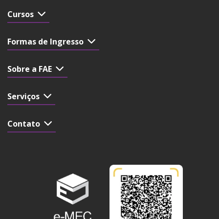
Cursos
Formas de Ingresso
Sobre a FAE
Serviços
Contato