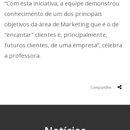
“Com esta iniciativa, a equipe demonstrou
conhecimento de um dos principais
objetivos da área de Marketing que é o de
"encantar" clientes e, principalmente,
futuros clientes, de uma empresa”, celebra
a professora.
Compartilhe: