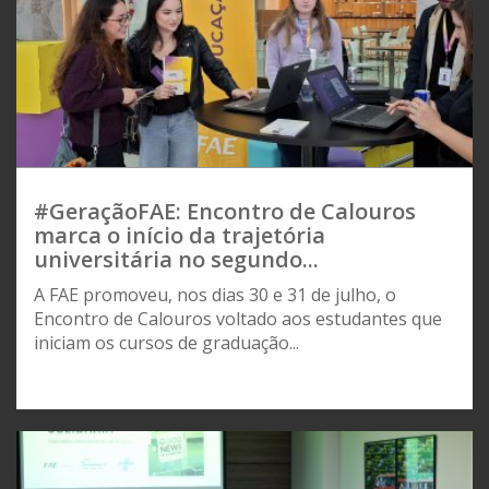
#GeraçãoFAE: Encontro de Calouros
marca o início da trajetória
universitária no segundo...
A FAE promoveu, nos dias 30 e 31 de julho, o
Encontro de Calouros voltado aos estudantes que
iniciam os cursos de graduação...