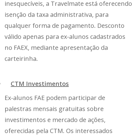
inesquecíveis, a Travelmate está oferecendo
isenção da taxa administrativa, para
qualquer forma de pagamento. Desconto
válido apenas para ex-alunos cadastrados
no FAEX, mediante apresentação da
carteirinha.
CTM Investimentos
Ex-alunos FAE podem participar de
palestras mensais gratuitas sobre
investimentos e mercado de ações,
oferecidas pela CTM. Os interessados