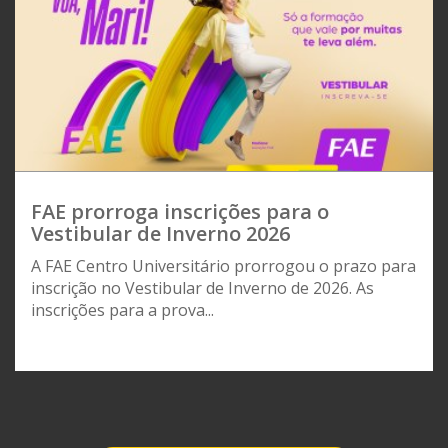
FAE prorroga inscrições para o
Vestibular de Inverno 2026
A FAE Centro Universitário prorrogou o prazo para
inscrição no Vestibular de Inverno de 2026. As
inscrições para a prova...