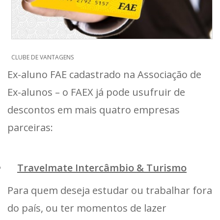
CLUBE DE VANTAGENS
Ex-aluno FAE cadastrado na Associação de
Ex-alunos – o FAEX já pode usufruir de
descontos em mais quatro empresas
parceiras:
Travelmate Intercâmbio & Turismo
Para quem deseja estudar ou trabalhar fora
do país, ou ter momentos de lazer