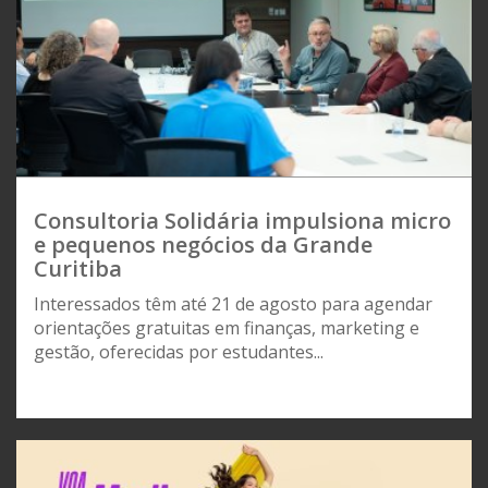
Consultoria Solidária impulsiona micro
e pequenos negócios da Grande
Curitiba
Interessados têm até 21 de agosto para agendar
orientações gratuitas em finanças, marketing e
gestão, oferecidas por estudantes...