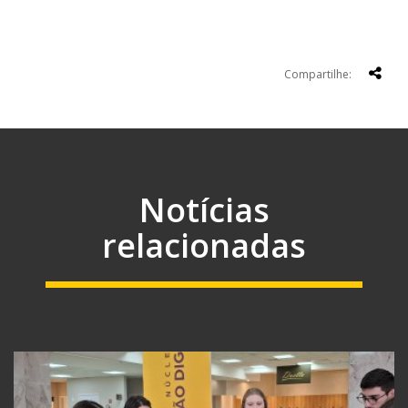
Compartilhe:
Notícias
relacionadas