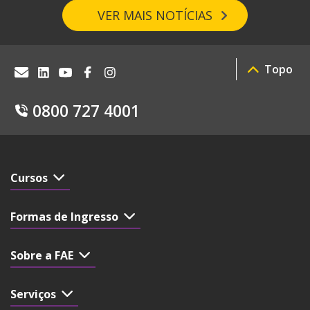
VER MAIS NOTÍCIAS
Topo
0800 727 4001
Cursos
Formas de Ingresso
Sobre a FAE
Serviços