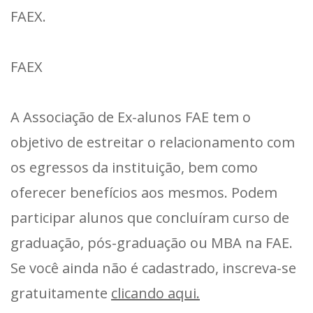
FAEX.
FAEX
A Associação de Ex-alunos FAE tem o
objetivo de estreitar o relacionamento com
os egressos da instituição, bem como
oferecer benefícios aos mesmos. Podem
participar alunos que concluíram curso de
graduação, pós-graduação ou MBA na FAE.
Se você ainda não é cadastrado, inscreva-se
gratuitamente
clicando aqui.