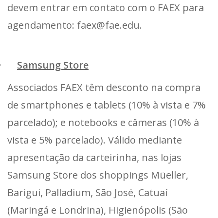
devem entrar em contato com o FAEX para
agendamento: faex@fae.edu.
Samsung Store
Associados FAEX têm desconto na compra
de smartphones e tablets (10% à vista e 7%
parcelado); e notebooks e câmeras (10% à
vista e 5% parcelado). Válido mediante
apresentação da carteirinha, nas lojas
Samsung Store dos shoppings Müeller,
Barigui, Palladium, São José, Catuaí
(Maringá e Londrina), Higienópolis (São