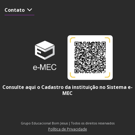
Contato
Consulte aqui o Cadastro da instituição no Sistema e-
MEC
Grupo Educacional Bom Jesus | Todos os direitos reservados
Política de Privacidade