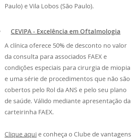
Paulo) e Vila Lobos (São Paulo).
CEVIPA - Excelência em Oftalmologia
A clínica oferece 50% de desconto no valor
da consulta para associados FAEX e
condições especiais para cirurgia de miopia
e uma série de procedimentos que não são
cobertos pelo Rol da ANS e pelo seu plano
de saúde. Válido mediante apresentação da
carteirinha FAEX.
Clique aqui
e conheça o Clube de vantagens