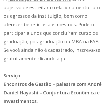
objetivo de estreitar o relacionamento com
os egressos da instituição, bem como
oferecer benefícios aos mesmos. Podem
participar alunos que concluíram curso de
graduação, pós-graduação ou MBA na FAE.
Se você ainda não é cadastrado, inscreva-se
gratuitamente clicando aqui.
Serviço
Encontros de Gestão – palestra com André
Daniel Hayashi – Conjuntura Econômica e
Investimentos.