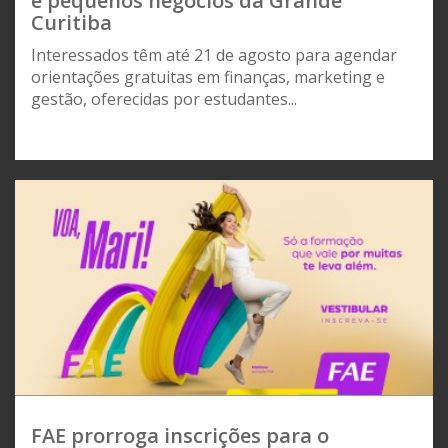
e pequenos negócios da Grande
Curitiba
Interessados têm até 21 de agosto para agendar
orientações gratuitas em finanças, marketing e
gestão, oferecidas por estudantes...
FAE prorroga inscrições para o