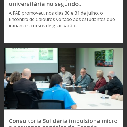
universitária no segundo...
A FAE promoveu, nos dias 30 e 31 de julho, o
Encontro de Calouros voltado aos estudantes que
iniciam os cursos de graduação...
Consultoria Solidária impulsiona micro