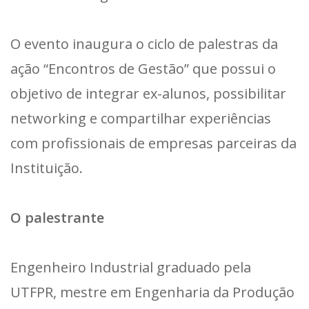
O evento inaugura o ciclo de palestras da
ação “Encontros de Gestão” que possui o
objetivo de integrar ex-alunos, possibilitar
networking e compartilhar experiências
com profissionais de empresas parceiras da
Instituição.
O palestrante
Engenheiro Industrial graduado pela
UTFPR, mestre em Engenharia da Produção