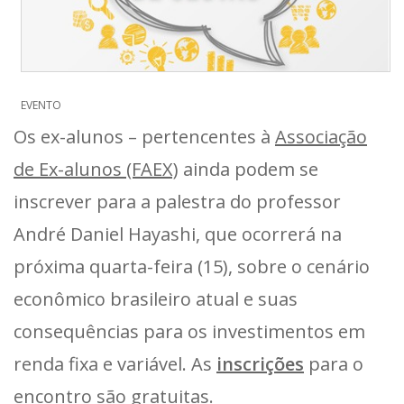
EVENTO
Os ex-alunos – pertencentes à
Associação
de Ex-alunos (FAEX)
ainda podem se
inscrever para a palestra do professor
André Daniel Hayashi, que ocorrerá na
próxima quarta-feira (15), sobre o cenário
econômico brasileiro atual e suas
consequências para os investimentos em
renda fixa e variável. As
inscrições
para o
encontro são gratuitas.