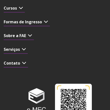
Cursos
Formas de Ingresso
Sobre a FAE
Serviços
Contato