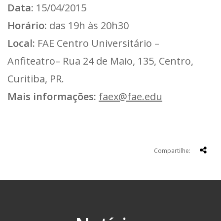
Data:
15/04/2015
Horário:
das 19h às 20h30
Local:
FAE Centro Universitário –
Anfiteatro– Rua 24 de Maio, 135, Centro,
Curitiba, PR.
Mais informações:
faex@fae.edu
Compartilhe: