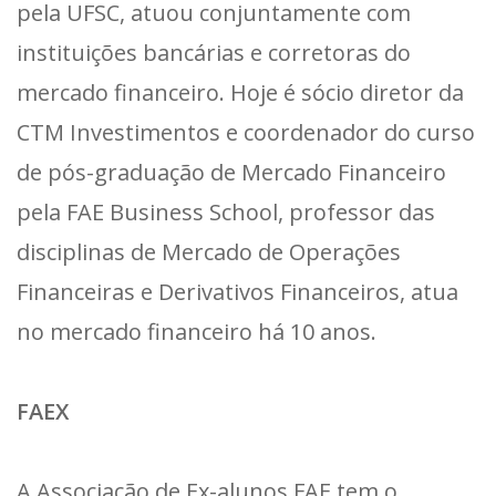
pela UFSC, atuou conjuntamente com
instituições bancárias e corretoras do
mercado financeiro. Hoje é sócio diretor da
CTM Investimentos e coordenador do curso
de pós-graduação de Mercado Financeiro
pela FAE Business School, professor das
disciplinas de Mercado de Operações
Financeiras e Derivativos Financeiros, atua
no mercado financeiro há 10 anos.
FAEX
A
Associação de Ex-alunos FAE
tem o