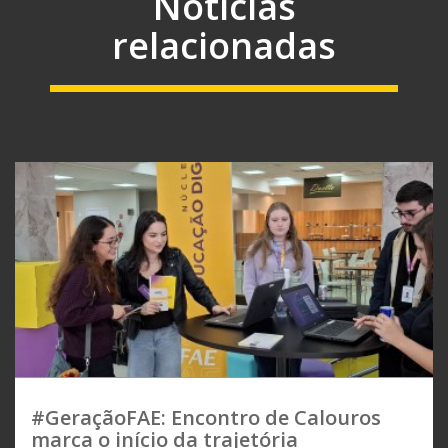
Notícias
relacionadas
#GeraçãoFAE: Encontro de Calouros
marca o início da trajetória