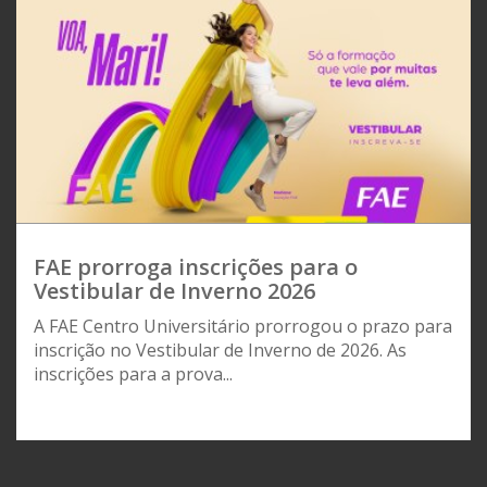
FAE prorroga inscrições para o
Vestibular de Inverno 2026
A FAE Centro Universitário prorrogou o prazo para
inscrição no Vestibular de Inverno de 2026. As
inscrições para a prova...