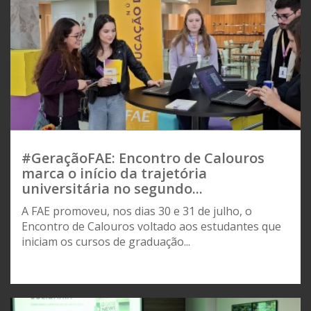
#GeraçãoFAE: Encontro de Calouros
marca o início da trajetória
universitária no segundo...
A FAE promoveu, nos dias 30 e 31 de julho, o
Encontro de Calouros voltado aos estudantes que
iniciam os cursos de graduação...