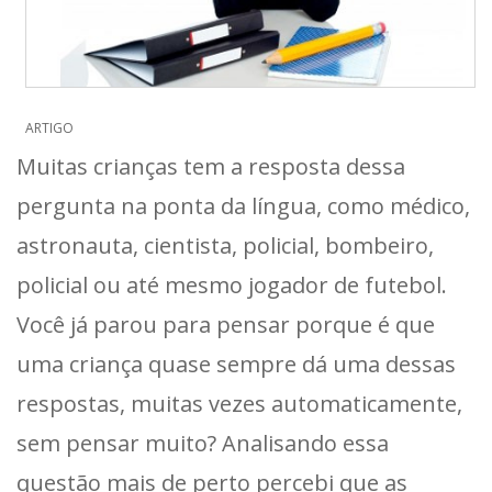
ARTIGO
Muitas crianças tem a resposta dessa
pergunta na ponta da língua, como médico,
astronauta, cientista, policial, bombeiro,
policial ou até mesmo jogador de futebol.
Você já parou para pensar porque é que
uma criança quase sempre dá uma dessas
respostas, muitas vezes automaticamente,
sem pensar muito? Analisando essa
questão mais de perto percebi que as