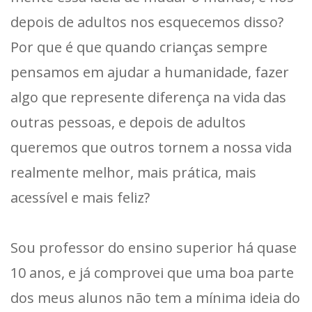
depois de adultos nos esquecemos disso?
Por que é que quando crianças sempre
pensamos em ajudar a humanidade, fazer
algo que represente diferença na vida das
outras pessoas, e depois de adultos
queremos que outros tornem a nossa vida
realmente melhor, mais prática, mais
acessível e mais feliz?
Sou professor do ensino superior há quase
10 anos, e já comprovei que uma boa parte
dos meus alunos não tem a mínima ideia do