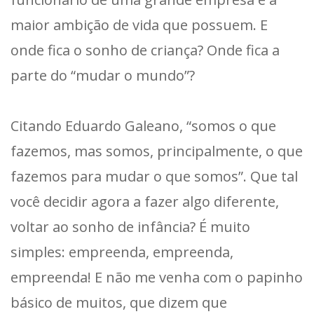
maior ambição de vida que possuem. E
onde fica o sonho de criança? Onde fica a
parte do “mudar o mundo”?
Citando Eduardo Galeano, “somos o que
fazemos, mas somos, principalmente, o que
fazemos para mudar o que somos”. Que tal
você decidir agora a fazer algo diferente,
voltar ao sonho de infância? É muito
simples: empreenda, empreenda,
empreenda! E não me venha com o papinho
básico de muitos, que dizem que