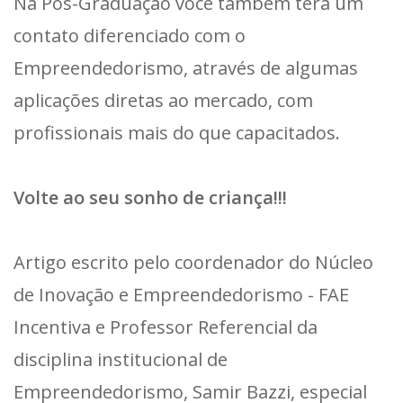
Na Pós-Graduação você também terá um
contato diferenciado com o
Empreendedorismo, através de algumas
aplicações diretas ao mercado, com
profissionais mais do que capacitados.
Volte ao seu sonho de criança!!!
Artigo escrito pelo coordenador do Núcleo
de Inovação e Empreendedorismo - FAE
Incentiva e Professor Referencial da
disciplina institucional de
Empreendedorismo, Samir Bazzi, especial