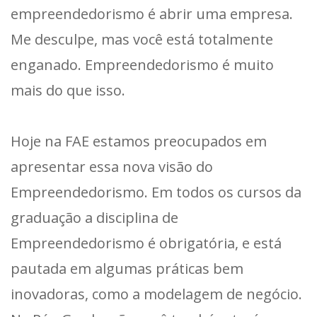
empreendedorismo é abrir uma empresa.
Me desculpe, mas você está totalmente
enganado. Empreendedorismo é muito
mais do que isso.
Hoje na FAE estamos preocupados em
apresentar essa nova visão do
Empreendedorismo. Em todos os cursos da
graduação a disciplina de
Empreendedorismo é obrigatória, e está
pautada em algumas práticas bem
inovadoras, como a modelagem de negócio.