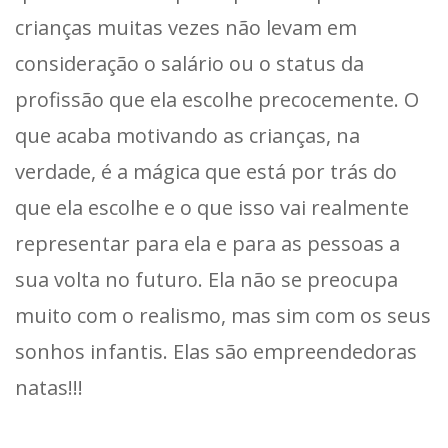
crianças muitas vezes não levam em
consideração o salário ou o status da
profissão que ela escolhe precocemente. O
que acaba motivando as crianças, na
verdade, é a mágica que está por trás do
que ela escolhe e o que isso vai realmente
representar para ela e para as pessoas a
sua volta no futuro. Ela não se preocupa
muito com o realismo, mas sim com os seus
sonhos infantis. Elas são empreendedoras
natas!!!