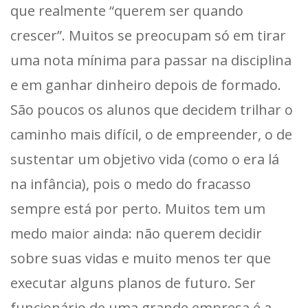
que realmente “querem ser quando
crescer”. Muitos se preocupam só em tirar
uma nota mínima para passar na disciplina
e em ganhar dinheiro depois de formado.
São poucos os alunos que decidem trilhar o
caminho mais difícil, o de empreender, o de
sustentar um objetivo vida (como o era lá
na infância), pois o medo do fracasso
sempre está por perto. Muitos tem um
medo maior ainda: não querem decidir
sobre suas vidas e muito menos ter que
executar alguns planos de futuro. Ser
funcionário de uma grande empresa é a