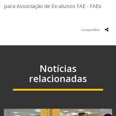
para Associação de Ex-alunos FAE - FAEx
Compartilhe:
Notícias
relacionadas