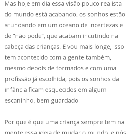
Mas hoje em dia essa visão pouco realista
do mundo está acabando, os sonhos estão
afundando em um oceano de incertezas e
de “não pode”, que acabam incutindo na
cabeça das crianças. E vou mais longe, isso
tem acontecido com a gente também,
mesmo depois de formados e com uma
profissão já escolhida, pois os sonhos da
infância ficam esquecidos em algum
escaninho, bem guardado.
Por que é que uma criança sempre tem na
mente essa ideia de mudar o mundo, e nós