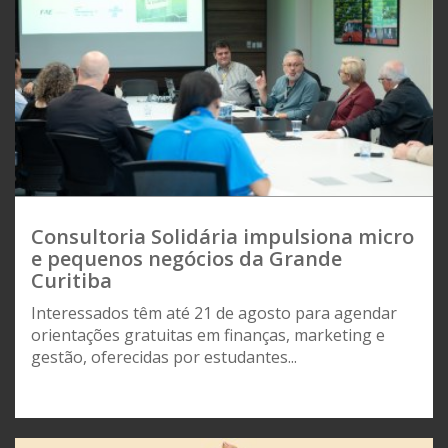
Consultoria Solidária impulsiona micro
e pequenos negócios da Grande
Curitiba
Interessados têm até 21 de agosto para agendar
orientações gratuitas em finanças, marketing e
gestão, oferecidas por estudantes...