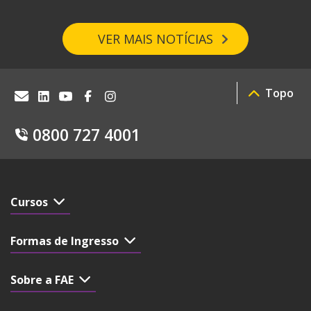
VER MAIS NOTÍCIAS
Topo
0800 727 4001
Cursos
Formas de Ingresso
Sobre a FAE