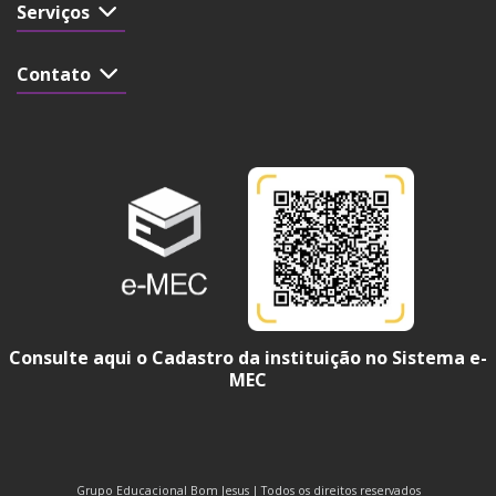
Serviços
Contato
Consulte aqui o Cadastro da instituição no Sistema e-
MEC
Grupo Educacional Bom Jesus | Todos os direitos reservados