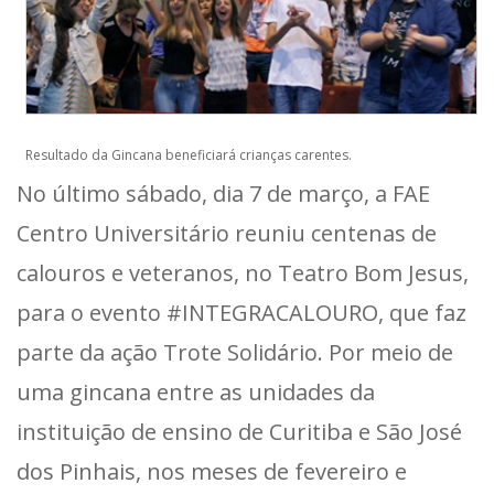
Resultado da Gincana beneficiará crianças carentes.
No último sábado, dia 7 de março, a FAE
Centro Universitário reuniu centenas de
calouros e veteranos, no Teatro Bom Jesus,
para o evento #INTEGRACALOURO, que faz
parte da ação Trote Solidário. Por meio de
uma gincana entre as unidades da
instituição de ensino de Curitiba e São José
dos Pinhais, nos meses de fevereiro e