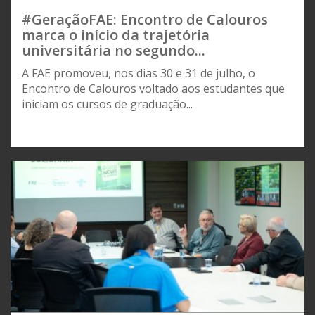
#GeraçãoFAE: Encontro de Calouros
marca o início da trajetória
universitária no segundo...
A FAE promoveu, nos dias 30 e 31 de julho, o
Encontro de Calouros voltado aos estudantes que
iniciam os cursos de graduação...