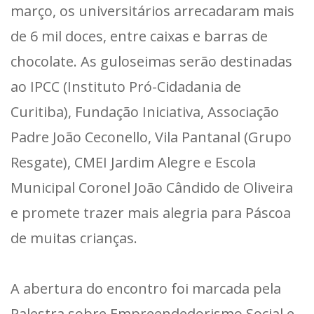
março, os universitários arrecadaram mais
de 6 mil doces, entre caixas e barras de
chocolate. As guloseimas serão destinadas
ao IPCC (Instituto Pró-Cidadania de
Curitiba), Fundação Iniciativa, Associação
Padre João Ceconello, Vila Pantanal (Grupo
Resgate), CMEI Jardim Alegre e Escola
Municipal Coronel João Cândido de Oliveira
e promete trazer mais alegria para Páscoa
de muitas crianças.
A abertura do encontro foi marcada pela
Palestra sobre Empreendedorismo Social e