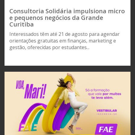
Consultoria Solidária impulsiona micro
e pequenos negócios da Grande
Curitiba
Interessados têm até 21 de agosto para agendar
orientações gratuitas em finanças, marketing e
gestão, oferecidas por estudantes...