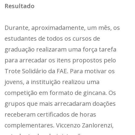
Resultado
Durante, aproximadamente, um mês, os
estudantes de todos os cursos de
graduação realizaram uma força tarefa
para arrecadar os itens propostos pelo
Trote Solidário da FAE. Para motivar os
jovens, a instituição realizou uma
competição em formato de gincana. Os
grupos que mais arrecadaram doações
receberam certificados de horas
complementares. Viccenzo Zanlorenzi,