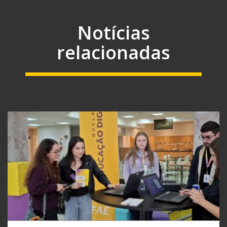
Notícias
relacionadas