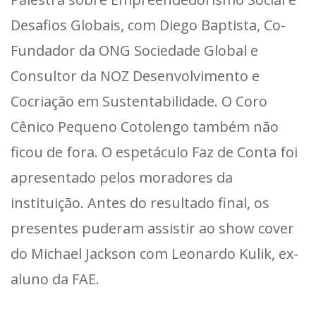
Desafios Globais, com Diego Baptista, Co-
Fundador da ONG Sociedade Global e
Consultor da NOZ Desenvolvimento e
Cocriação em Sustentabilidade. O Coro
Cênico Pequeno Cotolengo também não
ficou de fora. O espetáculo Faz de Conta foi
apresentado pelos moradores da
instituição. Antes do resultado final, os
presentes puderam assistir ao show cover
do Michael Jackson com Leonardo Kulik, ex-
aluno da FAE.