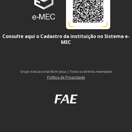
Consulte aqui o Cadastro da instituição no Sistema e-
MEC
Grupo Educacional Bom Jesus | Todos os direitos reservados
Política de Privacidade