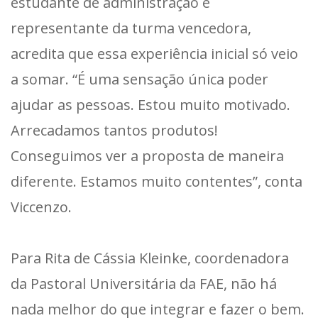
estudante de administração e
representante da turma vencedora,
acredita que essa experiência inicial só veio
a somar. “É uma sensação única poder
ajudar as pessoas. Estou muito motivado.
Arrecadamos tantos produtos!
Conseguimos ver a proposta de maneira
diferente. Estamos muito contentes”, conta
Viccenzo.
Para Rita de Cássia Kleinke, coordenadora
da Pastoral Universitária da FAE, não há
nada melhor do que integrar e fazer o bem.