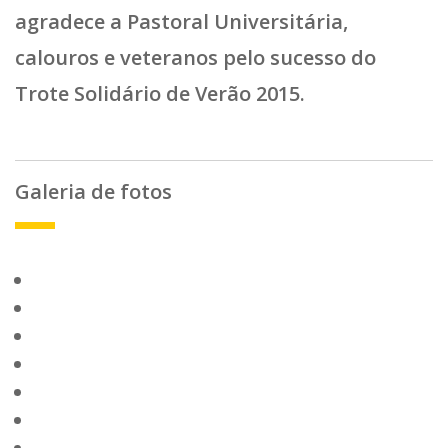
agradece a Pastoral Universitária,
calouros e veteranos pelo sucesso do
Trote Solidário de Verão 2015.
Galeria de fotos