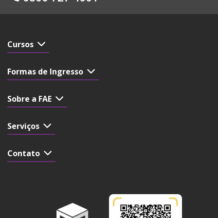
Cursos
Formas de Ingresso
Sobre a FAE
Serviços
Contato