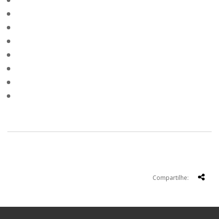
Compartilhe: