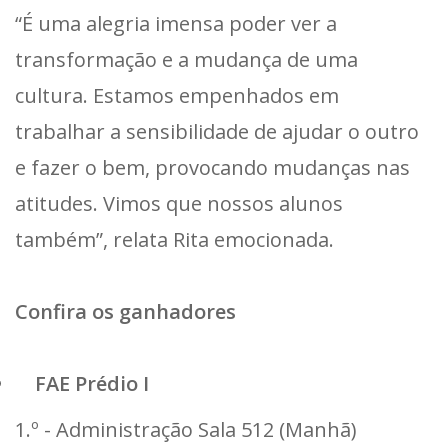
“É uma alegria imensa poder ver a
transformação e a mudança de uma
cultura. Estamos empenhados em
trabalhar a sensibilidade de ajudar o outro
e fazer o bem, provocando mudanças nas
atitudes. Vimos que nossos alunos
também”, relata Rita emocionada.
Confira os ganhadores
FAE Prédio I
1.º - Administração Sala 512 (Manhã)