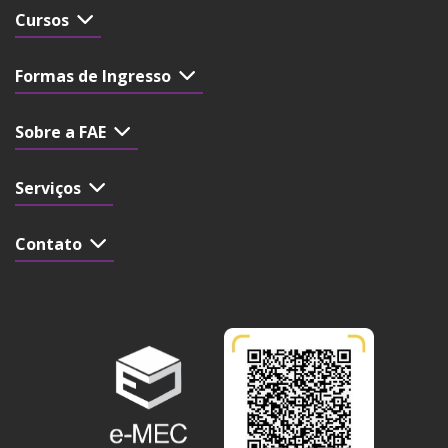
Cursos
Formas de Ingresso
Sobre a FAE
Serviços
Contato