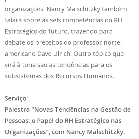
organizações. Nancy Malschitzky também
falará sobre as seis competências do RH
Estratégico do futuro, trazendo para
debate os preceitos do professor norte-
americano Dave Ulrich. Outro tópico que
virá à tona são as tendências para os
subsistemas dos Recursos Humanos.
Serviço:
Palestra "Novas Tendências na Gestão de
Pessoas: o Papel do RH Estratégico nas
Organizações", com Nancy Malschitzky.