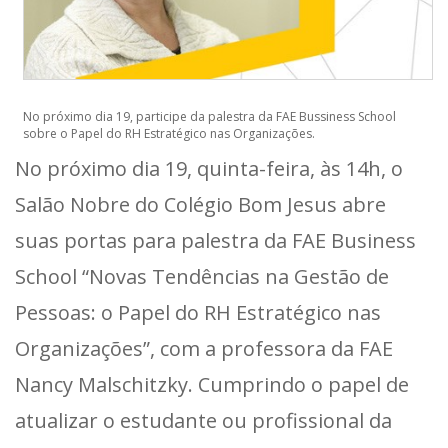
No próximo dia 19, participe da palestra da FAE Bussiness School
sobre o Papel do RH Estratégico nas Organizações.
No próximo dia 19, quinta-feira, às 14h, o
Salão Nobre do Colégio Bom Jesus abre
suas portas para palestra da FAE Business
School “Novas Tendências na Gestão de
Pessoas: o Papel do RH Estratégico nas
Organizações”, com a professora da FAE
Nancy Malschitzky. Cumprindo o papel de
atualizar o estudante ou profissional da