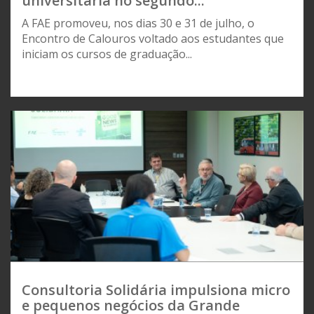
universitária no segundo...
A FAE promoveu, nos dias 30 e 31 de julho, o
Encontro de Calouros voltado aos estudantes que
iniciam os cursos de graduação...
Consultoria Solidária impulsiona micro
e pequenos negócios da Grande