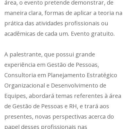
área, o evento pretende demonstrar, de
maneira clara, formas de aplicar a teoria na
prática das atividades profissionais ou
acadêmicas de cada um. Evento gratuito.
A palestrante, que possui grande
experiência em Gestão de Pessoas,
Consultoria em Planejamento Estratégico
Organizacional e Desenvolvimento de
Equipes, abordará temas referentes à área
de Gestão de Pessoas e RH, e trará aos
presentes, novas perspectivas acerca do
papel desses profissionais nas