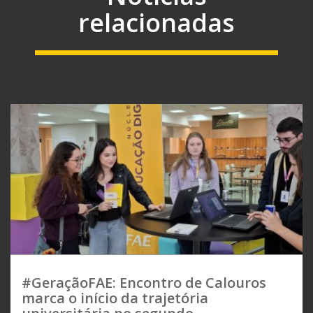
relacionadas
#GeraçãoFAE: Encontro de Calouros
marca o início da trajetória