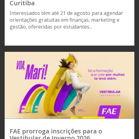
Curitiba
Interessados têm até 21 de agosto para agendar
orientações gratuitas em finanças, marketing e
gestão, oferecidas por estudantes...
FAE prorroga inscrições para o
Vestibular de Inverno 2026