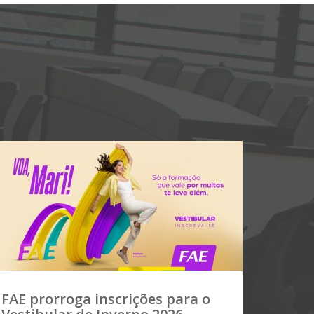
FAE prorroga inscrições para o