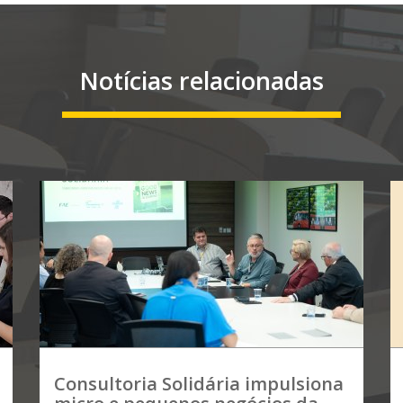
Notícias relacionadas
Consultoria Solidária impulsiona