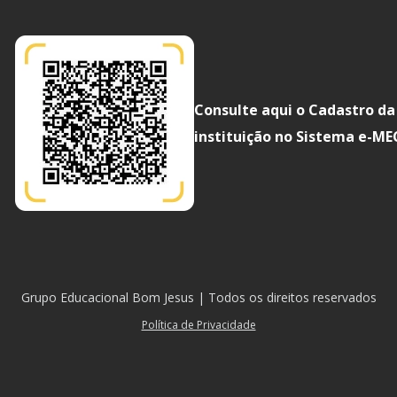
Consulte aqui o Cadastro da
instituição no Sistema e-ME
Grupo Educacional Bom Jesus | Todos os direitos reservados
Política de Privacidade