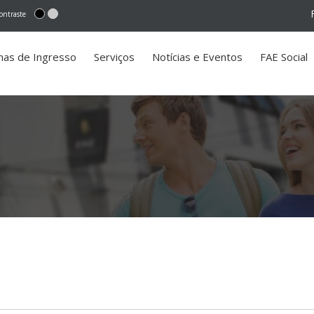
ontraste
mas de Ingresso
Serviços
Notícias e Eventos
FAE Social