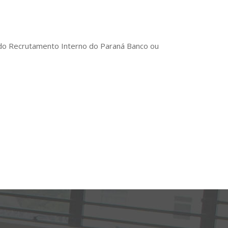
r do Recrutamento Interno do Paraná Banco ou