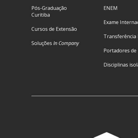
Pós-Graduação
ENEM
Curitiba
Exame Interna
Cursos de Extensão
Transferência 
Soluções
In Company
Portadores de
Disciplinas iso