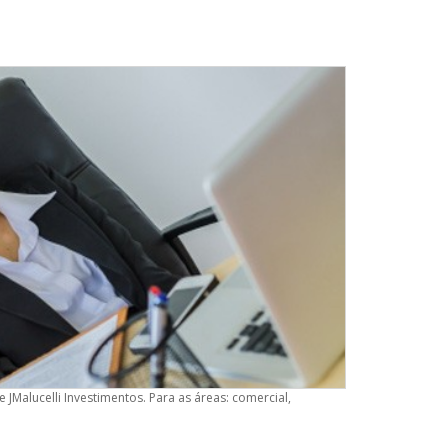
JMalucelli Investimentos. Para as áreas: comercial,