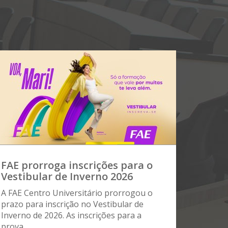
FAE prorroga inscrições para o
Vestibular de Inverno 2026
A FAE Centro Universitário prorrogou o
prazo para inscrição no Vestibular de
Inverno de 2026. As inscrições para a
prova...