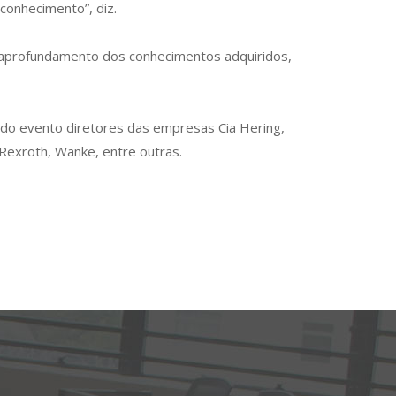
conhecimento”, diz.
 aprofundamento dos conhecimentos adquiridos,
 do evento diretores das empresas Cia Hering,
 Rexroth, Wanke, entre outras.