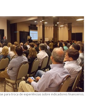
e para troca de experiências sobre indicadores financeiros.