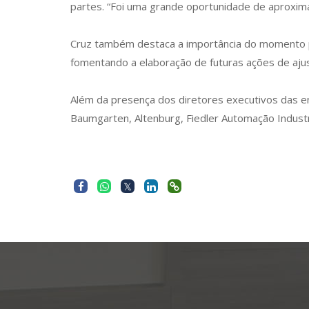
partes. “Foi uma grande oportunidade de aproxima
Cruz também destaca a importância do momento p
fomentando a elaboração de futuras ações de aju
Além da presença dos diretores executivos das e
Baumgarten, Altenburg, Fiedler Automação Industr