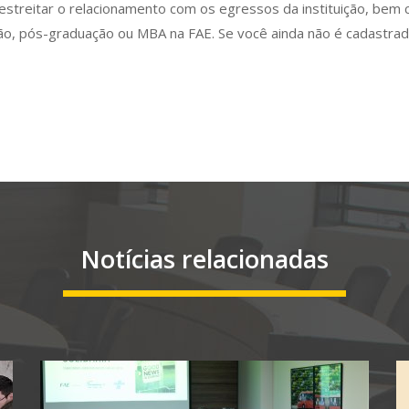
 estreitar o relacionamento com os egressos da instituição, b
ção, pós-graduação ou MBA na FAE. Se você ainda não é cadastra
Notícias relacionadas