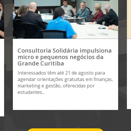
Consultoria Solidária impulsiona
micro e pequenos negócios da
Grande Curitiba
Interessados têm até 21 de agosto para
agendar orientações gratuitas em finanças,
marketing e gestão, oferecidas por
estudantes...