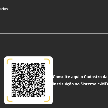
ladas
Consulte aqui o Cadastro da
instituição no Sistema e-ME