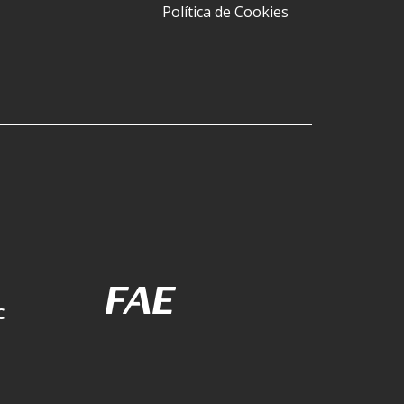
Política de Cookies
C