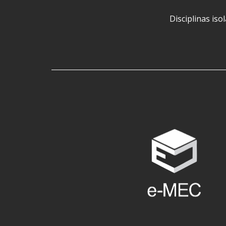
Disciplinas iso