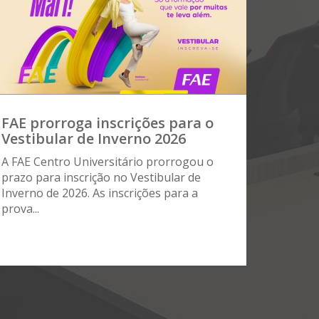
FAE prorroga inscrições para o
Vestibular de Inverno 2026
A FAE Centro Universitário prorrogou o
prazo para inscrição no Vestibular de
Inverno de 2026. As inscrições para a
prova...