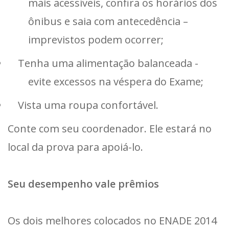
mais acessíveis, confira os horários dos
ônibus e saia com antecedência –
imprevistos podem ocorrer;
Tenha uma alimentação balanceada -
evite excessos na véspera do Exame;
Vista uma roupa confortável.
Conte com seu coordenador. Ele estará no
local da prova para apoiá-lo.
Seu desempenho vale prêmios
Os dois melhores colocados no ENADE 2014