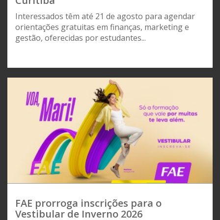
Curitiba
Interessados têm até 21 de agosto para agendar
orientações gratuitas em finanças, marketing e
gestão, oferecidas por estudantes...
FAE prorroga inscrições para o
Vestibular de Inverno 2026