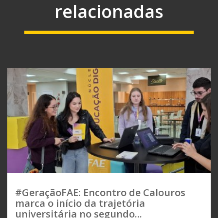
relacionadas
#GeraçãoFAE: Encontro de Calouros
marca o início da trajetória
universitária no segundo...