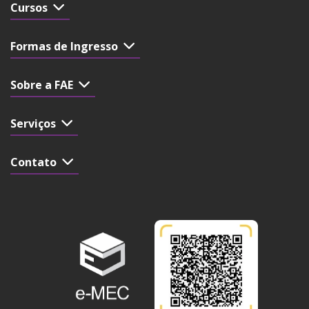
Cursos
Formas de Ingresso
Sobre a FAE
Serviços
Contato