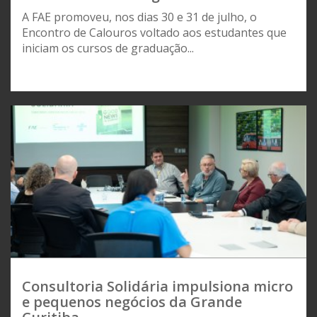
A FAE promoveu, nos dias 30 e 31 de julho, o
Encontro de Calouros voltado aos estudantes que
iniciam os cursos de graduação...
Consultoria Solidária impulsiona micro
e pequenos negócios da Grande