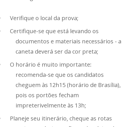
Verifique o local da prova;
Certifique-se que está levando os
documentos e materiais necessários - a
caneta deverá ser da cor preta;
O horário é muito importante:
recomenda-se que os candidatos
cheguem às 12h15 (horário de Brasília),
pois os portões fecham
impreterivelmente às 13h;
Planeje seu itinerário, cheque as rotas