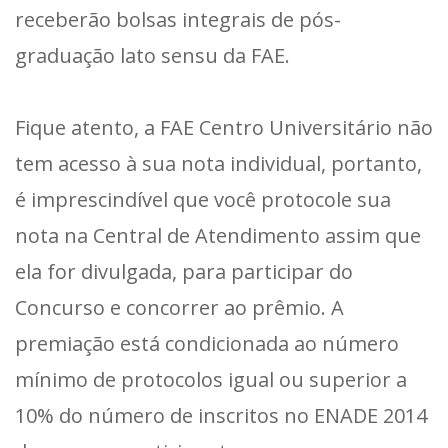
receberão bolsas integrais de pós-
graduação lato sensu da FAE.
Fique atento, a FAE Centro Universitário não
tem acesso à sua nota individual, portanto,
é imprescindível que você protocole sua
nota na Central de Atendimento assim que
ela for divulgada, para participar do
Concurso e concorrer ao prêmio. A
premiação está condicionada ao número
mínimo de protocolos igual ou superior a
10% do número de inscritos no ENADE 2014