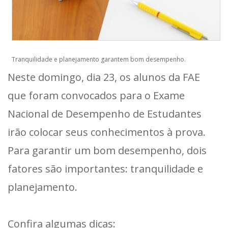
Tranquilidade e planejamento garantem bom desempenho.
Neste domingo, dia 23, os alunos da FAE
que foram convocados para o Exame
Nacional de Desempenho de Estudantes
irão colocar seus conhecimentos à prova.
Para garantir um bom desempenho, dois
fatores são importantes: tranquilidade e
planejamento.
Confira algumas dicas: