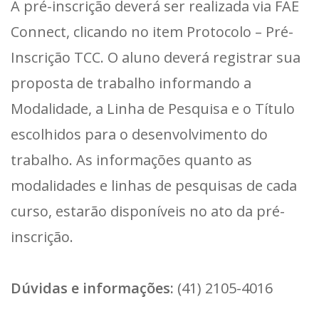
A pré-inscrição deverá ser realizada via FAE
Connect, clicando no item Protocolo – Pré-
Inscrição TCC. O aluno deverá registrar sua
proposta de trabalho informando a
Modalidade, a Linha de Pesquisa e o Título
escolhidos para o desenvolvimento do
trabalho. As informações quanto as
modalidades e linhas de pesquisas de cada
curso, estarão disponíveis no ato da pré-
inscrição.
Dúvidas e informações:
(41) 2105-4016