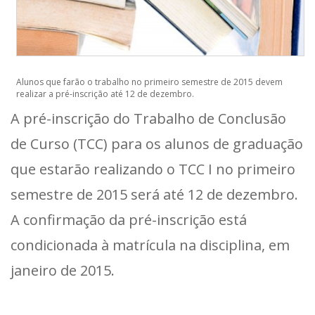
Alunos que farão o trabalho no primeiro semestre de 2015 devem
realizar a pré-inscrição até 12 de dezembro.
A pré-inscrição do Trabalho de Conclusão
de Curso (TCC) para os alunos de graduação
que estarão realizando o TCC I no primeiro
semestre de 2015 será até 12 de dezembro.
A confirmação da pré-inscrição está
condicionada à matrícula na disciplina, em
janeiro de 2015.