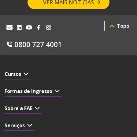
VER MAIS NOTÍCIAS
Topo
0800 727 4001
Cursos
Formas de Ingresso
Sobre a FAE
Serviços