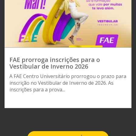
FAE prorroga inscrições para o
Vestibular de Inverno 2026
A FAE Centro Universitário prorrogou o prazo para
inscrição no Vestibular de Inverno de 2026. As
inscrições para a prova...