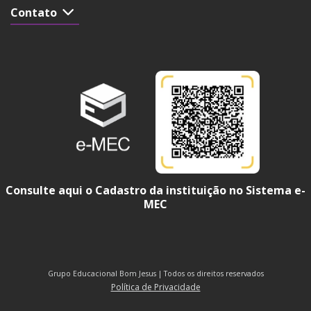
Contato
Consulte aqui o Cadastro da instituição no Sistema e-
MEC
Grupo Educacional Bom Jesus | Todos os direitos reservados
Política de Privacidade