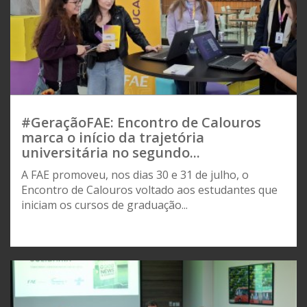
#GeraçãoFAE: Encontro de Calouros
marca o início da trajetória
universitária no segundo...
A FAE promoveu, nos dias 30 e 31 de julho, o
Encontro de Calouros voltado aos estudantes que
iniciam os cursos de graduação...