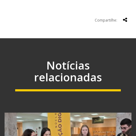
Compartilhe:
Notícias
relacionadas