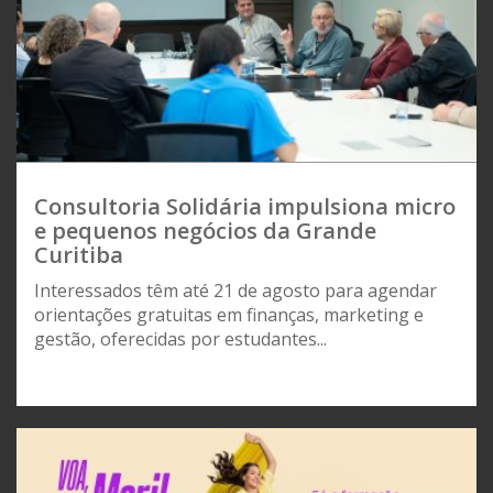
Consultoria Solidária impulsiona micro
e pequenos negócios da Grande
Curitiba
Interessados têm até 21 de agosto para agendar
orientações gratuitas em finanças, marketing e
gestão, oferecidas por estudantes...