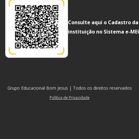
Consulte aqui o Cadastro da
instituição no Sistema e-ME
Grupo Educacional Bom Jesus | Todos os direitos reservados
Política de Privacidade