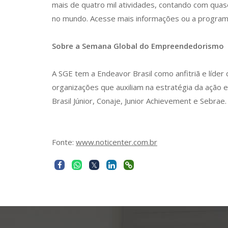
mais de quatro mil atividades, contando com qua
no mundo. Acesse mais informações ou a program
Sobre a Semana Global do Empreendedorismo
A SGE tem a Endeavor Brasil como anfitriã e líder
organizações que auxiliam na estratégia da ação e
Brasil Júnior, Conaje, Junior Achievement e Sebrae.
Fonte:
www.noticenter.com.br