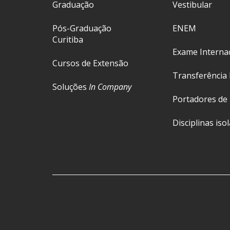
Graduação
Vestibular
Pós-Graduação
ENEM
Curitiba
Exame Interna
Cursos de Extensão
Transferência 
Soluções
In Company
Portadores de
Disciplinas iso