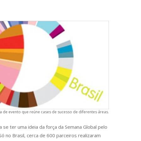
a de evento que reúne cases de sucesso de diferentes áreas.
ra se ter uma ideia da força da Semana Global pelo
 no Brasil, cerca de 600 parceiros realizaram