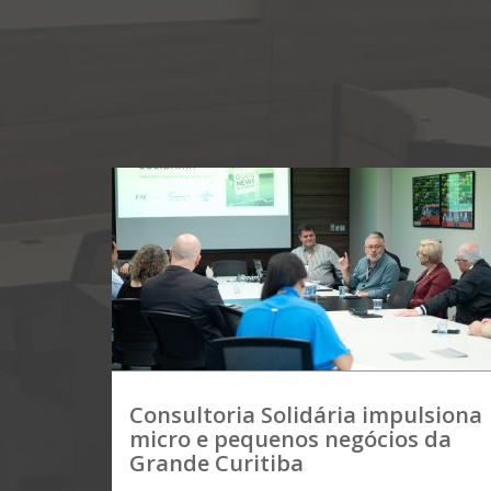
Consultoria Solidária impulsiona
micro e pequenos negócios da
Grande Curitiba