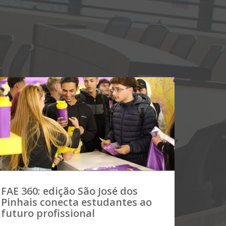
FAE 360: edição São José dos
Pinhais conecta estudantes ao
futuro profissional