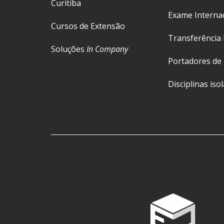
Curitiba
Exame Interna
Cursos de Extensão
Transferência 
Soluções
In Company
Portadores de
Disciplinas iso