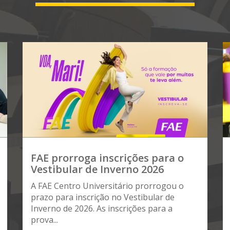
FAE prorroga inscrições para o
Vestibular de Inverno 2026
A FAE Centro Universitário prorrogou o
prazo para inscrição no Vestibular de
Inverno de 2026. As inscrições para a
prova...