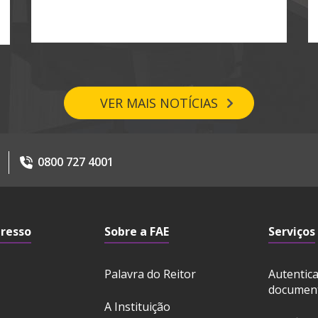
VER MAIS NOTÍCIAS
0800 727 4001
gresso
Sobre a FAE
Serviços
Palavra do Reitor
Autentic
documen
A Instituição