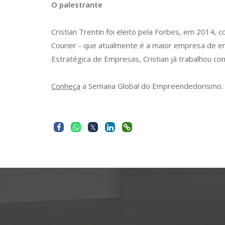
O palestrante
Cristian Trentin foi eleito pela Forbes, em 2014
Courier - que atualmente é a maior empresa de 
Estratégica de Empresas, Cristian já trabalhou c
Conheça
a Semana Global do Empreendedorismo.