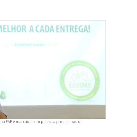
a FAE é marcada com palestra para alunos de