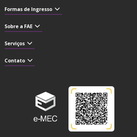
Formas de Ingresso
Sobre a FAE
Serviços
Contato