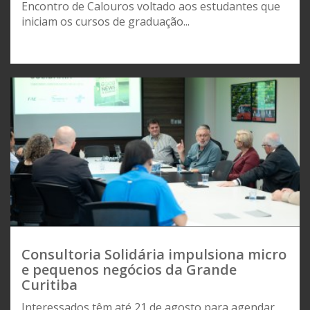
Encontro de Calouros voltado aos estudantes que
iniciam os cursos de graduação...
Consultoria Solidária impulsiona micro
e pequenos negócios da Grande
Curitiba
Interessados têm até 21 de agosto para agendar