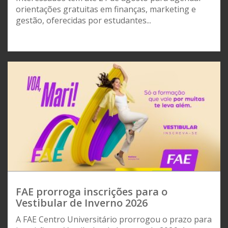
orientações gratuitas em finanças, marketing e
gestão, oferecidas por estudantes...
FAE prorroga inscrições para o
Vestibular de Inverno 2026
A FAE Centro Universitário prorrogou o prazo para