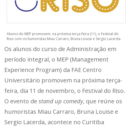
Alunos do MEP promovem, na próxima terça-feira (11), o Festival do
Riso com os humoristas Miau Carraro, Bruna Louise e Sergio Lacerda.
Os alunos do curso de Administração em
período integral, o MEP (Management
Experience Program) da FAE Centro
Universitário promovem na próxima terça-
feira, dia 11 de novembro, o Festival do Riso.
O evento de
stand up comedy
, que reúne os
humoristas Miau Carraro, Bruna Louise e
Sergio Lacerda, acontece no Curitiba