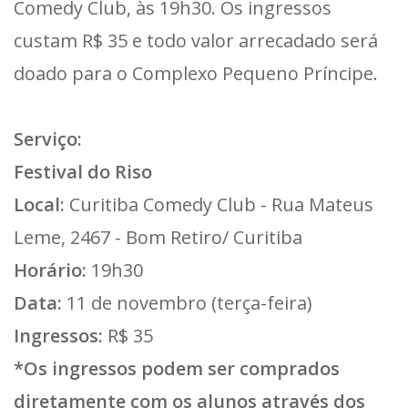
Comedy Club, às 19h30. Os ingressos
custam R$ 35 e todo valor arrecadado será
doado para o Complexo Pequeno Príncipe.
Serviço:
Festival do Riso
Local:
Curitiba Comedy Club - Rua Mateus
Leme, 2467 - Bom Retiro/ Curitiba
Horário:
19h30
Data:
11 de novembro (terça-feira)
Ingressos:
R$ 35
*Os ingressos podem ser comprados
diretamente com os alunos através dos