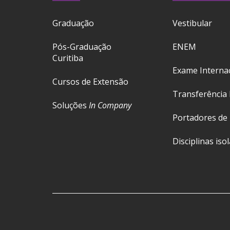
Graduação
Vestibular
Pós-Graduação
ENEM
Curitiba
Exame Interna
Cursos de Extensão
Transferência 
Soluções
In Company
Portadores de
Disciplinas iso