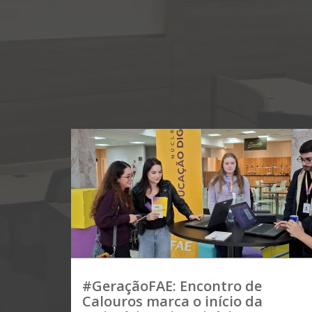
#GeraçãoFAE: Encontro de
Calouros marca o início da