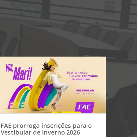
FAE prorroga inscrições para o
Vestibular de Inverno 2026