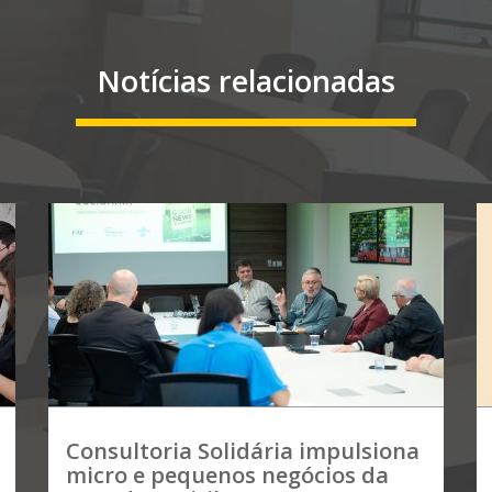
Notícias relacionadas
Consultoria Solidária impulsiona
micro e pequenos negócios da