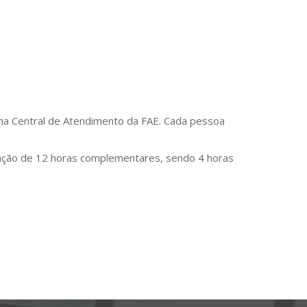
 na Central de Atendimento da FAE. Cada pessoa
ficação de 12 horas complementares, sendo 4 horas