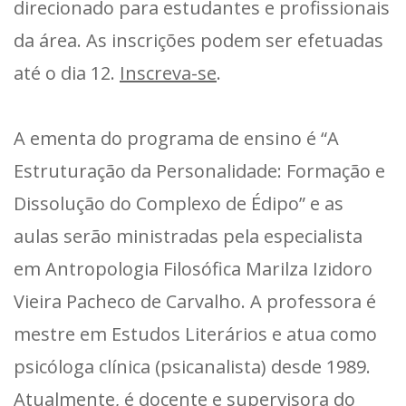
direcionado para estudantes e profissionais
da área. As inscrições podem ser efetuadas
até o dia 12.
Inscreva-se
.
A ementa do programa de ensino é “A
Estruturação da Personalidade: Formação e
Dissolução do Complexo de Édipo” e as
aulas serão ministradas pela especialista
em Antropologia Filosófica Marilza Izidoro
Vieira Pacheco de Carvalho. A professora é
mestre em Estudos Literários e atua como
psicóloga clínica (psicanalista) desde 1989.
Atualmente, é docente e supervisora do