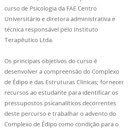
curso de Psicologia da FAE Centro
Universitário e diretora administrativa e
técnica responsável pelo Instituto
Terapêutico Ltda.
Os principais objetivos do curso é
desenvolver a compreensão do Complexo
de Édipo e das Estruturas Clínicas; fornecer
recursos ao estudante para identificar os
pressupostos psicanalíticos decorrentes
deste percurso e trabalhar o advento do
Complexo de Édipo como condição para o