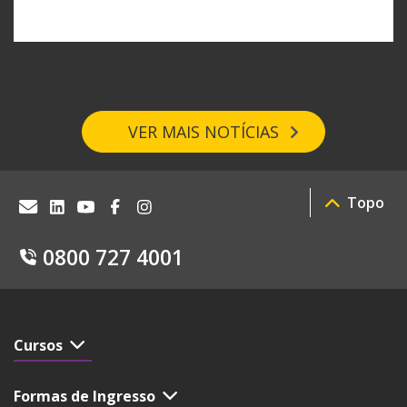
VER MAIS NOTÍCIAS
Topo
0800 727 4001
Cursos
Formas de Ingresso