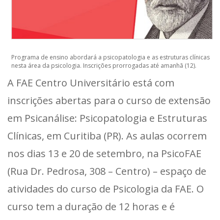
Programa de ensino abordará a psicopatologia e as estruturas clínicas
nesta área da psicologia. Inscrições prorrogadas até amanhã (12).
A FAE Centro Universitário está com
inscrições abertas para o curso de extensão
em Psicanálise: Psicopatologia e Estruturas
Clínicas, em Curitiba (PR). As aulas ocorrem
nos dias 13 e 20 de setembro, na PsicoFAE
(Rua Dr. Pedrosa, 308 – Centro) – espaço de
atividades do curso de Psicologia da FAE. O
curso tem a duração de 12 horas e é