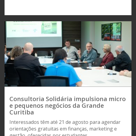
Consultoria Solidária impulsiona micro
e pequenos negócios da Grande
Curitiba
Interessados têm até 21 de agosto para agendar
orientações gratuitas em finanças, marketing e
gestão, oferecidas por estudantes...