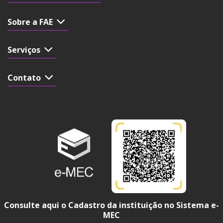
Sobre a FAE
Serviços
Contato
Consulte aqui o Cadastro da instituição no Sistema e-
MEC