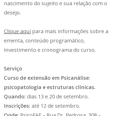
nascimento do sujeito e sua relação com o
desejo.
Clique aqui
para mais informações sobre a
ementa, conteúdo programático,
investimento e cronograma do curso.
Serviço
Curso de extensão em Psicanálise:
psicopatologia e estruturas clínicas.
Quando:
dias 13 e 20 de setembro.
Inscrições:
até 12 de setembro.
Onde:
PsicoFAE – Rua Dr. Pedrosa, 308 –