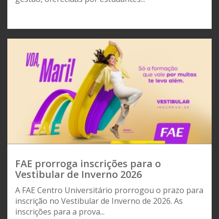
FAE prorroga inscrições para o
Vestibular de Inverno 2026
A FAE Centro Universitário prorrogou o prazo para
inscrição no Vestibular de Inverno de 2026. As
inscrições para a prova...