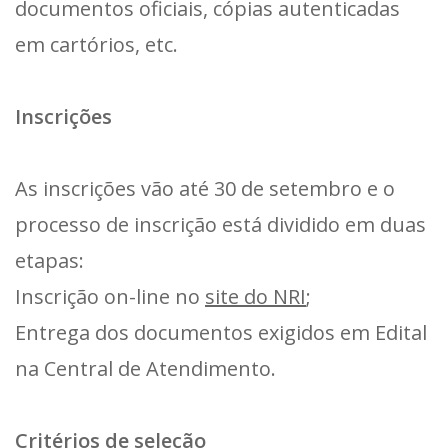
documentos oficiais, cópias autenticadas
em cartórios, etc.
Inscrições
As inscrições vão até 30 de setembro e o
processo de inscrição está dividido em duas
etapas:
Inscrição on-line no
site do NRI
;
Entrega dos documentos exigidos em Edital
na Central de Atendimento.
Critérios de seleção