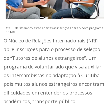
Até 30 de setembro estão abertas as inscrições para o novo programa
do NRI.
O Núcleo de Relações Internacionais (NRI)
abre inscrições para o processo de seleção
de “Tutores de alunos estrangeiros”. Um
programa de voluntariado que visa auxiliar
os intercambistas na adaptação à Curitiba,
pois muitos alunos estrangeiros encontram
dificuldades em entender os processos
acadêmicos, transporte público,