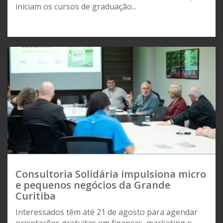
iniciam os cursos de graduação...
Consultoria Solidária impulsiona micro
e pequenos negócios da Grande
Curitiba
Interessados têm até 21 de agosto para agendar
orientações gratuitas em finanças, marketing e