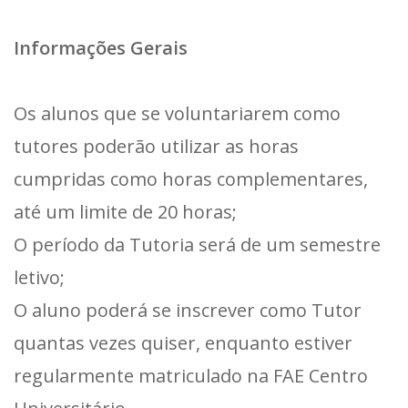
Informações Gerais
Os alunos que se voluntariarem como
tutores poderão utilizar as horas
cumpridas como horas complementares,
até um limite de 20 horas;
O período da Tutoria será de um semestre
letivo;
O aluno poderá se inscrever como Tutor
quantas vezes quiser, enquanto estiver
regularmente matriculado na FAE Centro