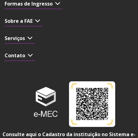
Formas de Ingresso
Sobre a FAE
Serviços
Contato
Consulte aqui o Cadastro da instituição no Sistema e-