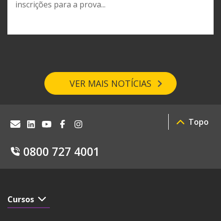
inscrições para a prova...
VER MAIS NOTÍCIAS
Topo
0800 727 4001
Cursos