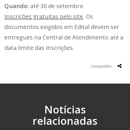
Quando:
até 30 de setembro
Inscrições gratuitas pelo site
. Os
documentos exigidos em Edital devem ser
entregues na Central de Atendimento até a
data limite das inscrições.
Compartilhe:
Notícias
relacionadas