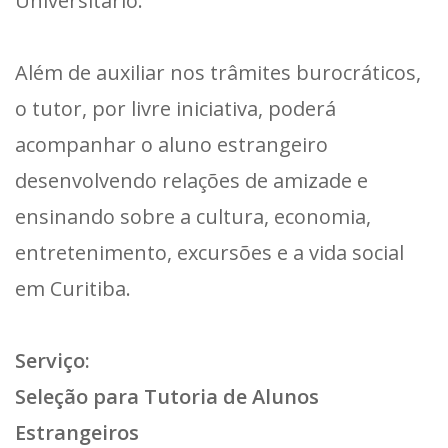
Universitário.
Além de auxiliar nos trâmites burocráticos,
o tutor, por livre iniciativa, poderá
acompanhar o aluno estrangeiro
desenvolvendo relações de amizade e
ensinando sobre a cultura, economia,
entretenimento, excursões e a vida social
em Curitiba.
Serviço:
Seleção para Tutoria de Alunos
Estrangeiros