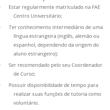
Estar regularmente matriculado na FAE
Centro Universitário;
Ter conhecimento intermediário de uma
língua estrangeira (inglês, alemão ou
espanhol, dependendo da origem do
aluno estrangeiro);
Ser recomendado pelo seu Coordenador
de Curso;
Possuir disponibilidade de tempo para
realizar suas funções de tutoria como
voluntário.