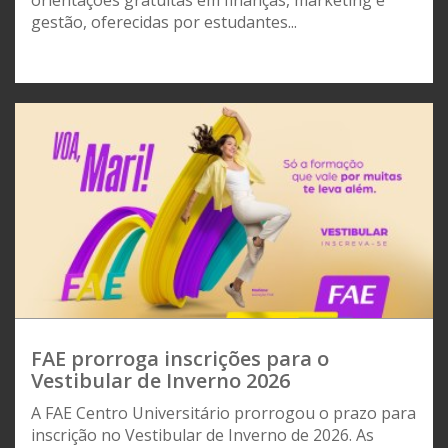
gestão, oferecidas por estudantes...
FAE prorroga inscrições para o
Vestibular de Inverno 2026
A FAE Centro Universitário prorrogou o prazo para
inscrição no Vestibular de Inverno de 2026. As