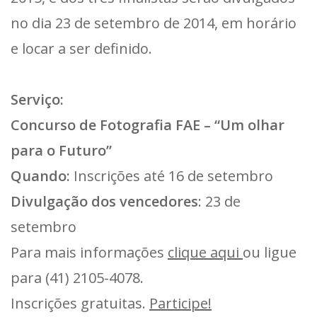
no dia 23 de setembro de 2014, em horário
e locar a ser definido.
Serviço:
Concurso de Fotografia FAE – “Um olhar
para o Futuro”
Quando:
Inscrições até 16 de setembro
Divulgação dos vencedores
: 23 de
setembro
Para mais informações
clique aqui
ou ligue
para (41) 2105-4078.
Inscrições gratuitas.
Participe!