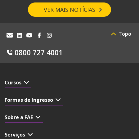
VER MAIS NOTÍCIAS
Topo
0800 727 4001
Cursos
Formas de Ingresso
Sobre a FAE
Serviços