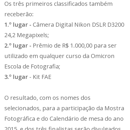
Os três primeiros classificados também
receberão:
1.º lugar -
Câmera Digital Nikon DSLR D3200
24,2 Megapixels;
2.º lugar -
Prêmio de R$ 1.000,00 para ser
utilizado em qualquer curso da Omicron
Escola de Fotografia;
3.º lugar
- Kit FAE
O resultado, com os nomes dos
selecionados, para a participação da Mostra
Fotográfica e do Calendário de mesa do ano
2015, e dos três finalistas serão divulgados