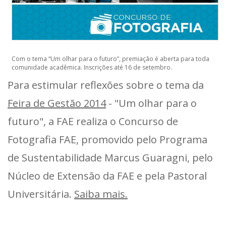
Com o tema “Um olhar para o futuro”, premiação é aberta para toda
comunidade acadêmica. Inscrições até 16 de setembro.
Para estimular reflexões sobre o tema da
Feira de Gestão 2014
- "Um olhar para o
futuro", a FAE realiza o Concurso de
Fotografia FAE, promovido pelo Programa
de Sustentabilidade Marcus Guaragni, pelo
Núcleo de Extensão da FAE e pela Pastoral
Universitária.
Saiba mais.