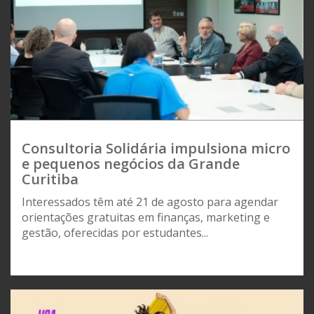
Consultoria Solidária impulsiona micro
e pequenos negócios da Grande
Curitiba
Interessados têm até 21 de agosto para agendar
orientações gratuitas em finanças, marketing e
gestão, oferecidas por estudantes...