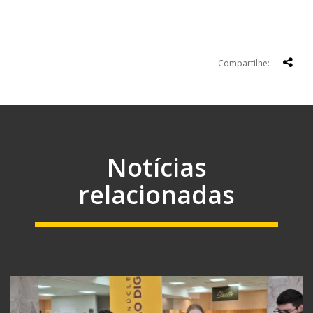
Compartilhe:
Notícias
relacionadas