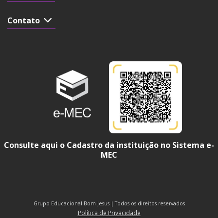
Contato
Consulte aqui o Cadastro da instituição no Sistema e-
MEC
Grupo Educacional Bom Jesus | Todos os direitos reservados
Política de Privacidade