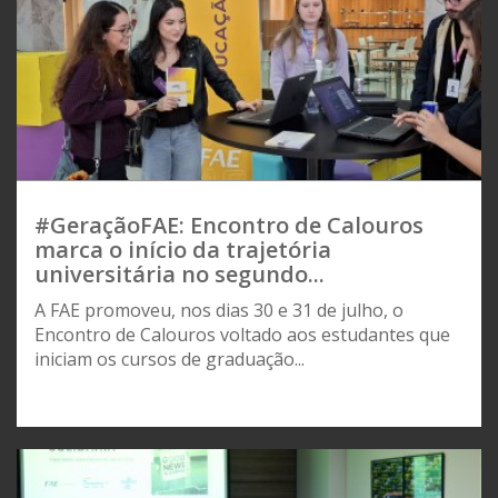
#GeraçãoFAE: Encontro de Calouros
marca o início da trajetória
universitária no segundo...
A FAE promoveu, nos dias 30 e 31 de julho, o
Encontro de Calouros voltado aos estudantes que
iniciam os cursos de graduação...