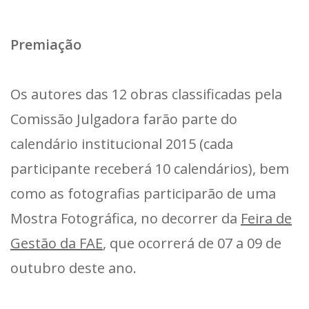
Premiação
Os autores das 12 obras classificadas pela
Comissão Julgadora farão parte do
calendário institucional 2015 (cada
participante receberá 10 calendários), bem
como as fotografias participarão de uma
Mostra Fotográfica, no decorrer da
Feira de
Gestão da FAE
, que ocorrerá de 07 a 09 de
outubro deste ano.