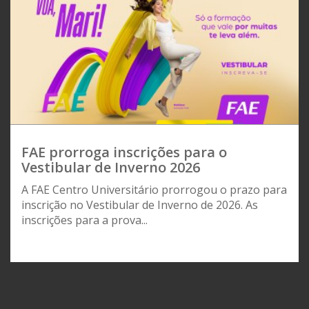
FAE prorroga inscrições para o
Vestibular de Inverno 2026
A FAE Centro Universitário prorrogou o prazo para
inscrição no Vestibular de Inverno de 2026. As
inscrições para a prova...