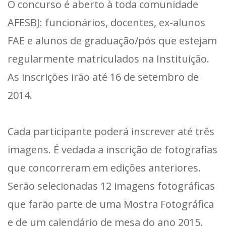
O concurso é aberto à toda comunidade
AFESBJ: funcionários, docentes, ex-alunos
FAE e alunos de graduação/pós que estejam
regularmente matriculados na Instituição.
As inscrições irão até 16 de setembro de
2014.
Cada participante poderá inscrever até três
imagens. É vedada a inscrição de fotografias
que concorreram em edições anteriores.
Serão selecionadas 12 imagens fotográficas
que farão parte de uma Mostra Fotográfica
e de um calendário de mesa do ano 2015.