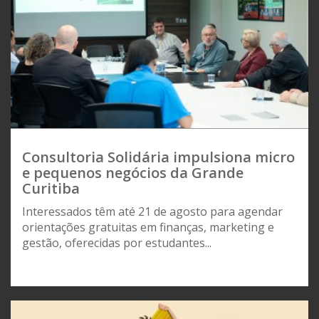
Consultoria Solidária impulsiona micro
e pequenos negócios da Grande
Curitiba
Interessados têm até 21 de agosto para agendar
orientações gratuitas em finanças, marketing e
gestão, oferecidas por estudantes...