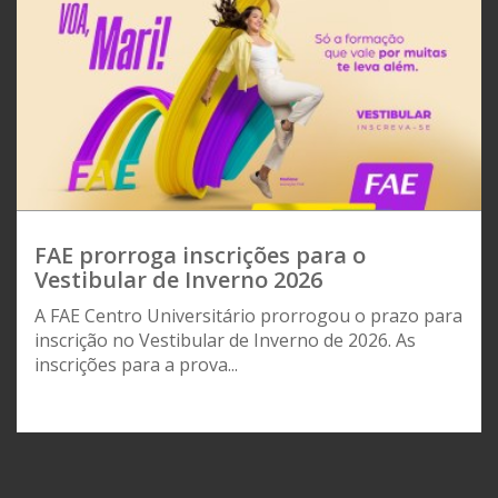
FAE prorroga inscrições para o
Vestibular de Inverno 2026
A FAE Centro Universitário prorrogou o prazo para
inscrição no Vestibular de Inverno de 2026. As
inscrições para a prova...