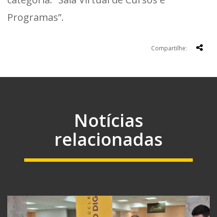
Programas”.
Compartilhe:
Notícias
relacionadas