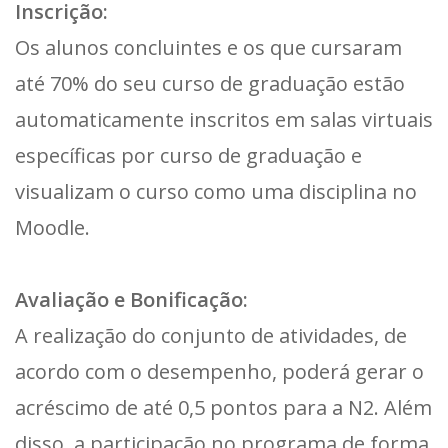
Inscrição:
Os alunos concluintes e os que cursaram
até 70% do seu curso de graduação estão
automaticamente inscritos em salas virtuais
específicas por curso de graduação e
visualizam o curso como uma disciplina no
Moodle.
Avaliação e Bonificação:
A realização do conjunto de atividades, de
acordo com o desempenho, poderá gerar o
acréscimo de até 0,5 pontos para a N2. Além
disso, a participação no programa de forma