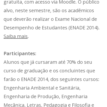
gratuita, com acesso via Moodle. O público
alvo, neste semestre, são os acadêmicos
que deverão realizar o Exame Nacional de
Desempenho de Estudantes (ENADE 2014).
Saiba mais
.
Participantes:
Alunos que já cursaram até 70% do seu
curso de graduação e os concluintes que
farão o ENADE 2014, dos seguintes cursos:
Engenharia Ambiental e Sanitária,
Engenharia de Produção, Engenharia
Mecânica, Letras, Pedagogia e Filosofia e