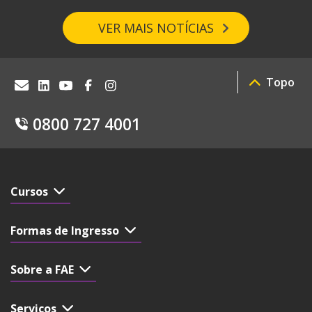
VER MAIS NOTÍCIAS
Topo
0800 727 4001
Cursos
Formas de Ingresso
Sobre a FAE
Serviços