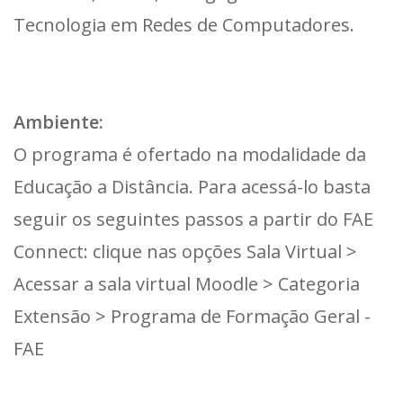
Tecnologia em Redes de Computadores.
Ambiente:
O programa é ofertado na modalidade da
Educação a Distância. Para acessá-lo basta
seguir os seguintes passos a partir do FAE
Connect: clique nas opções Sala Virtual >
Acessar a sala virtual Moodle > Categoria
Extensão > Programa de Formação Geral -
FAE