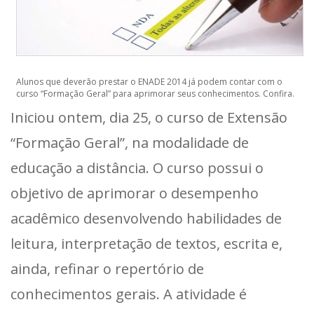
Alunos que deverão prestar o ENADE 2014 já podem contar com o
curso “Formação Geral” para aprimorar seus conhecimentos. Confira.
Iniciou ontem, dia 25, o curso de Extensão
“Formação Geral”, na modalidade de
educação a distância. O curso possui o
objetivo de aprimorar o desempenho
acadêmico desenvolvendo habilidades de
leitura, interpretação de textos, escrita e,
ainda, refinar o repertório de
conhecimentos gerais. A atividade é