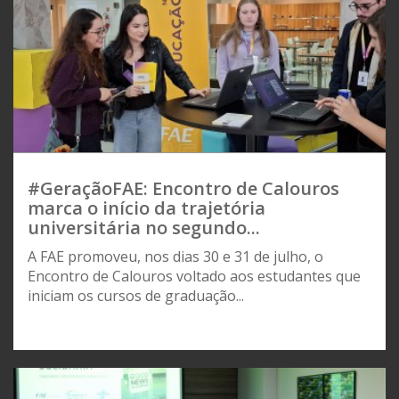
#GeraçãoFAE: Encontro de Calouros
marca o início da trajetória
universitária no segundo...
A FAE promoveu, nos dias 30 e 31 de julho, o
Encontro de Calouros voltado aos estudantes que
iniciam os cursos de graduação...