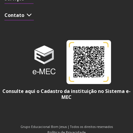
Contato
Consulte aqui o Cadastro da instituição no Sistema e-
MEC
Grupo Educacional Bom Jesus | Todos os direitos reservados
Política de Privacidade