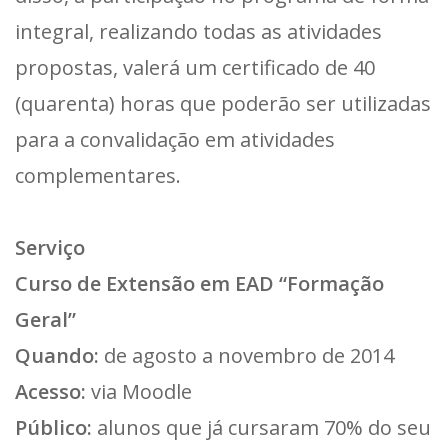
integral, realizando todas as atividades
propostas, valerá um certificado de 40
(quarenta) horas que poderão ser utilizadas
para a convalidação em atividades
complementares.
Serviço
Curso de Extensão em EAD “Formação
Geral”
Quando:
de agosto a novembro de 2014
Acesso:
via Moodle
Público:
alunos que já cursaram 70% do seu