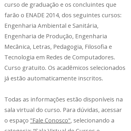
curso de graduação e os concluintes que
farão o ENADE 2014, dos seguintes cursos:
Engenharia Ambiental e Sanitária,
Engenharia de Produção, Engenharia
Mecânica, Letras, Pedagogia, Filosofia e
Tecnologia em Redes de Computadores.
Curso gratuito. Os acadêmicos selecionados
já estão automaticamente inscritos.
Todas as informações estão disponíveis na
sala virtual do curso. Para dúvidas, acessar
o espaço
"Fale Conosco"
, selecionando a
categoria: “Sala Virtual de Cursos e