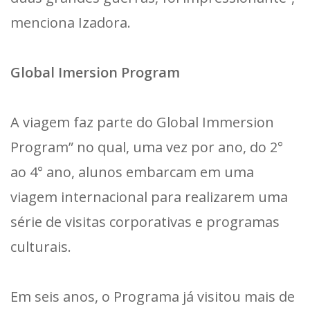
menciona Izadora.
Global Imersion Program
A viagem faz parte do Global Immersion
Program” no qual, uma vez por ano, do 2°
ao 4° ano, alunos embarcam em uma
viagem internacional para realizarem uma
série de visitas corporativas e programas
culturais.
Em seis anos, o Programa já visitou mais de