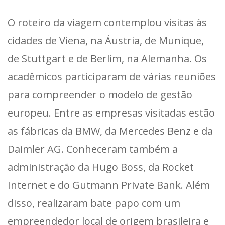
O roteiro da viagem contemplou visitas às
cidades de Viena, na Áustria, de Munique,
de Stuttgart e de Berlim, na Alemanha. Os
acadêmicos participaram de várias reuniões
para compreender o modelo de gestão
europeu. Entre as empresas visitadas estão
as fábricas da BMW, da Mercedes Benz e da
Daimler AG. Conheceram também a
administração da Hugo Boss, da Rocket
Internet e do Gutmann Private Bank. Além
disso, realizaram bate papo com um
empreendedor local de origem brasileira e