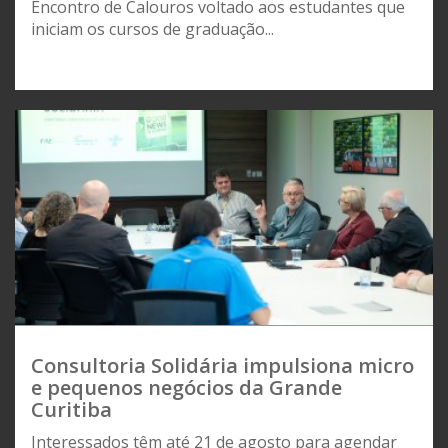
Encontro de Calouros voltado aos estudantes que
iniciam os cursos de graduação...
Consultoria Solidária impulsiona micro
e pequenos negócios da Grande
Curitiba
Interessados têm até 21 de agosto para agendar