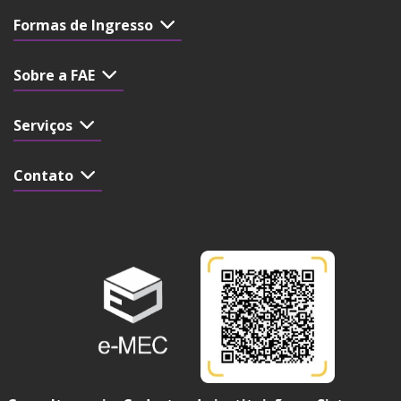
Formas de Ingresso
Sobre a FAE
Serviços
Contato