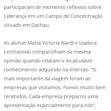
participaram de momento reflexivo sobre
Liderança em um Campo de Concentração
situado em Dachau.
As alunas Maria Victoria Nardi e Izadora
Letchacoski compartilham da mesma
opinião quando relatam o incalculável
conhecimento adquirido na imersão. “O
mais importante da viagem foram as
empresas que visitamos. Fomos muito bem
recebidos. Cada empresa preparou uma
apresentação especialmente para nós”,