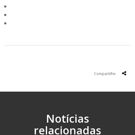
Compartilhe:
Notícias
relacionadas