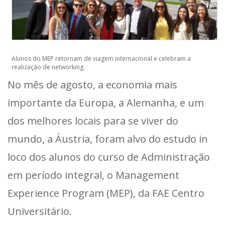
Alunos do MEP retornam de viagem internacional e celebram a
realização de networking.
No mês de agosto, a economia mais
importante da Europa, a Alemanha, e um
dos melhores locais para se viver do
mundo, a Áustria, foram alvo do estudo in
loco dos alunos do curso de Administração
em período integral, o Management
Experience Program (MEP), da FAE Centro
Universitário.