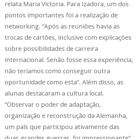
relata Maria Victoria. Para Izadora, um dos
pontos importantes foi a realização de
networking. “Após as reuniões havia as
trocas de cartões, inclusive com explicações
sobre possibilidades de carreira
internacional. Senão fosse essa experiência,
não teríamos como conseguir outra
oportunidade como esta”. Além disso, as
alunas destacaram a cultura local.
“Observar o poder de adaptação,
organização e reconstrução da Alemanha,
um país que participou ativamente das
duas grandes guerras, foi impressionante”,