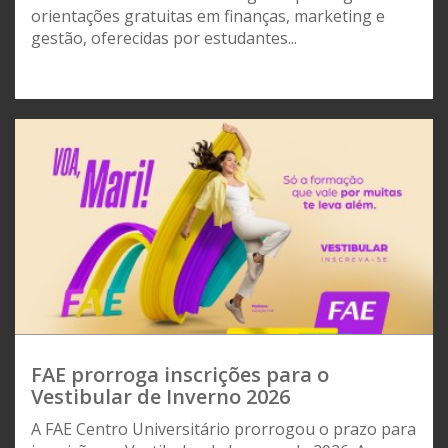
orientações gratuitas em finanças, marketing e
gestão, oferecidas por estudantes...
FAE prorroga inscrições para o
Vestibular de Inverno 2026
A FAE Centro Universitário prorrogou o prazo para