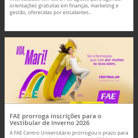
orientações gratuitas em finanças, marketing e
gestão, oferecidas por estudantes...
FAE prorroga inscrições para o
Vestibular de Inverno 2026
A FAE Centro Universitário prorrogou o prazo para