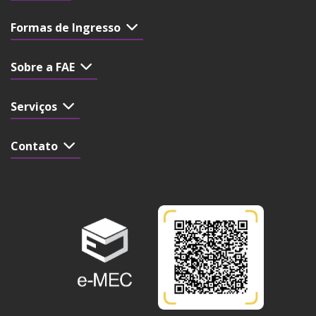
Formas de Ingresso
Sobre a FAE
Serviços
Contato