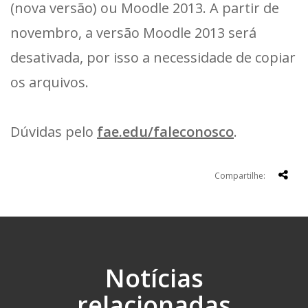
(nova versão) ou Moodle 2013. A partir de
novembro, a versão Moodle 2013 será
desativada, por isso a necessidade de copiar
os arquivos.
Dúvidas pelo
fae.edu/faleconosco
.
Compartilhe:
Notícias
relacionadas