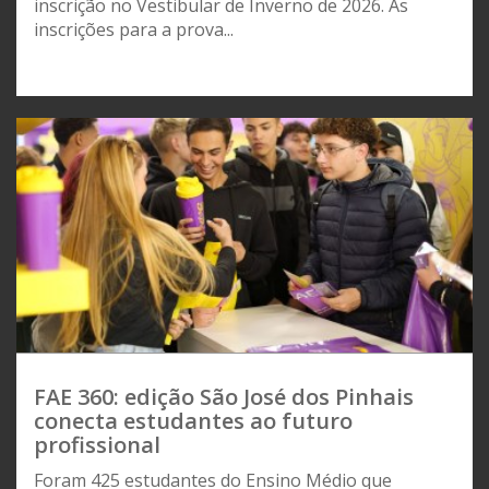
inscrição no Vestibular de Inverno de 2026. As
inscrições para a prova...
FAE 360: edição São José dos Pinhais
conecta estudantes ao futuro
profissional
Foram 425 estudantes do Ensino Médio que