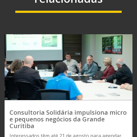
Consultoria Solidária impulsiona micro
e pequenos negócios da Grande
Curitiba
Interessados têm até 21 de agosto para agendar