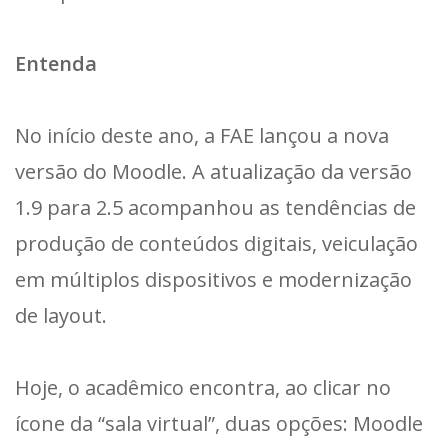
Entenda
No início deste ano, a FAE lançou a nova
versão do Moodle. A atualização da versão
1.9 para 2.5 acompanhou as tendências de
produção de conteúdos digitais, veiculação
em múltiplos dispositivos e modernização
de layout.
Hoje, o acadêmico encontra, ao clicar no
ícone da “sala virtual”, duas opções: Moodle