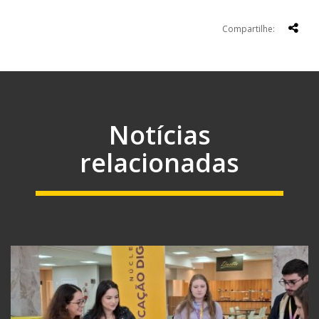
Compartilhe:
Notícias
relacionadas