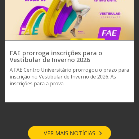
FAE prorroga inscrições para o
Vestibular de Inverno 2026
A FAE Centro Universitário prorrogou o prazo para
inscrição no Vestibular de Inverno de 2026. As
inscrições para a prova...
VER MAIS NOTÍCIAS