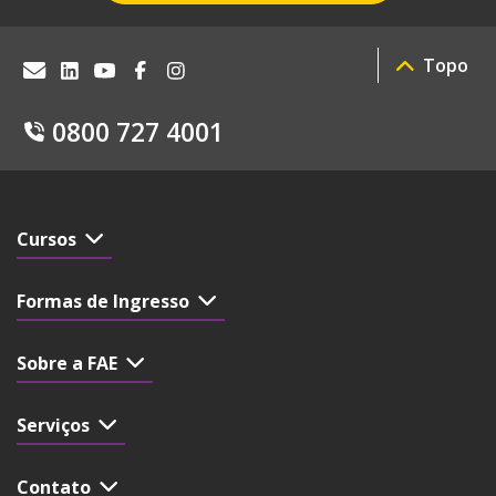
Topo
0800 727 4001
Cursos
Formas de Ingresso
Sobre a FAE
Serviços
Contato