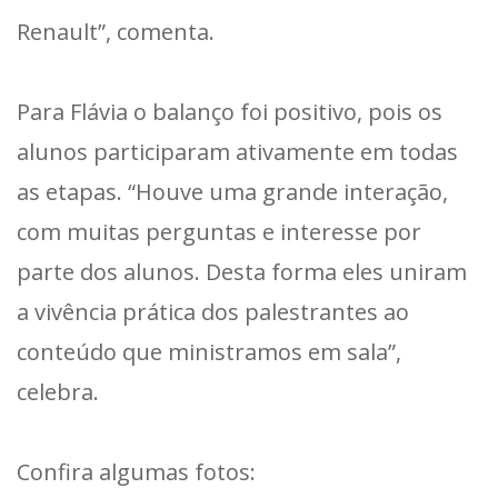
Renault”, comenta.
Para Flávia o balanço foi positivo, pois os
alunos participaram ativamente em todas
as etapas. “Houve uma grande interação,
com muitas perguntas e interesse por
parte dos alunos. Desta forma eles uniram
a vivência prática dos palestrantes ao
conteúdo que ministramos em sala”,
celebra.
Confira algumas fotos: