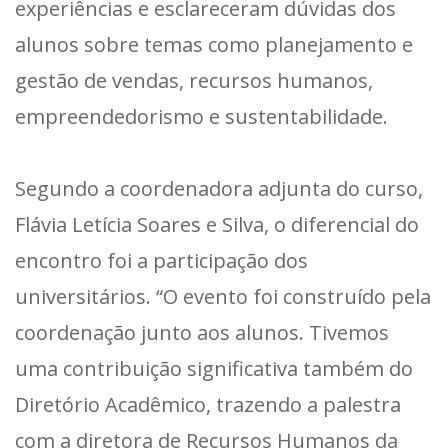
experiências e esclareceram dúvidas dos
alunos sobre temas como planejamento e
gestão de vendas, recursos humanos,
empreendedorismo e sustentabilidade.
Segundo a coordenadora adjunta do curso,
Flávia Letícia Soares e Silva, o diferencial do
encontro foi a participação dos
universitários. “O evento foi construído pela
coordenação junto aos alunos. Tivemos
uma contribuição significativa também do
Diretório Acadêmico, trazendo a palestra
com a diretora de Recursos Humanos da