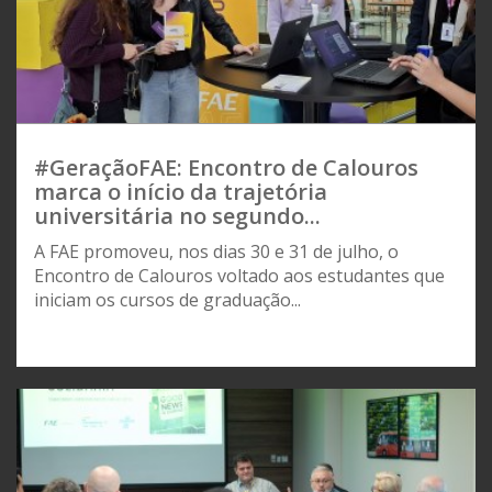
#GeraçãoFAE: Encontro de Calouros
marca o início da trajetória
universitária no segundo...
A FAE promoveu, nos dias 30 e 31 de julho, o
Encontro de Calouros voltado aos estudantes que
iniciam os cursos de graduação...