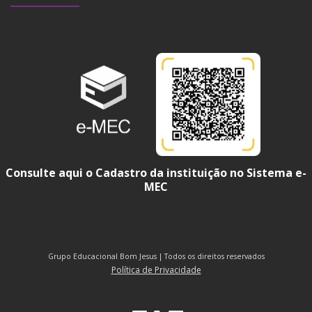
Consulte aqui o Cadastro da instituição no Sistema e-
MEC
Grupo Educacional Bom Jesus | Todos os direitos reservados
Política de Privacidade