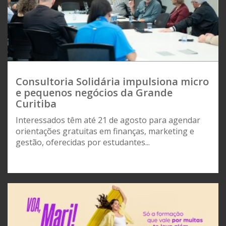
Consultoria Solidária impulsiona micro
e pequenos negócios da Grande
Curitiba
Interessados têm até 21 de agosto para agendar
orientações gratuitas em finanças, marketing e
gestão, oferecidas por estudantes...