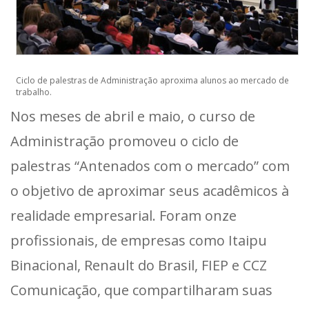
Ciclo de palestras de Administração aproxima alunos ao mercado de
trabalho.
Nos meses de abril e maio, o curso de
Administração promoveu o ciclo de
palestras “Antenados com o mercado” com
o objetivo de aproximar seus acadêmicos à
realidade empresarial. Foram onze
profissionais, de empresas como Itaipu
Binacional, Renault do Brasil, FIEP e CCZ
Comunicação, que compartilharam suas