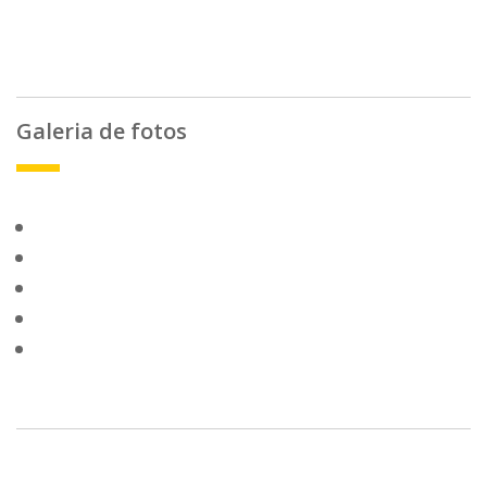
Galeria de fotos