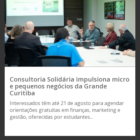
Consultoria Solidária impulsiona micro
e pequenos negócios da Grande
Curitiba
Interessados têm até 21 de agosto para agendar
orientações gratuitas em finanças, marketing e
gestão, oferecidas por estudantes...