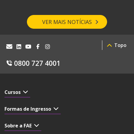
VER MAIS NOTÍCIAS
Topo
0800 727 4001
Cursos
Formas de Ingresso
Sobre a FAE