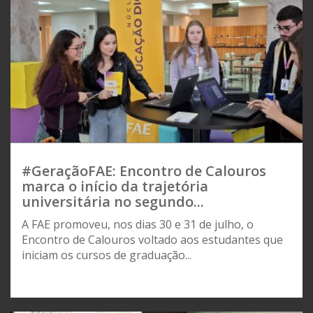
#GeraçãoFAE: Encontro de Calouros
marca o início da trajetória
universitária no segundo...
A FAE promoveu, nos dias 30 e 31 de julho, o
Encontro de Calouros voltado aos estudantes que
iniciam os cursos de graduação...