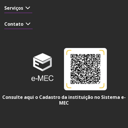
Serviços
Contato
Consulte aqui o Cadastro da instituição no Sistema e-
MEC