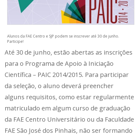
Alunos da FAE Centro e SJP podem se inscrever até 30 de junho.
Participe!
Até 30 de junho, estão abertas as inscrições
para o Programa de Apoio à Iniciação
Científica – PAIC 2014/2015. Para participar
da seleção, o aluno deverá preencher
alguns requisitos, como estar regularmente
matriculado em algum curso de graduação
da FAE Centro Universitário ou da Faculdade
FAE São José dos Pinhais, não ser formando