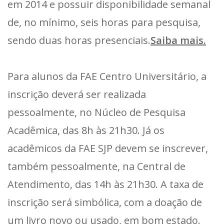
em 2014 e possuir disponibilidade semanal
de, no mínimo, seis horas para pesquisa,
sendo duas horas presenciais.
Saiba mais.
Para alunos da FAE Centro Universitário, a
inscrição deverá ser realizada
pessoalmente, no Núcleo de Pesquisa
Acadêmica, das 8h às 21h30. Já os
acadêmicos da FAE SJP devem se inscrever,
também pessoalmente, na Central de
Atendimento, das 14h às 21h30. A taxa de
inscrição será simbólica, com a doação de
um livro novo ou usado, em bom estado.