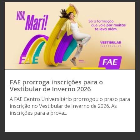
FAE prorroga inscrições para o
Vestibular de Inverno 2026
A FAE Centro Universitário prorrogou o prazo para
inscrição no Vestibular de Inverno de 2026. As
inscrições para a prova...