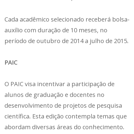
Cada acadêmico selecionado receberá bolsa-
auxílio com duração de 10 meses, no
período de outubro de 2014 a julho de 2015.
PAIC
O PAIC visa incentivar a participação de
alunos de graduação e docentes no
desenvolvimento de projetos de pesquisa
científica. Esta edição contempla temas que
abordam diversas áreas do conhecimento.