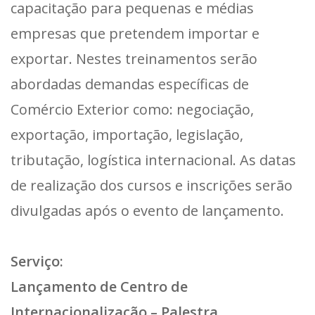
capacitação para pequenas e médias
empresas que pretendem importar e
exportar. Nestes treinamentos serão
abordadas demandas específicas de
Comércio Exterior como: negociação,
exportação, importação, legislação,
tributação, logística internacional. As datas
de realização dos cursos e inscrições serão
divulgadas após o evento de lançamento.
Serviço:
Lançamento de Centro de
Internacionalização – Palestra