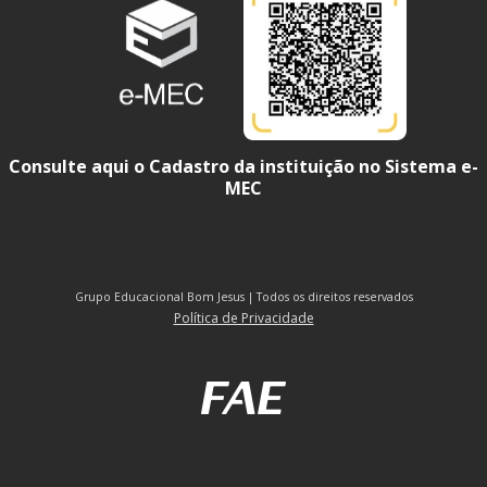
Consulte aqui o Cadastro da instituição no Sistema e-
MEC
Grupo Educacional Bom Jesus | Todos os direitos reservados
Política de Privacidade