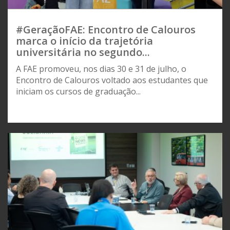
#GeraçãoFAE: Encontro de Calouros
marca o início da trajetória
universitária no segundo...
A FAE promoveu, nos dias 30 e 31 de julho, o
Encontro de Calouros voltado aos estudantes que
iniciam os cursos de graduação...