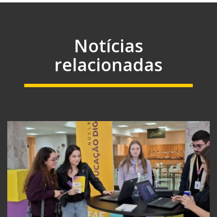
Notícias
relacionadas