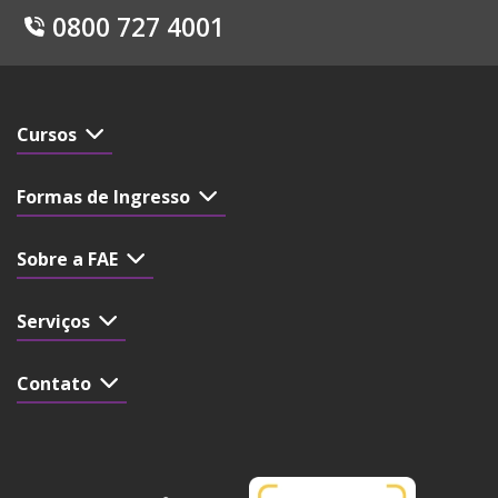
0800 727 4001
Cursos
Formas de Ingresso
Sobre a FAE
Serviços
Contato