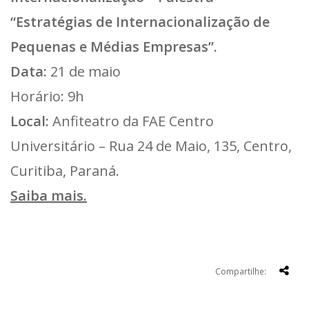
“Estratégias de Internacionalização de
Pequenas e Médias Empresas”.
Data:
21 de maio
Horário: 9h
Local:
Anfiteatro da FAE Centro
Universitário – Rua 24 de Maio, 135, Centro,
Curitiba, Paraná.
Saiba mais.
Compartilhe: