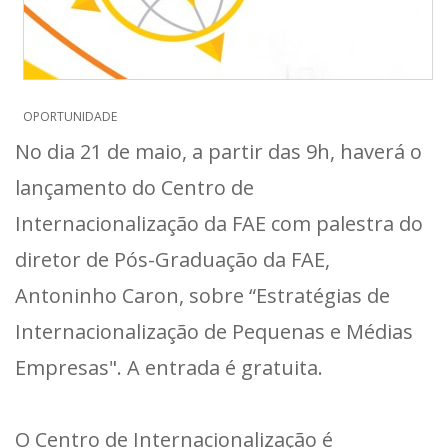
OPORTUNIDADE
No dia 21 de maio, a partir das 9h, haverá o
lançamento do Centro de
Internacionalização da FAE com palestra do
diretor de Pós-Graduação da FAE,
Antoninho Caron, sobre “Estratégias de
Internacionalização de Pequenas e Médias
Empresas". A entrada é gratuita.
O Centro de Internacionalização é