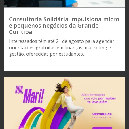
Consultoria Solidária impulsiona micro
e pequenos negócios da Grande
Curitiba
Interessados têm até 21 de agosto para agendar
orientações gratuitas em finanças, marketing e
gestão, oferecidas por estudantes...