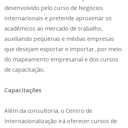
desenvolvido pelo curso de Negócios
Internacionais e pretende aproximar os
acadêmicos ao mercado de trabalho,
auxiliando pequenas e médias empresas
que desejam exportar e importar, por meio
do mapeamento empresarial e dos cursos
de capacitação.
Capacitações
Além da consultoria, o Centro de
Internacionalização irá oferecer cursos de