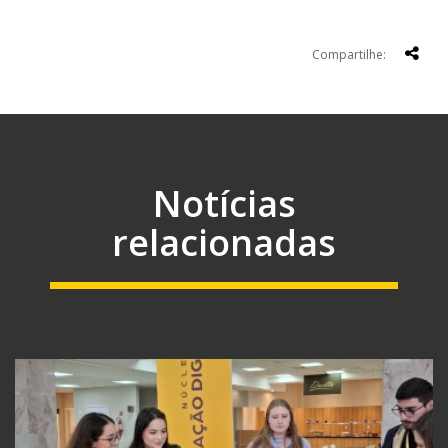
Compartilhe:
Notícias
relacionadas