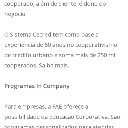
cooperado, além de cliente, é dono do
negócio.
O Sistema Cecred tem como base a
experiência de 60 anos no cooperativismo
de crédito urbano e soma mais de 250 mil
cooperados.
Saiba mais.
Programas In Company
Para empresas, a FAE oferece a
possibilidade da Educação Corporativa. São
programas personalizados para atender