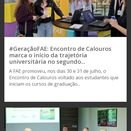
#GeraçãoFAE: Encontro de Calouros
marca o início da trajetória
universitária no segundo...
A FAE promoveu, nos dias 30 e 31 de julho, o
Encontro de Calouros voltado aos estudantes que
iniciam os cursos de graduação...