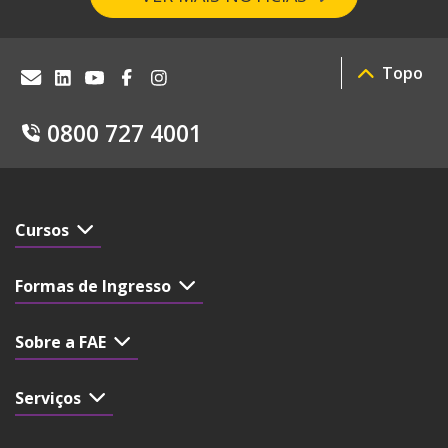
Topo
0800 727 4001
Cursos
Formas de Ingresso
Sobre a FAE
Serviços