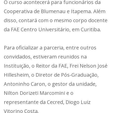
O curso acontecerá para funcionários da
Cooperativa de Blumenau e Itapema. Além
disso, contará com o mesmo corpo docente
da FAE Centro Universitário, em Curitiba.
Para oficializar a parceria, entre outros
convidados, estiveram reunidos na
Instituição, o Reitor da FAE, Frei Nelson José
Hillesheim, o Diretor de Pós-Graduação,
Antoninho Caron, o gestor da unidade,
Nilton Dorizeti Marcomini e o
representante da Cecred, Diogo Luiz
Vitorino Costa.