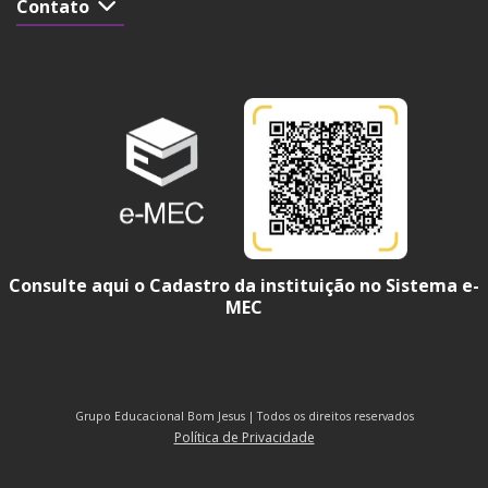
Contato
Consulte aqui o Cadastro da instituição no Sistema e-
MEC
Grupo Educacional Bom Jesus | Todos os direitos reservados
Política de Privacidade