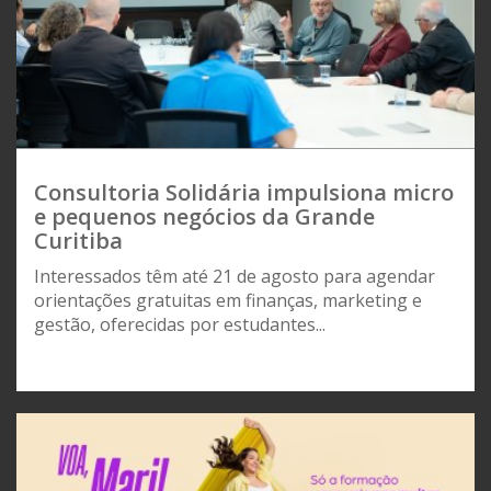
Consultoria Solidária impulsiona micro
e pequenos negócios da Grande
Curitiba
Interessados têm até 21 de agosto para agendar
orientações gratuitas em finanças, marketing e
gestão, oferecidas por estudantes...