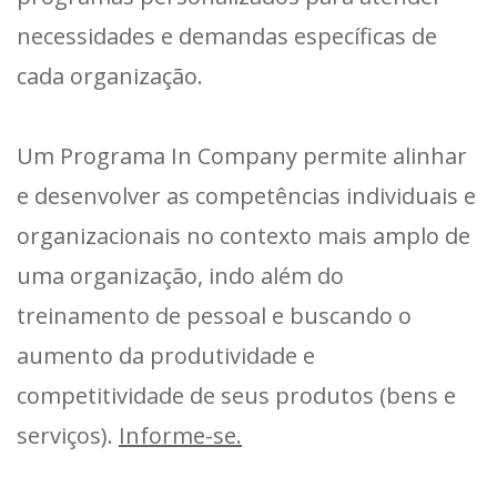
necessidades e demandas específicas de
cada organização.
Um Programa In Company permite alinhar
e desenvolver as competências individuais e
organizacionais no contexto mais amplo de
uma organização, indo além do
treinamento de pessoal e buscando o
aumento da produtividade e
competitividade de seus produtos (bens e
serviços).
Informe-se.