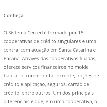
Conheça
O Sistema Cecred é formado por 15
cooperativas de crédito singulares e uma
central com atuação em Santa Catarina e
Paraná. Através das cooperativas filiadas,
oferece serviços financeiros no molde
bancário, como: conta corrente, opções de
crédito e aplicação, seguros, cartão de
crédito, entre outros. Um dos principais
diferenciais é que, em uma cooperativa, o