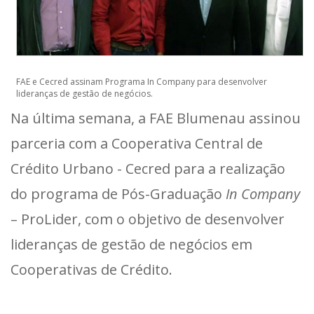
FAE e Cecred assinam Programa In Company para desenvolver
lideranças de gestão de negócios.
Na última semana, a FAE Blumenau assinou
parceria com a Cooperativa Central de
Crédito Urbano - Cecred para a realização
do programa de Pós-Graduação
In Company
– ProLider, com o objetivo de desenvolver
lideranças de gestão de negócios em
Cooperativas de Crédito.