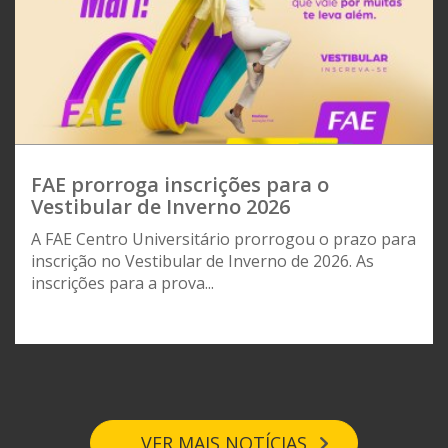
FAE prorroga inscrições para o
Vestibular de Inverno 2026
A FAE Centro Universitário prorrogou o prazo para
inscrição no Vestibular de Inverno de 2026. As
inscrições para a prova...
VER MAIS NOTÍCIAS