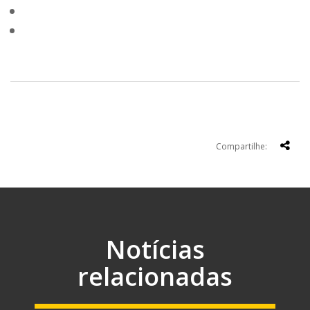
Compartilhe:
Notícias
relacionadas