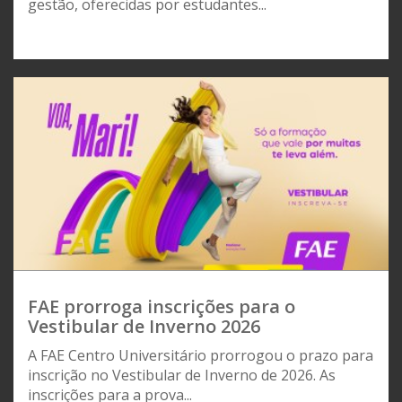
gestão, oferecidas por estudantes...
FAE prorroga inscrições para o
Vestibular de Inverno 2026
A FAE Centro Universitário prorrogou o prazo para
inscrição no Vestibular de Inverno de 2026. As
inscrições para a prova...