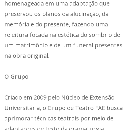
homenageada em uma adaptação que
preservou os planos da alucinação, da
memória e do presente, fazendo uma
releitura focada na estética do sombrio de
um matrimônio e de um funeral presentes
na obra original.
O Grupo
Criado em 2009 pelo Núcleo de Extensão
Universitária, o Grupo de Teatro FAE busca
aprimorar técnicas teatrais por meio de
adaptações de texto da dramaturgia