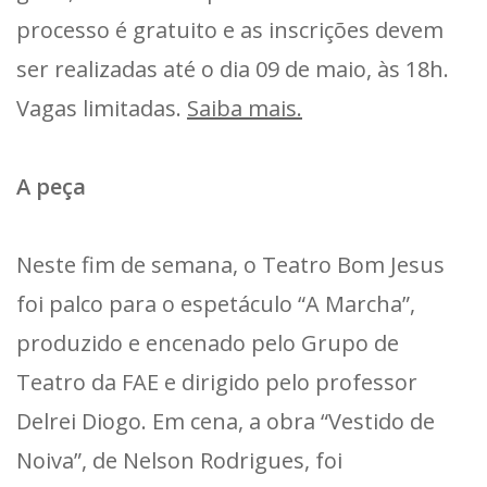
processo é gratuito e as inscrições devem
ser realizadas até o dia 09 de maio, às 18h.
Vagas limitadas.
Saiba mais.
A peça
Neste fim de semana, o Teatro Bom Jesus
foi palco para o espetáculo “A Marcha”,
produzido e encenado pelo Grupo de
Teatro da FAE e dirigido pelo professor
Delrei Diogo. Em cena, a obra “Vestido de
Noiva”, de Nelson Rodrigues, foi