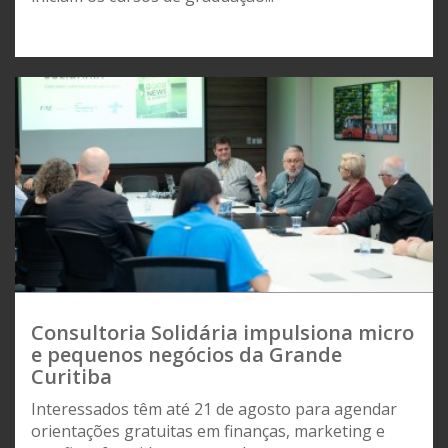
Consultoria Solidária impulsiona micro
e pequenos negócios da Grande
Curitiba
Interessados têm até 21 de agosto para agendar
orientações gratuitas em finanças, marketing e