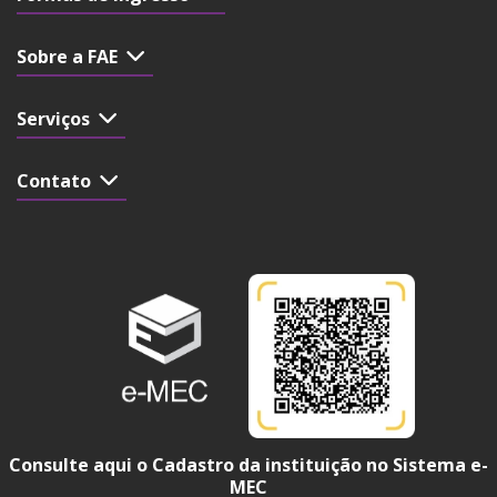
Sobre a FAE
Serviços
Contato
Consulte aqui o Cadastro da instituição no Sistema e-
MEC