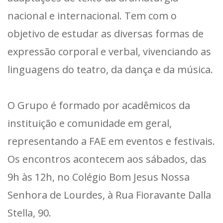
nacional e internacional. Tem com o
objetivo de estudar as diversas formas de
expressão corporal e verbal, vivenciando as
linguagens do teatro, da dança e da música.
O Grupo é formado por acadêmicos da
instituição e comunidade em geral,
representando a FAE em eventos e festivais.
Os encontros acontecem aos sábados, das
9h às 12h, no Colégio Bom Jesus Nossa
Senhora de Lourdes, à Rua Fioravante Dalla
Stella, 90.