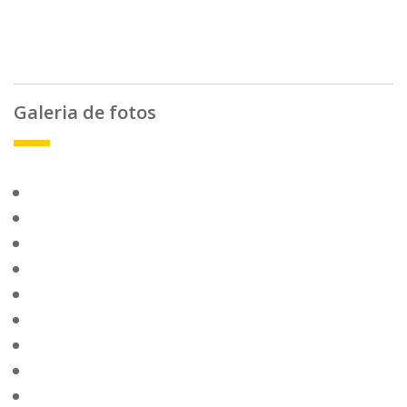
Galeria de fotos