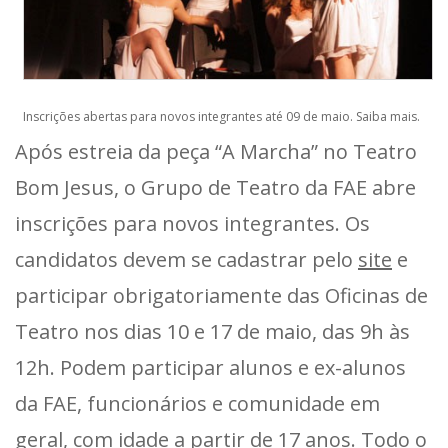
Inscrições abertas para novos integrantes até 09 de maio. Saiba mais.
Após estreia da peça “A Marcha” no Teatro
Bom Jesus, o Grupo de Teatro da FAE abre
inscrições para novos integrantes. Os
candidatos devem se cadastrar pelo
site
e
participar obrigatoriamente das Oficinas de
Teatro nos dias 10 e 17 de maio, das 9h às
12h. Podem participar alunos e ex-alunos
da FAE, funcionários e comunidade em
geral, com idade a partir de 17 anos. Todo o