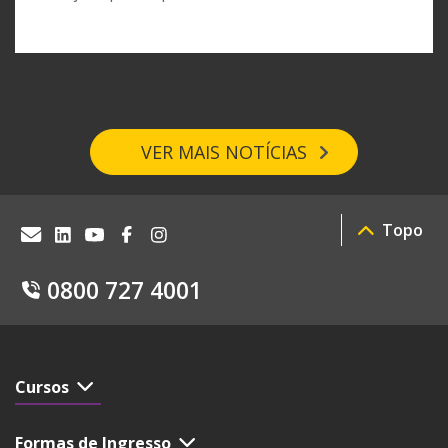
VER MAIS NOTÍCIAS
Topo
0800 727 4001
Cursos
Formas de Ingresso